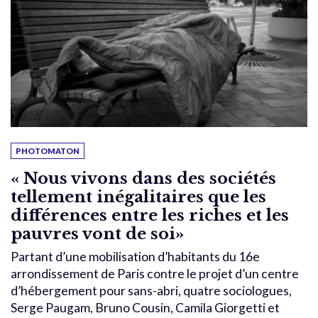
PHOTOMATON
« Nous vivons dans des sociétés
tellement inégalitaires que les
différences entre les riches et les
pauvres vont de soi»
Partant d’une mobilisation d’habitants du 16e
arrondissement de Paris contre le projet d’un centre
d’hébergement pour sans-abri, quatre sociologues,
Serge Paugam, Bruno Cousin, Camila Giorgetti et