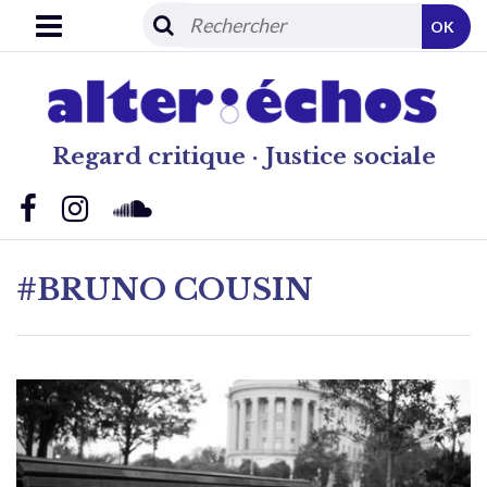
OK
Regard critique · Justice sociale
#BRUNO COUSIN