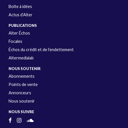
Boîte à idées
Actus d’Alter
PUBLICATIONS
Alter Échos
Focales
Échos du crédit et de l’endettement
Altermedialab
NOUS SOUTENIR
Abonnements
Points de vente
Annonceurs
Nous soutenir
NOUS SUIVRE