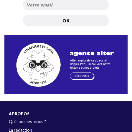
A PROPOS
Qui sommes-nous ?
La rédaction