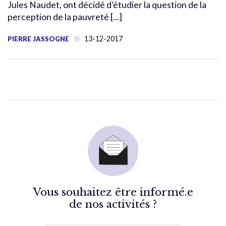
Jules Naudet, ont décidé d’étudier la question de la
perception de la pauvreté [...]
13-12-2017
PIERRE JASSOGNE
Vous souhaitez être informé.e
de nos activités ?