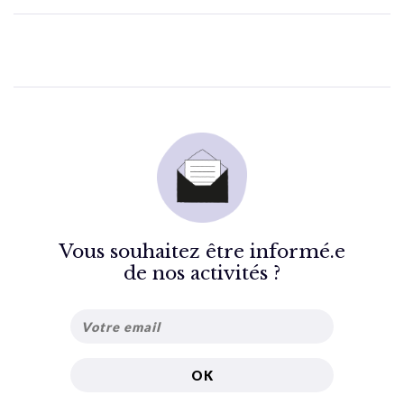
Vous souhaitez être informé.e
de nos activités ?