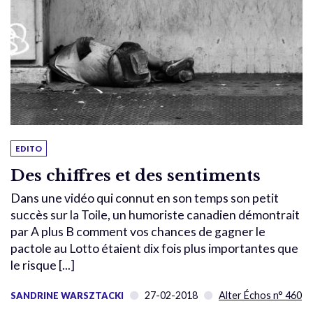
EDITO
Des chiffres et des sentiments
Dans une vidéo qui connut en son temps son petit
succès sur la Toile, un humoriste canadien démontrait
par A plus B comment vos chances de gagner le
pactole au Lotto étaient dix fois plus importantes que
le risque [...]
27-02-2018
Alter Échos n° 460
SANDRINE WARSZTACKI