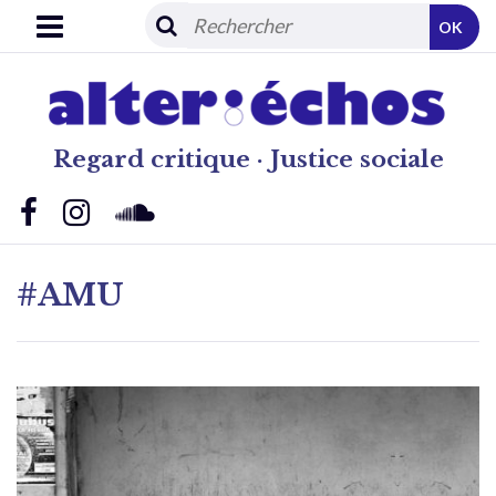
OK
Regard critique · Justice sociale
#AMU