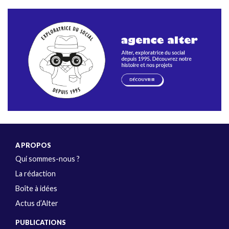
A PROPOS
Qui sommes-nous ?
La rédaction
Boîte à idées
Actus d’Alter
PUBLICATIONS