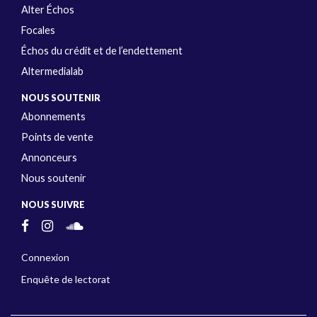
Alter Échos
Focales
Échos du crédit et de l’endettement
Altermedialab
NOUS SOUTENIR
Abonnements
Points de vente
Annonceurs
Nous soutenir
NOUS SUIVRE
Connexion
Enquête de lectorat