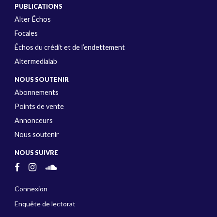
PUBLICATIONS
Alter Échos
Focales
Échos du crédit et de l’endettement
Altermedialab
NOUS SOUTENIR
Abonnements
Points de vente
Annonceurs
Nous soutenir
NOUS SUIVRE
Connexion
Enquête de lectorat