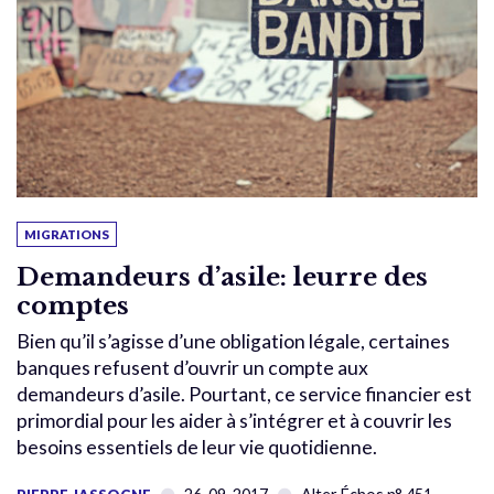
MIGRATIONS
Demandeurs d’asile: leurre des
comptes
Bien qu’il s’agisse d’une obligation légale, certaines
banques refusent d’ouvrir un compte aux
demandeurs d’asile. Pourtant, ce service financier est
primordial pour les aider à s’intégrer et à couvrir les
besoins essentiels de leur vie quotidienne.