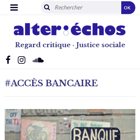
OK
Regard critique · Justice sociale
#ACCÈS BANCAIRE