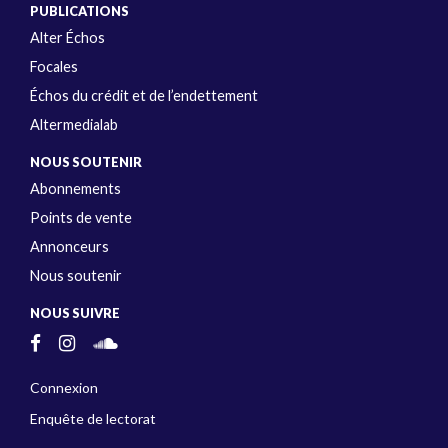
PUBLICATIONS
Alter Échos
Focales
Échos du crédit et de l’endettement
Altermedialab
NOUS SOUTENIR
Abonnements
Points de vente
Annonceurs
Nous soutenir
NOUS SUIVRE
Connexion
Enquête de lectorat