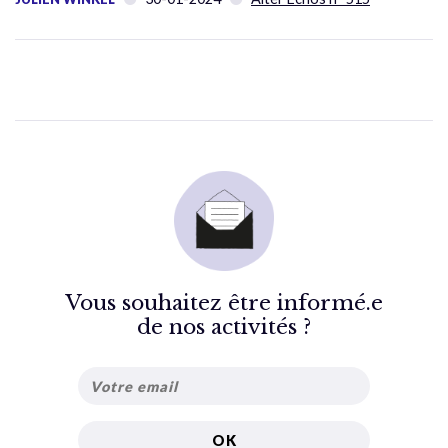
Vous souhaitez être informé.e
de nos activités ?