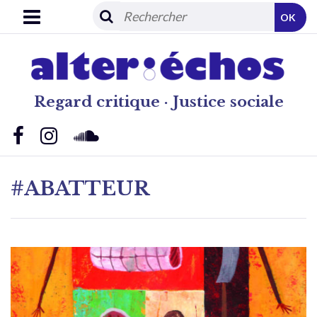
OK
Regard critique · Justice sociale
#ABATTEUR