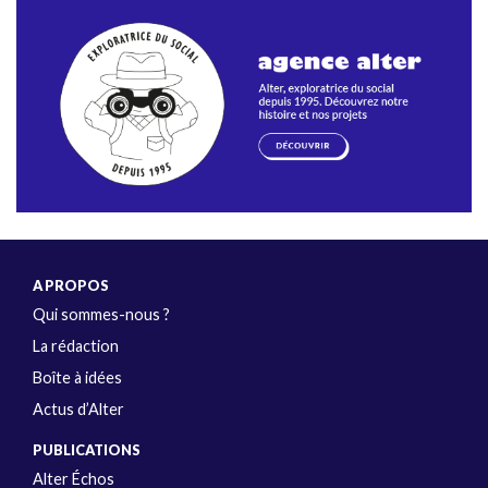
A PROPOS
Qui sommes-nous ?
La rédaction
Boîte à idées
Actus d’Alter
PUBLICATIONS
Alter Échos