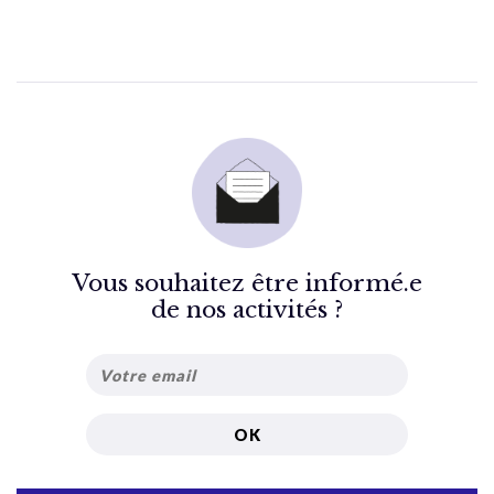
Vous souhaitez être informé.e
de nos activités ?