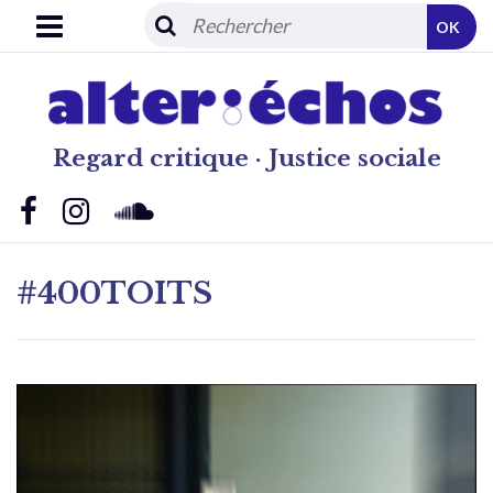
OK
Regard critique · Justice sociale
#400TOITS