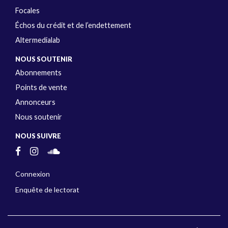
Focales
Échos du crédit et de l’endettement
Altermedialab
NOUS SOUTENIR
Abonnements
Points de vente
Annonceurs
Nous soutenir
NOUS SUIVRE
Connexion
Enquête de lectorat