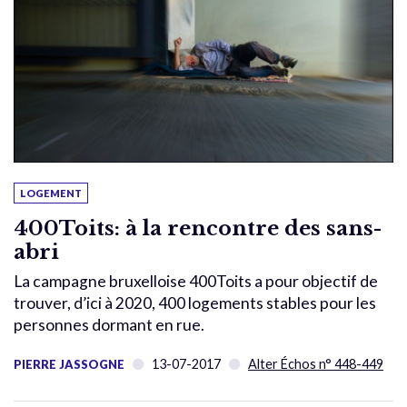
LOGEMENT
400Toits: à la rencontre des sans-
abri
La campagne bruxelloise 400Toits a pour objectif de
trouver, d’ici à 2020, 400 logements stables pour les
personnes dormant en rue.
13-07-2017
Alter Échos n° 448-449
PIERRE JASSOGNE