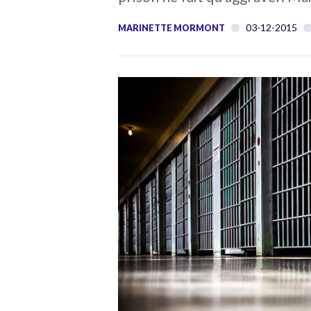
03-12-2015
MARINETTE MORMONT