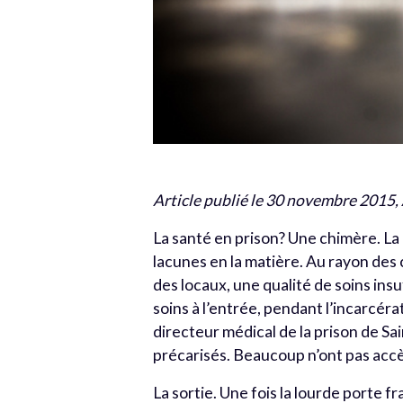
Article publié le 30 novembre 2015,
La santé en prison? Une chimère. La
lacunes en la matière. Au rayon des 
des locaux, une qualité de soins ins
soins à l’entrée, pendant l’incarcéra
directeur médical de la prison de Sai
précarisés. Beaucoup n’ont pas accès 
La sortie. Une fois la lourde porte fr