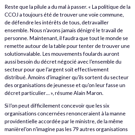
Reste que la pilule a du mal à passer. « La politique de la
CCOJ a toujours été de trouver une voie commune,
de défendre les intérêts de tous, detravailler
ensemble. Nous n’avons jamais dénigré le travail de
personne. Maintenant, il faudra que tout le monde se
remette autour de la table pour tenter de trouver une
solutionvalable. Les mouvements foulards auront
aussi besoin du décret négocié avec l’ensemble du
secteur pour que l’argent soit effectivement
distribué. Àmoins d’imaginer qu’ils sortent du secteur
des organisations de jeunesse et qu’on leur fasse un
décret particulier… », résume Alain Maron.
Si l’on peut difficilement concevoir que les six
organisations concernées renonceraient à la manne
providentielle accordée par le ministre, de la même
manièrel’on n’imagine pas les 79 autres organisations