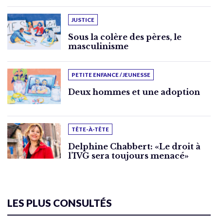
JUSTICE
Sous la colère des pères, le
masculinisme
PETITE ENFANCE / JEUNESSE
Deux hommes et une adoption
TÊTE-À-TÊTE
Delphine Chabbert: «Le droit à
l’IVG sera toujours menacé»
LES PLUS CONSULTÉS