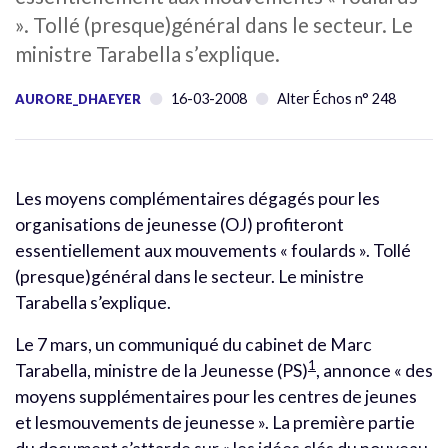
». Tollé (presque)général dans le secteur. Le
ministre Tarabella s’explique.
16-03-2008
Alter Échos n° 248
AURORE_DHAEYER
Les moyens complémentaires dégagés pour les
organisations de jeunesse (OJ) profiteront
essentiellement aux mouvements « foulards ». Tollé
(presque)général dans le secteur. Le ministre
Tarabella s’explique.
Le 7 mars, un communiqué du cabinet de Marc
1
Tarabella, ministre de la Jeunesse (PS)
, annonce « des
moyens supplémentaires pour les centres de jeunes
et lesmouvements de jeunesse ». La première partie