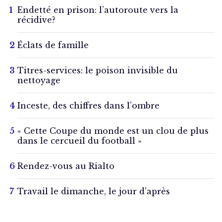
Endetté en prison: l’autoroute vers la
récidive?
Éclats de famille
Titres-services: le poison invisible du
nettoyage
Inceste, des chiffres dans l’ombre
« Cette Coupe du monde est un clou de plus
dans le cercueil du football »
Rendez-vous au Rialto
Travail le dimanche, le jour d’après