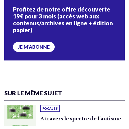
Profitez de notre offre découverte
19€ pour 3 mois (accès web aux
contenus/archives en ligne + édition
papier)
JE M’ABONNE
SUR LE MÊME SUJET
FOCALES
À travers le spectre de l’autisme