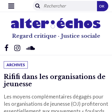
OK
Regard critique · Justice sociale
ARCHIVES
Rififi dans les organisations de
jeunesse
Les moyens complémentaires dégagés pour
les organisations de jeunesse (OJ) profiteront
essentiellement aux mouvements « foulards