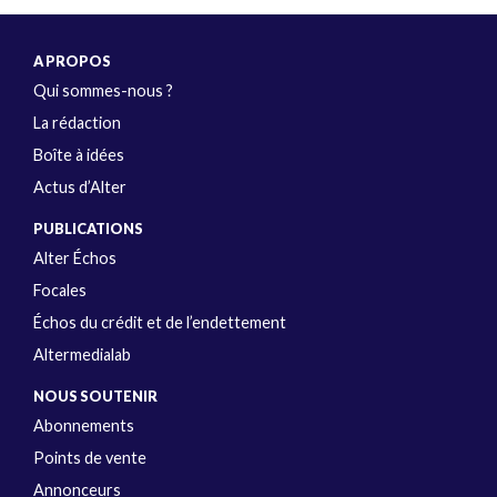
A PROPOS
Qui sommes-nous ?
La rédaction
Boîte à idées
Actus d’Alter
PUBLICATIONS
Alter Échos
Focales
Échos du crédit et de l’endettement
Altermedialab
NOUS SOUTENIR
Abonnements
Points de vente
Annonceurs