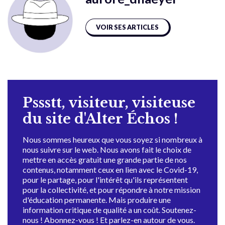
VOIR SES ARTICLES
Pssstt, visiteur, visiteuse
du site d'Alter Échos !
Nous sommes heureux que vous soyez si nombreux à
nous suivre sur le web. Nous avons fait le choix de
mettre en accès gratuit une grande partie de nos
contenus, notamment ceux en lien avec le Covid-19,
pour le partage, pour l'intérêt qu'ils représentent
pour la collectivité, et pour répondre à notre mission
d'éducation permanente. Mais produire une
information critique de qualité a un coût. Soutenez-
nous ! Abonnez-vous ! Et parlez-en autour de vous.