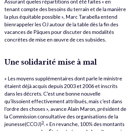
Assurant queles répartitions ont été faites « en
tenant compte des besoins du terrain et de la manière
la plus équitable possible », Marc Tarabella entend
bienrappeler les OJ autour de la table dès la fin des
vacances de Pâques pour discuter des modalités
concrètes de mise en œuvre de ces subsides.
Une solidarité mise à mal
« Les moyens supplémentaires dont parle le ministre
étaient déjà acquis depuis 2003 et 2006 et inscrits
dans les décrets. C’est une bonne nouvelle
qu’ilssoient effectivement attribués, mais c’est dans
l’ordre des choses », avance Alain Maron, président de
la Commission consultative des organisations de la
3
jeunesse(CCOJ)
. « En revanche, 100% des montants