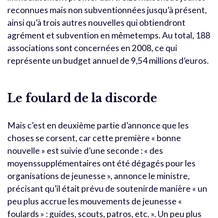
reconnues mais non subventionnées jusqu’à présent,
ainsi qu’à trois autres nouvelles qui obtiendront
agrément et subvention en mêmetemps. Au total, 188
associations sont concernées en 2008, ce qui
représente un budget annuel de 9,54 millions d’euros.
Le foulard de la discorde
Mais c’est en deuxième partie d’annonce que les
choses se corsent, car cette première « bonne
nouvelle » est suivie d’une seconde : « des
moyenssupplémentaires ont été dégagés pour les
organisations de jeunesse », annonce le ministre,
précisant qu’il était prévu de soutenirde manière « un
peu plus accrue les mouvements de jeunesse «
foulards » : guides, scouts, patros, etc. ». Un peu plus