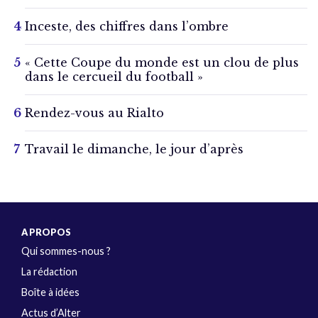
Inceste, des chiffres dans l’ombre
« Cette Coupe du monde est un clou de plus
dans le cercueil du football »
Rendez-vous au Rialto
Travail le dimanche, le jour d’après
A PROPOS
Qui sommes-nous ?
La rédaction
Boîte à idées
Actus d’Alter