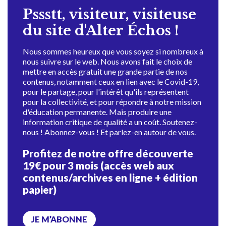
Pssstt, visiteur, visiteuse
du site d'Alter Échos !
Nous sommes heureux que vous soyez si nombreux à
nous suivre sur le web. Nous avons fait le choix de
mettre en accès gratuit une grande partie de nos
contenus, notamment ceux en lien avec le Covid-19,
pour le partage, pour l'intérêt qu'ils représentent
pour la collectivité, et pour répondre à notre mission
d'éducation permanente. Mais produire une
information critique de qualité a un coût. Soutenez-
nous ! Abonnez-vous ! Et parlez-en autour de vous.
Profitez de notre offre découverte
19€ pour 3 mois (accès web aux
contenus/archives en ligne + édition
papier)
JE M’ABONNE