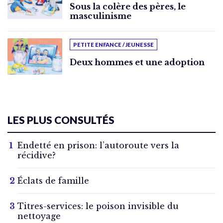
Sous la colère des pères, le
masculinisme
PETITE ENFANCE / JEUNESSE
Deux hommes et une adoption
LES PLUS CONSULTÉS
Endetté en prison: l’autoroute vers la
récidive?
Éclats de famille
Titres-services: le poison invisible du
nettoyage