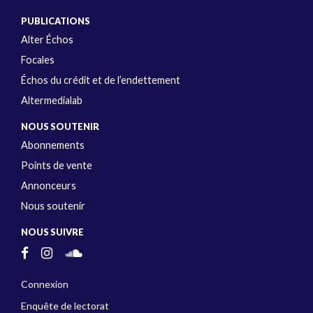
PUBLICATIONS
Alter Échos
Focales
Échos du crédit et de l’endettement
Altermedialab
NOUS SOUTENIR
Abonnements
Points de vente
Annonceurs
Nous soutenir
NOUS SUIVRE
Connexion
Enquête de lectorat