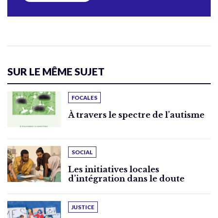
SUR LE MÊME SUJET
FOCALES
À travers le spectre de l’autisme
SOCIAL
Les initiatives locales
d’intégration dans le doute
JUSTICE