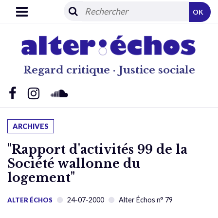
OK
Regard critique · Justice sociale
ARCHIVES
"Rapport d'activités 99 de la
Société wallonne du
logement"
24-07-2000
Alter Échos n° 79
ALTER ÉCHOS