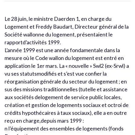
Le 28 juin, le ministre Daerden 1, en charge du
Logement et Freddy Baudart, Directeur général de la
Société wallonne du logement, présentaient le
rapportd’activités 1999.
L’année 1999 est une année fondamentale dans la
mesure où le Code wallon du logement est entré en
application le 1er mars. La « nouvelle » Swl2 (ex-Srwl) a
vu ses statutsmodifiés et s’est vue confier la
réorganisation générale du secteur du logement ; en
sus des missions traditionnelles (tutelle et assistance
aux sociétés delogement de service public locales,
création et gestion de logements sociaux et octroi de
crédits hypothécaires à taux sociaux), elle a en outre
reçu en charge,depuis mars 1999 :
n l’équipement des ensembles de logements (fonds