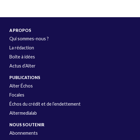
A PROPOS
Qui sommes-nous ?
La rédaction
Boîte à idées
Actus d’Alter
PUBLICATIONS
Alter Échos
Focales
Échos du crédit et de l’endettement
Altermedialab
NOUS SOUTENIR
Abonnements