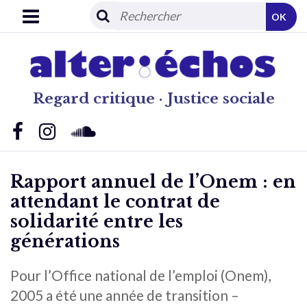
OK
Regard critique · Justice sociale
Rapport annuel de l’Onem : en
attendant le contrat de
solidarité entre les
générations
Pour l’Office national de l’emploi (Onem),
2005 a été une année de transition –