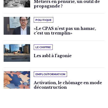
Métiers en pénurie, un outil de
propagande ?
POLITIQUE
«Le CPAS n’est pas un hamac,
c’est un tremplin»
LE CHIFFRE
Les asbl à l’agonie
EMPLOI/FORMATION
Activation, le chômage en mode
déconstruction