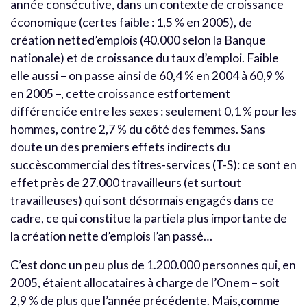
année consécutive, dans un contexte de croissance
économique (certes faible : 1,5 % en 2005), de
création netted’emplois (40.000 selon la Banque
nationale) et de croissance du taux d’emploi. Faible
elle aussi – on passe ainsi de 60,4 % en 2004 à 60,9 %
en 2005 –, cette croissance estfortement
différenciée entre les sexes : seulement 0,1 % pour les
hommes, contre 2,7 % du côté des femmes. Sans
doute un des premiers effets indirects du
succèscommercial des titres-services (T-S): ce sont en
effet près de 27.000 travailleurs (et surtout
travailleuses) qui sont désormais engagés dans ce
cadre, ce qui constitue la partiela plus importante de
la création nette d’emplois l’an passé…
C’est donc un peu plus de 1.200.000 personnes qui, en
2005, étaient allocataires à charge de l’Onem – soit
2,9 % de plus que l’année précédente. Mais,comme