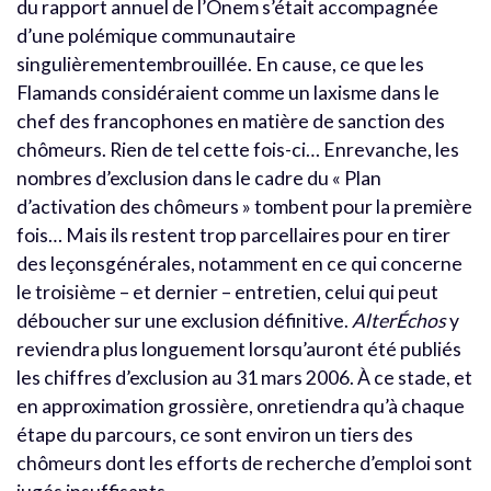
du rapport annuel de l’Onem s’était accompagnée
d’une polémique communautaire
singulièrementembrouillée. En cause, ce que les
Flamands considéraient comme un laxisme dans le
chef des francophones en matière de sanction des
chômeurs. Rien de tel cette fois-ci… Enrevanche, les
nombres d’exclusion dans le cadre du « Plan
d’activation des chômeurs » tombent pour la première
fois… Mais ils restent trop parcellaires pour en tirer
des leçonsgénérales, notamment en ce qui concerne
le troisième – et dernier – entretien, celui qui peut
déboucher sur une exclusion définitive.
AlterÉchos
y
reviendra plus longuement lorsqu’auront été publiés
les chiffres d’exclusion au 31 mars 2006. À ce stade, et
en approximation grossière, onretiendra qu’à chaque
étape du parcours, ce sont environ un tiers des
chômeurs dont les efforts de recherche d’emploi sont