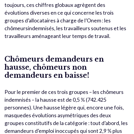
toujours, ces chiffres globaux agrègent des
évolutions diverses en ce qui concerne les trois
groupes d’allocataires à charge de l’Onem : les
chômeursindemnisés, les travailleurs soutenus et les
travailleurs aménageant leur temps de travail.
Chômeurs demandeurs en
hausse, chômeurs non
demandeurs en baisse!
Pour le premier de ces trois groupes – les chômeurs
indemnisés – la hausse est de 0,5 % (742.425
personnes). Une hausse légère qui, encore une fois,
masquedes évolutions asymétriques des deux
groupes constitutifs de la catégorie : tout d’abord, les
demandeurs d’emploi inoccupés qui sont 2,9 % plus