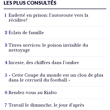
LES PLUS CONSULTÉS
Endetté en prison: l’autoroute vers la
récidive?
Éclats de famille
Titres-services: le poison invisible du
nettoyage
Inceste, des chiffres dans l’ombre
« Cette Coupe du monde est un clou de plus
dans le cercueil du football »
Rendez-vous au Rialto
Travail le dimanche, le jour d’après