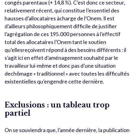
congés parentaux (+ 14,8 %). C’est donc ce secteur,
relativement récent, qui constitue l’essentiel des
hausses d’allocataires àcharge de l’Onem. Il est
d’ailleurs philosophiquement difficile de justifier
l’agrégation de ces 195.000 personnes à l’effectif
total des allocataires l’Onem tant le soutien
qu’ellesreçoivent répond à des besoins différents : il
s’agit ici en effet d’aménagement souhaité par le
travailleur lui-même et donc pas d’une situation
dechômage « traditionnel » avec toutes les difficultés
existentielles qu’engendre cette dernière.
Exclusions : un tableau trop
partiel
On se souviendra que, l’année dernière, la publication