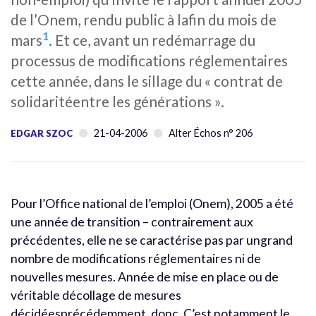
de l’Onem, rendu public à lafin du mois de
1
mars
. Et ce, avant un redémarrage du
processus de modifications réglementaires
cette année, dans le sillage du « contrat de
solidaritéentre les générations ».
21-04-2006
Alter Échos n° 206
EDGAR SZOC
Pour l’Office national de l’emploi (Onem), 2005 a été
une année de transition – contrairement aux
précédentes, elle ne se caractérise pas par ungrand
nombre de modifications réglementaires ni de
nouvelles mesures. Année de mise en place ou de
véritable décollage de mesures
décidéesprécédemment, donc. C’est notamment le