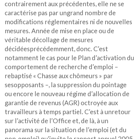
contrairement aux précédentes, elle ne se
caractérise pas par ungrand nombre de
modifications réglementaires ni de nouvelles
mesures. Année de mise en place ou de
véritable décollage de mesures
décidéesprécédemment, donc. C’est
notamment le cas pour le Plan d’activation du
comportement de recherche d’emploi –
rebaptisé « Chasse aux chômeurs » par
sesopposants –, la suppression du pointage
ou encore le nouveau régime d’allocation de
garantie de revenus (AGR) octroyée aux
travailleurs à temps partiel. C’est à unretour
sur l’activité de l’Office et, de là, à un
panorama sur la situation de l’emploi (et du
non-emploi) qu’invite le rapport annuel 2005