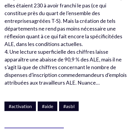
elles étaient 230 à avoir franchi le pas (ce qui
constitue près du quart de l’ensemble des
entreprisesagréées T-S). Mais la création de tels
départements ne rend pas moins nécessaire une
réflexion quant à ce qui fait encore la spécificitédes
ALE, dans les conditions actuelles.
4. Une lecture superficielle des chiffres laisse
apparaître une abaisse de 90,9 % des ALE, mais il ne
s’agit là que de chiffres concernant le nombre de
dispenses d’inscription commedemandeurs d’emplois
attribuées aux travailleurs ALE. Nuance…
#activation
#aide
#asbl