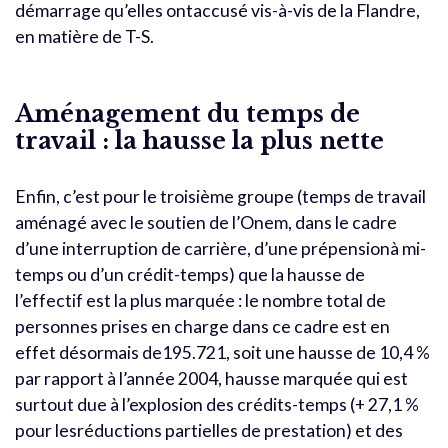
démarrage qu’elles ontaccusé vis-à-vis de la Flandre,
en matière de T-S.
Aménagement du temps de
travail : la hausse la plus nette
Enfin, c’est pour le troisième groupe (temps de travail
aménagé avec le soutien de l’Onem, dans le cadre
d’une interruption de carrière, d’une prépensionà mi-
temps ou d’un crédit-temps) que la hausse de
l’effectif est la plus marquée : le nombre total de
personnes prises en charge dans ce cadre est en
effet désormais de195.721, soit une hausse de 10,4 %
par rapport à l’année 2004, hausse marquée qui est
surtout due à l’explosion des crédits-temps (+ 27,1 %
pour lesréductions partielles de prestation) et des