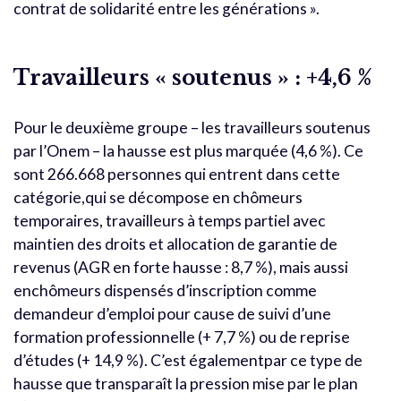
contrat de solidarité entre les générations ».
Travailleurs « soutenus » : +4,6 %
Pour le deuxième groupe – les travailleurs soutenus
par l’Onem – la hausse est plus marquée (4,6 %). Ce
sont 266.668 personnes qui entrent dans cette
catégorie,qui se décompose en chômeurs
temporaires, travailleurs à temps partiel avec
maintien des droits et allocation de garantie de
revenus (AGR en forte hausse : 8,7 %), mais aussi
enchômeurs dispensés d’inscription comme
demandeur d’emploi pour cause de suivi d’une
formation professionnelle (+ 7,7 %) ou de reprise
d’études (+ 14,9 %). C’est égalementpar ce type de
hausse que transparaît la pression mise par le plan