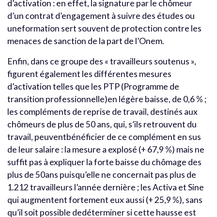
d’activation : en effet, la signature par le chômeur
d’un contrat d’engagement à suivre des études ou
uneformation sert souvent de protection contre les
menaces de sanction de la part de l’Onem.
Enfin, dans ce groupe des « travailleurs soutenus »,
figurent également les différentes mesures
d’activation telles que les PTP (Programme de
transition professionnelle)en légère baisse, de 0,6 % ;
les compléments de reprise de travail, destinés aux
chômeurs de plus de 50 ans, qui, s’ils retrouvent du
travail, peuventbénéficier de ce complément en sus
de leur salaire : la mesure a explosé (+ 67,9 %) mais ne
suffit pas à expliquer la forte baisse du chômage des
plus de 50ans puisqu’elle ne concernait pas plus de
1.212 travailleurs l’année dernière ; les Activa et Sine
qui augmentent fortement eux aussi (+ 25,9 %), sans
qu’il soit possible dedéterminer si cette hausse est