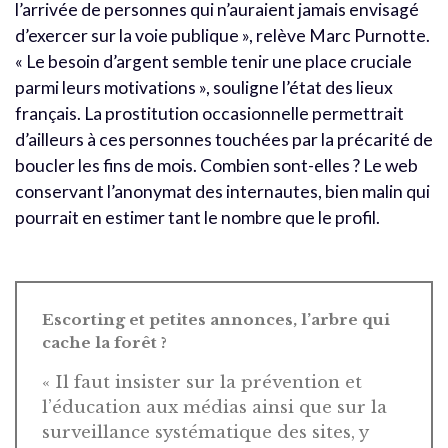
l’arrivée de personnes qui n’auraient jamais envisagé
d’exercer sur la voie publique », relève Marc Purnotte.
« Le besoin d’argent semble tenir une place cruciale
parmi leurs motivations », souligne l’état des lieux
français. La prostitution occasionnelle permettrait
d’ailleurs à ces personnes touchées par la précarité de
boucler les fins de mois. Combien sont-elles ? Le web
conservant l’anonymat des internautes, bien malin qui
pourrait en estimer tant le nombre que le profil.
Escorting et petites annonces, l’arbre qui
cache la forêt ?
« Il faut insister sur la prévention et
l’éducation aux médias ainsi que sur la
surveillance systématique des sites, y