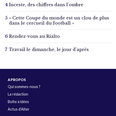
Inceste, des chiffres dans l’ombre
« Cette Coupe du monde est un clou de plus
dans le cercueil du football »
Rendez-vous au Rialto
Travail le dimanche, le jour d’après
A PROPOS
Qui sommes-nous ?
La rédaction
Boîte à idées
Actus d’Alter