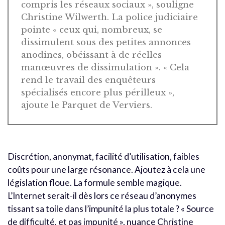
compris les réseaux sociaux », souligne
Christine Wilwerth. La police judiciaire
pointe « ceux qui, nombreux, se
dissimulent sous des petites annonces
anodines, obéissant à de réelles
manœuvres de dissimulation ». « Cela
rend le travail des enquêteurs
spécialisés encore plus périlleux »,
ajoute le Parquet de Verviers.
Discrétion, anonymat, facilité d’utilisation, faibles
coûts pour une large résonance. Ajoutez à cela une
législation floue. La formule semble magique.
L’Internet serait-il dès lors ce réseau d’anonymes
tissant sa toile dans l’impunité la plus totale ? « Source
de difficulté, et pas impunité », nuance Christine