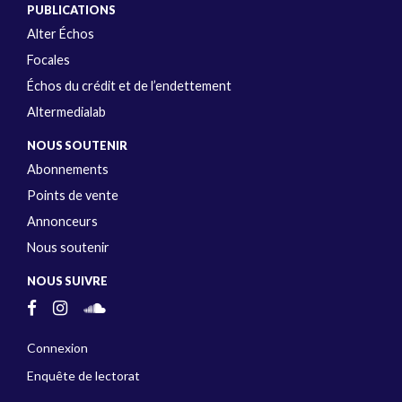
PUBLICATIONS
Alter Échos
Focales
Échos du crédit et de l’endettement
Altermedialab
NOUS SOUTENIR
Abonnements
Points de vente
Annonceurs
Nous soutenir
NOUS SUIVRE
Connexion
Enquête de lectorat