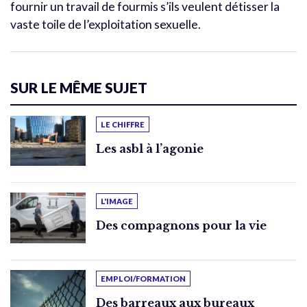
fournir un travail de fourmis s’ils veulent détisser la
vaste toile de l’exploitation sexuelle.
SUR LE MÊME SUJET
LE CHIFFRE
Les asbl à l’agonie
L'IMAGE
Des compagnons pour la vie
EMPLOI/FORMATION
Des barreaux aux bureaux