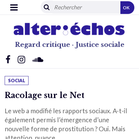
OK
Regard critique · Justice sociale
SOCIAL
Racolage sur le Net
Le web a modifié les rapports sociaux. A-t-il
également permis l’émergence d’une
nouvelle forme de prostitution ? Oui. Mais
attention, nuance…