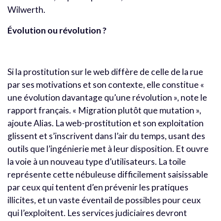
Wilwerth.
Évolution ou révolution ?
Si la prostitution sur le web diffère de celle de la rue
par ses motivations et son contexte, elle constitue «
une évolution davantage qu’une révolution », note le
rapport français. « Migration plutôt que mutation »,
ajoute Alias. La web-prostitution et son exploitation
glissent et s’inscrivent dans l’air du temps, usant des
outils que l’ingénierie met à leur disposition. Et ouvre
la voie à un nouveau type d’utilisateurs. La toile
représente cette nébuleuse difficilement saisissable
par ceux qui tentent d’en prévenir les pratiques
illicites, et un vaste éventail de possibles pour ceux
qui l’exploitent. Les services judiciaires devront