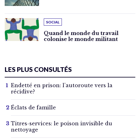
SOCIAL
Quand le monde du travail
colonise le monde militant
LES PLUS CONSULTÉS
Endetté en prison: l’autoroute vers la
récidive?
Éclats de famille
Titres-services: le poison invisible du
nettoyage