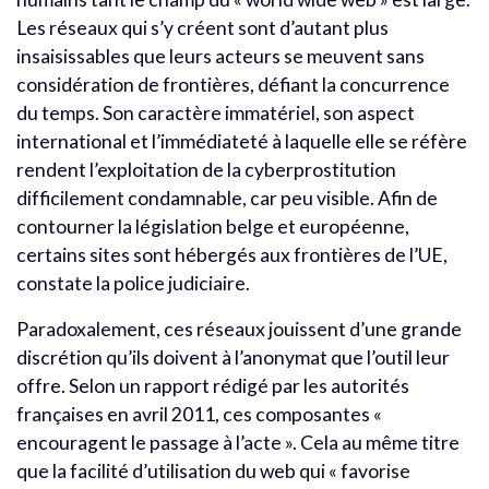
Les réseaux qui s’y créent sont d’autant plus
insaisissables que leurs acteurs se meuvent sans
considération de frontières, défiant la concurrence
du temps. Son caractère immatériel, son aspect
international et l’immédiateté à laquelle elle se réfère
rendent l’exploitation de la cyberprostitution
difficilement condamnable, car peu visible. Afin de
contourner la législation belge et européenne,
certains sites sont hébergés aux frontières de l’UE,
constate la police judiciaire.
Paradoxalement, ces réseaux jouissent d’une grande
discrétion qu’ils doivent à l’anonymat que l’outil leur
offre. Selon un rapport rédigé par les autorités
françaises en avril 2011, ces composantes «
encouragent le passage à l’acte ». Cela au même titre
que la facilité d’utilisation du web qui « favorise