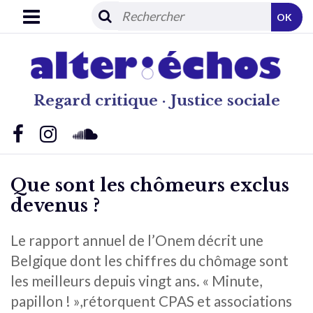
OK
Regard critique · Justice sociale
Que sont les chômeurs exclus
devenus ?
Le rapport annuel de l’Onem décrit une
Belgique dont les chiffres du chômage sont
les meilleurs depuis vingt ans. « Minute,
papillon ! »,rétorquent CPAS et associations