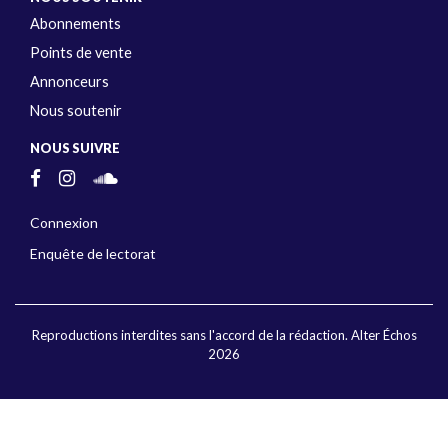
Abonnements
Points de vente
Annonceurs
Nous soutenir
NOUS SUIVRE
Connexion
Enquête de lectorat
Reproductions interdites sans l'accord de la rédaction. Alter Échos
2026