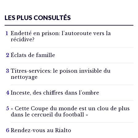
LES PLUS CONSULTÉS
Endetté en prison: l’autoroute vers la
récidive?
Éclats de famille
Titres-services: le poison invisible du
nettoyage
Inceste, des chiffres dans l’ombre
« Cette Coupe du monde est un clou de plus
dans le cercueil du football »
Rendez-vous au Rialto