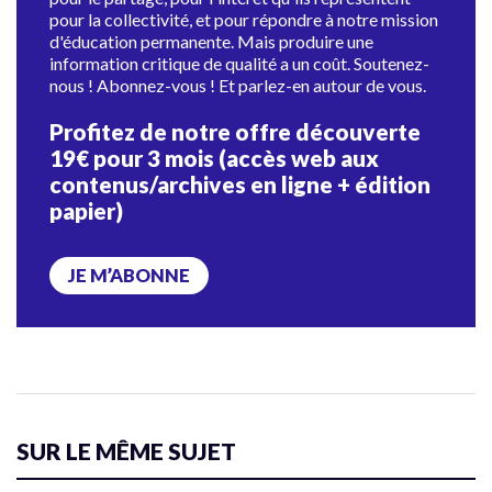
pour la collectivité, et pour répondre à notre mission
d'éducation permanente. Mais produire une
information critique de qualité a un coût. Soutenez-
nous ! Abonnez-vous ! Et parlez-en autour de vous.
Profitez de notre offre découverte
19€ pour 3 mois (accès web aux
contenus/archives en ligne + édition
papier)
JE M’ABONNE
SUR LE MÊME SUJET