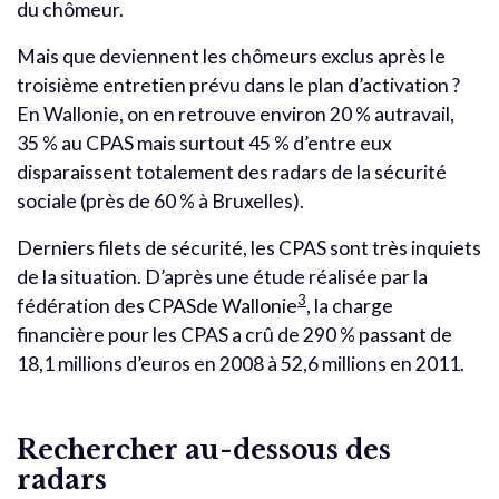
du chômeur.
Mais que deviennent les chômeurs exclus après le
troisième entretien prévu dans le plan d’activation ?
En Wallonie, on en retrouve environ 20 % autravail,
35 % au CPAS mais surtout 45 % d’entre eux
disparaissent totalement des radars de la sécurité
sociale (près de 60 % à Bruxelles).
Derniers filets de sécurité, les CPAS sont très inquiets
de la situation. D’après une étude réalisée par la
3
fédération des CPASde Wallonie
, la charge
financière pour les CPAS a crû de 290 % passant de
18,1 millions d’euros en 2008 à 52,6 millions en 2011.
Rechercher au-dessous des
radars