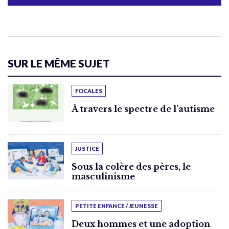
SUR LE MÊME SUJET
FOCALES
À travers le spectre de l’autisme
JUSTICE
Sous la colère des pères, le
masculinisme
PETITE ENFANCE / JEUNESSE
Deux hommes et une adoption