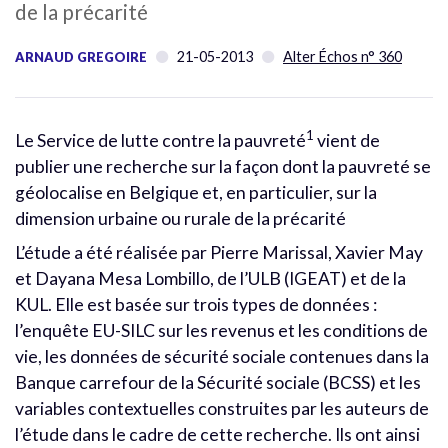
de la précarité
21-05-2013
Alter Échos n° 360
ARNAUD GREGOIRE
1
Le Service de lutte contre la pauvreté
vient de
publier une recherche sur la façon dont la pauvreté se
géolocalise en Belgique et, en particulier, sur la
dimension urbaine ou rurale de la précarité
L’étude a été réalisée par Pierre Marissal, Xavier May
et Dayana Mesa Lombillo, de l’ULB (IGEAT) et de la
KUL. Elle est basée sur trois types de données :
l’enquête EU-SILC sur les revenus et les conditions de
vie, les données de sécurité sociale contenues dans la
Banque carrefour de la Sécurité sociale (BCSS) et les
variables contextuelles construites par les auteurs de
l’étude dans le cadre de cette recherche. Ils ont ainsi