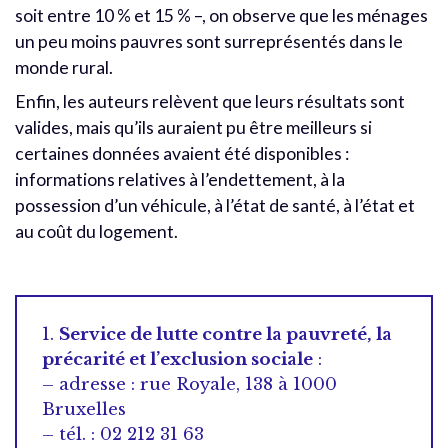
soit entre 10 % et 15 % –, on observe que les ménages
un peu moins pauvres sont surreprésentés dans le
monde rural.
Enfin, les auteurs relèvent que leurs résultats sont
valides, mais qu’ils auraient pu être meilleurs si
certaines données avaient été disponibles :
informations relatives à l’endettement, à la
possession d’un véhicule, à l’état de santé, à l’état et
au coût du logement.
1.
Service de lutte contre la pauvreté, la
précarité et l’exclusion sociale
:
– adresse : rue Royale, 138 à 1000
Bruxelles
– tél. : 02 212 31 63