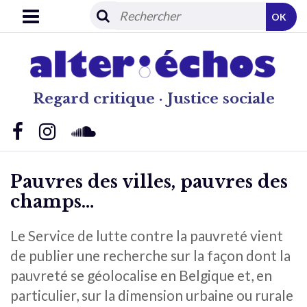
OK
Regard critique · Justice sociale
Pauvres des villes, pauvres des
champs…
Le Service de lutte contre la pauvreté vient
de publier une recherche sur la façon dont la
pauvreté se géolocalise en Belgique et, en
particulier, sur la dimension urbaine ou rurale