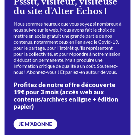
Pssstt, visiteur, visiteuse
du site d'Alter Échos !
Nous sommes heureux que vous soyez si nombreux à
nous suivre sur le web. Nous avons fait le choix de
mettre en accès gratuit une grande partie de nos
contenus, notamment ceux en lien avec le Covid-19,
pour le partage, pour l'intérêt qu'ils représentent
pour la collectivité, et pour répondre à notre mission
d'éducation permanente. Mais produire une
information critique de qualité a un coût. Soutenez-
nous ! Abonnez-vous ! Et parlez-en autour de vous.
Profitez de notre offre découverte
19€ pour 3 mois (accès web aux
contenus/archives en ligne + édition
papier)
JE M’ABONNE