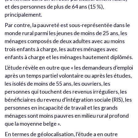
et des personnes de plus de 64 ans (15 %),
principalement.
Par contre, la pauvreté est sous-représentée dans le
monde rural parmi les jeunes de moins de 25 ans, les
ménages composés de deux adultes avec au moins
trois enfants à charge, les autres ménages avec
enfants à charge et les ménages hautement diplômés.
L’étude révèle en outre que « les demandeurs d’emploi
après un temps partiel volontaire ou après les études,
les isolés de moins de 55 ans, les ouvriers, les
personnes qui touchent des revenus irréguliers, les
bénéficiaires du revenu d’intégration sociale (RIS), les
personnes en incapacité de travail et les grands
ménages sont moins pauvres en milieu rural profond
que la moyenne belge ».
En termes de géolocalisation, l’étude a en outre