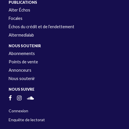
PUBLICATIONS
Alter Échos
Focales
Échos du crédit et de l’endettement
Altermedialab
NOUS SOUTENIR
Abonnements
Points de vente
Annonceurs
Nous soutenir
NOUS SUIVRE
Connexion
Enquête de lectorat