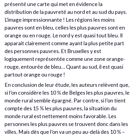
présenté une carte qui met en évidence la
distribution de la pauvreté au nord et au sud du pays.
L’image impressionnante ! Les régions les moins
pauvres sont en bleu, celles les plus pauvres sont en
orange ou en rouge. Le nord y est quasi tout bleu. Il
apparait clairement comme ayant la plus petite part
des personnes pauvres. Et Bruxelles y est
logiquement représentée comme une zone orange-
rouge, entourée de bleu… Quant au sud, il est quasi
partout orange ou rouge !
En conclusion de leur étude, les auteurs relèvent que,
si l’on considère les 10 % de Belges les plus pauvres, le
monde rural semble épargné. Par contre, si l’on tient
compte des 15 % les plus pauvres, la situation du
monde rural est nettement moins favorable. Les
personnes les plus pauvres se trouvent donc dans les
villes. Mais dès que l’on va un peu au-delà des 10 % –