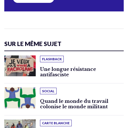
SUR LE MÊME SUJET
FLASHBACK
Une longue résistance
antifasciste
SOCIAL
Quand le monde du travail
colonise le monde militant
CARTE BLANCHE