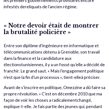
les premiers gouvernements provisoires encore
infestés dereliquats de l’ancien régime.
« Notre devoir était de montrer
la brutalité policière »
Entre son diplôme d’ingénieure en informatique et
télécommunications obtenu à Grenoble, son travail
dans la finance et la candidature aux
électionstunisiennes, il y a un fossé qu’elle a décidé de
franchir. Le grand saut. « Mais l’engagement politique
n’est que la fin d’un processus », tient-elleà préciser.
Avant de s’inscrire en politique, Omezzine a dû faire sa
propre révolution. « C’est en décembre 2010 que ma
façon de voir les choses a radicalementchangé,
explique-t-elle. Je fais partie des jeunes qui, pendant