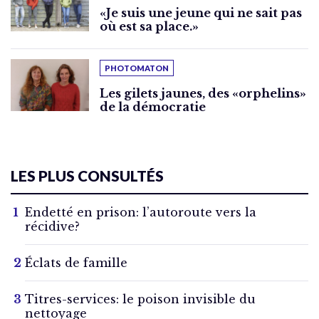
«Je suis une jeune qui ne sait pas
où est sa place.»
PHOTOMATON
Les gilets jaunes, des «orphelins»
de la démocratie
LES PLUS CONSULTÉS
Endetté en prison: l’autoroute vers la
récidive?
Éclats de famille
Titres-services: le poison invisible du
nettoyage