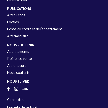
PUBLICATIONS
Alter Échos
Focales
Échos du crédit et de l’endettement
Altermedialab
NOUS SOUTENIR
Abonnements
Points de vente
Annonceurs
Nous soutenir
NOUS SUIVRE
Connexion
Enquête de lectorat