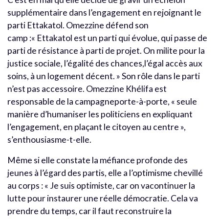
supplémentaire dans l’engagement en rejoignant le
parti Ettakatol. Omezzine défend son
camp :« Ettakatol est un parti qui évolue, qui passe de
parti de résistance à parti de projet. On milite pour la
justice sociale, l’égalité des chances,l’égal accès aux
soins, à un logement décent. » Son rôle dans le parti
n’est pas accessoire. Omezzine Khélifa est
responsable de la campagneporte-à-porte, « seule
manière d’humaniser les politiciens en expliquant
l’engagement, en plaçant le citoyen au centre »,
s’enthousiasme-t-elle.
Même si elle constate la méfiance profonde des
jeunes à l’égard des partis, elle a l’optimisme chevillé
au corps : « Je suis optimiste, car on vacontinuer la
lutte pour instaurer une réelle démocratie. Cela va
prendre du temps, car il faut reconstruire la