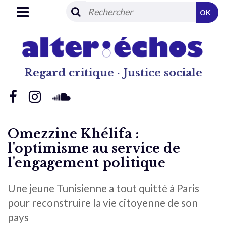
OK
Regard critique · Justice sociale
Omezzine Khélifa :
l'optimisme au service de
l'engagement politique
Une jeune Tunisienne a tout quitté à Paris
pour reconstruire la vie citoyenne de son
pays