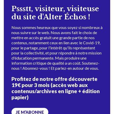
Pssstt, visiteur, visiteuse
du site d'Alter Échos !
Nous sommes heureux que vous soyez si nombreux à
nous suivre sur le web. Nous avons fait le choix de
mettre en accès gratuit une grande partie de nos
contenus, notamment ceux en lien avec le Covid-19,
pour le partage, pour l'intérêt qu'ils représentent
pour la collectivité, et pour répondre à notre mission
d'éducation permanente. Mais produire une
information critique de qualité a un coût. Soutenez-
nous ! Abonnez-vous ! Et parlez-en autour de vous.
Profitez de notre offre découverte
19€ pour 3 mois (accès web aux
contenus/archives en ligne + édition
papier)
JE M’ABONNE