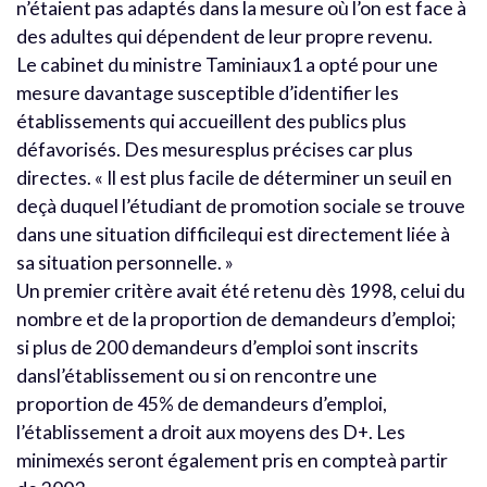
n’étaient pas adaptés dans la mesure où l’on est face à
des adultes qui dépendent de leur propre revenu.
Le cabinet du ministre Taminiaux1 a opté pour une
mesure davantage susceptible d’identifier les
établissements qui accueillent des publics plus
défavorisés. Des mesuresplus précises car plus
directes. « Il est plus facile de déterminer un seuil en
deçà duquel l’étudiant de promotion sociale se trouve
dans une situation difficilequi est directement liée à
sa situation personnelle. »
Un premier critère avait été retenu dès 1998, celui du
nombre et de la proportion de demandeurs d’emploi;
si plus de 200 demandeurs d’emploi sont inscrits
dansl’établissement ou si on rencontre une
proportion de 45% de demandeurs d’emploi,
l’établissement a droit aux moyens des D+. Les
minimexés seront également pris en compteà partir