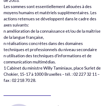
de 2003.
Les sommes sont essentiellement allouées à des
moyens humains et matériels supplémentaires. Les
actions retenues se développent dans le cadre des
axes suivants:
n amélioration de la connaissance et/ou de la maîtrise
de la langue française,
n réalisations concrètes dans des domaines
techniques et professionnels du niveau secondaire
n utilisation des techniques d’informations et de
communication multimédias.
1 Cabinet du ministre Willy Taminiaux, place Surlet de
Chokier, 15-17 à 1000 Bruxelles – tél. : 02 227 32 11 –
fax : 02 218 70 28.