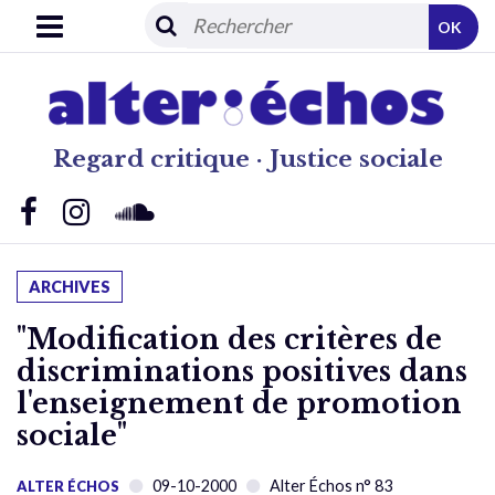
OK
Regard critique · Justice sociale
ARCHIVES
"Modification des critères de
discriminations positives dans
l'enseignement de promotion
sociale"
09-10-2000
Alter Échos n° 83
ALTER ÉCHOS