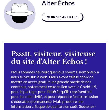
Alter Échos
VOIR SES ARTICLES
Pssstt, visiteur, visiteuse
du site d'Alter Échos !
Nous sommes heureux que vous soyez si nombreux à
nous suivre sur le web. Nous avons fait le choix de
mettre en accès gratuit une grande partie de nos
contenus, notamment ceux en lien avec le Covid-19,
pour le partage, pour l'intérêt qu'ils représentent
pour la collectivité, et pour répondre à notre mission
d'éducation permanente. Mais produire une
information critique de qualité a un coût. Soutenez-