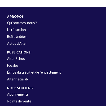
A PROPOS
Qui sommes-nous ?
La rédaction
Boîte à idées
Actus d’Alter
PUBLICATIONS
Alter Échos
Focales
Échos du crédit et de l’endettement
Altermedialab
NOUS SOUTENIR
Abonnements
Points de vente