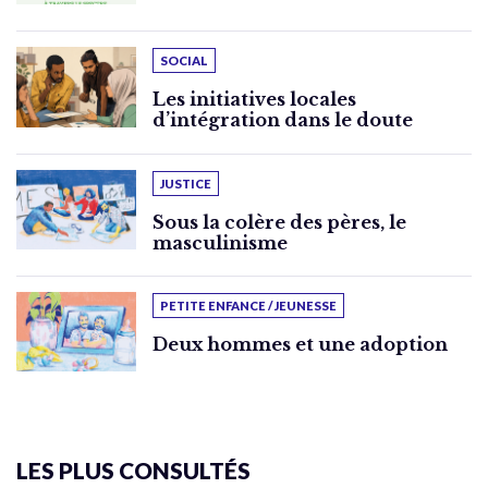
SOCIAL
Les initiatives locales
d’intégration dans le doute
JUSTICE
Sous la colère des pères, le
masculinisme
PETITE ENFANCE / JEUNESSE
Deux hommes et une adoption
LES PLUS CONSULTÉS