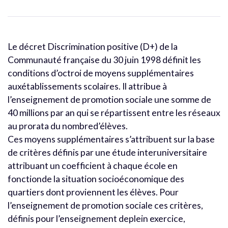
Le décret Discrimination positive (D+) de la
Communauté française du 30 juin 1998 définit les
conditions d’octroi de moyens supplémentaires
auxétablissements scolaires. Il attribue à
l’enseignement de promotion sociale une somme de
40 millions par an qui se répartissent entre les réseaux
au prorata du nombred’élèves.
Ces moyens supplémentaires s’attribuent sur la base
de critères définis par une étude interuniversitaire
attribuant un coefficient à chaque école en
fonctionde la situation socioéconomique des
quartiers dont proviennent les élèves. Pour
l’enseignement de promotion sociale ces critères,
définis pour l’enseignement deplein exercice,