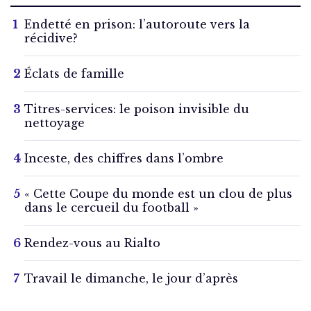
Endetté en prison: l’autoroute vers la
récidive?
Éclats de famille
Titres-services: le poison invisible du
nettoyage
Inceste, des chiffres dans l’ombre
« Cette Coupe du monde est un clou de plus
dans le cercueil du football »
Rendez-vous au Rialto
Travail le dimanche, le jour d’après