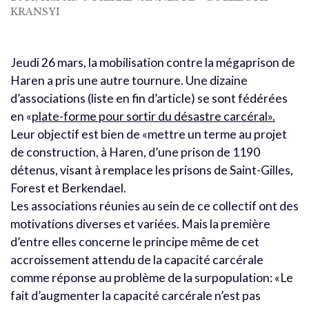
KRANSYI
Jeudi 26 mars, la mobilisation contre la mégaprison de
Haren a pris une autre tournure. Une dizaine
d’associations (liste en fin d’article) se sont fédérées
en «
plate-forme pour sortir du désastre carcéral».
Leur objectif est bien de «mettre un terme au projet
de construction, à Haren, d’une prison de 1190
détenus, visant à remplace les prisons de Saint-Gilles,
Forest et Berkendael.
Les associations réunies au sein de ce collectif ont des
motivations diverses et variées. Mais la première
d’entre elles concerne le principe même de cet
accroissement attendu de la capacité carcérale
comme réponse au problème de la surpopulation: «Le
fait d’augmenter la capacité carcérale n’est pas