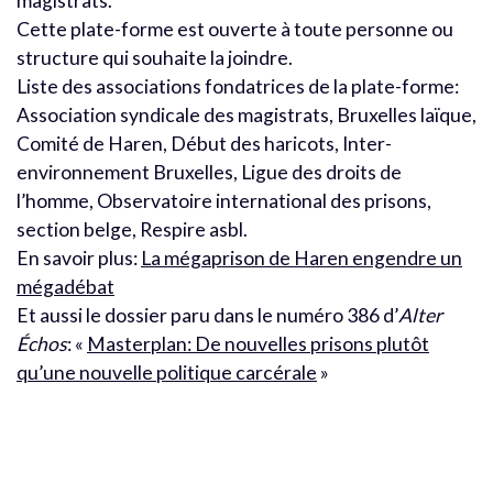
magistrats.
Cette plate-forme est ouverte à toute personne ou
structure qui souhaite la joindre.
Liste des associations fondatrices de la plate-forme:
Association syndicale des magistrats, Bruxelles laïque,
Comité de Haren, Début des haricots, Inter-
environnement Bruxelles, Ligue des droits de
l’homme, Observatoire international des prisons,
section belge, Respire asbl.
En savoir plus:
La mégaprison de Haren engendre un
mégadébat
Et aussi le dossier paru dans le numéro 386 d’
Alter
Échos
: «
Masterplan: De nouvelles prisons plutôt
qu’une nouvelle politique carcérale
»