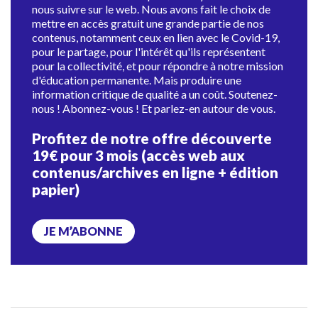
nous suivre sur le web. Nous avons fait le choix de
mettre en accès gratuit une grande partie de nos
contenus, notamment ceux en lien avec le Covid-19,
pour le partage, pour l'intérêt qu'ils représentent
pour la collectivité, et pour répondre à notre mission
d'éducation permanente. Mais produire une
information critique de qualité a un coût. Soutenez-
nous ! Abonnez-vous ! Et parlez-en autour de vous.
Profitez de notre offre découverte
19€ pour 3 mois (accès web aux
contenus/archives en ligne + édition
papier)
JE M’ABONNE