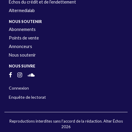
Échos du crédit et de l’endettement
Altermedialab
NOUS SOUTENIR
Abonnements
Points de vente
Annonceurs
Nous soutenir
NOUS SUIVRE
Connexion
Enquête de lectorat
Reproductions interdites sans l'accord de la rédaction. Alter Échos
2026