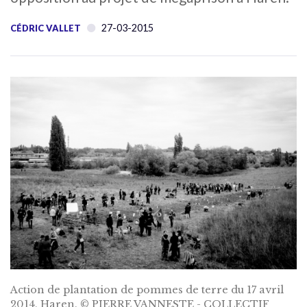
27-03-2015
CÉDRIC VALLET
Action de plantation de pommes de terre du 17 avril
2014, Haren. © PIERRE VANNESTE - COLLECTIF