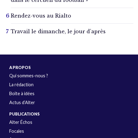
Rendez-vous au Rialto
Travail le dimanche, le jour d’après
A PROPOS
Qui sommes-nous ?
La rédaction
Boîte à idées
Actus d’Alter
PUBLICATIONS
Alter Échos
Focales