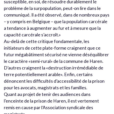
susceptible, en soi, de résoudre durablement le
problème de la surpopulation, peut-on lire dans le
communiqué. Il a été observé, dans de nombreux pays
– y compris en Belgique – que la population carcérale
a tendance à augmenter au fur et à mesure que la
capacité carcérale s’accroît.»
Au-delà de cette critique fondamentale, les
initiateurs de cette plate-forme craignent que ce
futur mégabâtiment sécurisé ne vienne déséquilibrer
le caractère «semi-rural» de la commune de Haren.
D’autres craignent la «destruction irrémédiable de
terre potentiellement arable». Enfin, certains
dénoncent les difficultés d’accessibilité de la prison
pour les avocats, magistrats et les familles.
Quant au projet de tenir des audiences dans
l’enceinte de la prison de Haren, il est vertement
remis en cause par l’Association syndicale des