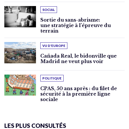
SOCIAL
Sortie du sans-abrisme:
une stratégie à l’épreuve du
terrain
VU D'EUROPE
Cañada Real, le bidonville que
Madrid ne veut plus voir
POLITIQUE
CPAS, 50 ans après : du filet de
sécurité à la première ligne
sociale
LES PLUS CONSULTÉS