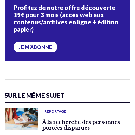
Profitez de notre offre découverte
19€ pour 3 mois (accès web aux
contenus/archives en ligne + édition
papier)
JE M’ABONNE
SUR LE MÊME SUJET
REPORTAGE
À la recherche des personnes
portées disparues