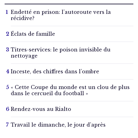
Endetté en prison: l’autoroute vers la
récidive?
Éclats de famille
Titres-services: le poison invisible du
nettoyage
Inceste, des chiffres dans l’ombre
« Cette Coupe du monde est un clou de plus
dans le cercueil du football »
Rendez-vous au Rialto
Travail le dimanche, le jour d’après