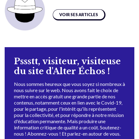
VOIR SES ARTICLES
Pssstt, visiteur, visiteuse
du site d'Alter Échos !
Nous sommes heureux que vous soyez si nombreux à
nous suivre sur le web. Nous avons fait le choix de
mettre en accès gratuit une grande partie de nos
contenus, notamment ceux en lien avec le Covid-19,
pour le partage, pour l'intérêt qu'ils représentent
pour la collectivité, et pour répondre à notre mission
d'éducation permanente. Mais produire une
information critique de qualité a un coût. Soutenez-
nous ! Abonnez-vous ! Et parlez-en autour de vous.