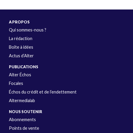
A PROPOS
Qui sommes-nous ?
La rédaction
Boîte à idées
Actus d’Alter
PUBLICATIONS
Alter Échos
Focales
Échos du crédit et de l’endettement
Altermedialab
NOUS SOUTENIR
Abonnements
Points de vente