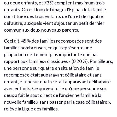
ou deux enfants, et 73 % comptent maximum trois
enfants. On est loin de l’image d’Epinal de la famille
constituée des trois enfants de l’un et des quatre
del’autre, auxquels vient s’ajouter un petit dernier
commun aux deux nouveaux parents.
Ceci dit, 45 % des familles recomposées sont des
familles nombreuses, ce qui représente une
proportion nettement plus importante que par
rapport aux familles« classiques » (0,20 %). Par ailleurs,
une personne sur quatre en situation de famille
recomposée était auparavant célibataire et sans
enfant, et unesur quatre était auparavant célibataire
avec enfants. Ce qui veut dire qu’une personne sur
deux a fait le saut direct de l’ancienne famille à la
nouvelle famille,« sans passer par la case célibataire »,
relève la Ligue des familles.