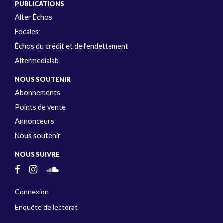
PUBLICATIONS
Alter Échos
Focales
Échos du crédit et de l’endettement
Altermedialab
NOUS SOUTENIR
Abonnements
Points de vente
Annonceurs
Nous soutenir
NOUS SUIVRE
Connexion
Enquête de lectorat