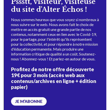
Pssstt, visiteur, visiteuse
du site d'Alter Échos !
Nous sommes heureux que vous soyez si nombreux à
nous suivre sur le web. Nous avons fait le choix de
mettre en accès gratuit une grande partie de nos
contenus, notamment ceux en lien avec le Covid-19,
pour le partage, pour l'intérêt qu'ils représentent
pour la collectivité, et pour répondre à notre mission
d'éducation permanente. Mais produire une
information critique de qualité a un coût. Soutenez-
nous ! Abonnez-vous ! Et parlez-en autour de vous.
Profitez de notre offre découverte
19€ pour 3 mois (accès web aux
contenus/archives en ligne + édition
papier)
JE M’ABONNE