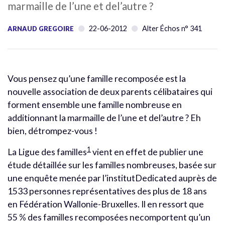
marmaille de l’une et del’autre ?
22-06-2012
Alter Échos n° 341
ARNAUD GREGOIRE
Vous pensez qu’une famille recomposée est la
nouvelle association de deux parents célibataires qui
forment ensemble une famille nombreuse en
additionnant la marmaille de l’une et del’autre ? Eh
bien, détrompez-vous !
1
La Ligue des familles
vient en effet de publier une
étude détaillée sur les familles nombreuses, basée sur
une enquête menée par l’institutDedicated auprès de
1533 personnes représentatives des plus de 18 ans
en Fédération Wallonie-Bruxelles. Il en ressort que
55 % des familles recomposées necomportent qu’un