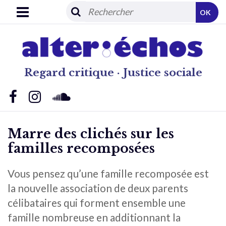
OK
Regard critique · Justice sociale
Marre des clichés sur les
familles recomposées
Vous pensez qu’une famille recomposée est
la nouvelle association de deux parents
célibataires qui forment ensemble une
famille nombreuse en additionnant la