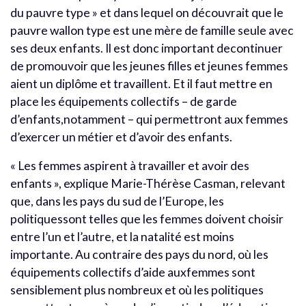
du pauvre type » et dans lequel on découvrait que le
pauvre wallon type est une mère de famille seule avec
ses deux enfants. Il est donc important decontinuer
de promouvoir que les jeunes filles et jeunes femmes
aient un diplôme et travaillent. Et il faut mettre en
place les équipements collectifs – de garde
d’enfants,notamment – qui permettront aux femmes
d’exercer un métier et d’avoir des enfants.
« Les femmes aspirent à travailler et avoir des
enfants », explique Marie-Thérèse Casman, relevant
que, dans les pays du sud de l’Europe, les
politiquessont telles que les femmes doivent choisir
entre l’un et l’autre, et la natalité est moins
importante. Au contraire des pays du nord, où les
équipements collectifs d’aide auxfemmes sont
sensiblement plus nombreux et où les politiques