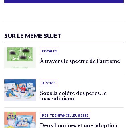
SUR LE MÊME SUJET
FOCALES
À travers le spectre de l’autisme
JUSTICE
Sous la colère des pères, le
masculinisme
PETITE ENFANCE / JEUNESSE
Deux hommes et une adoption