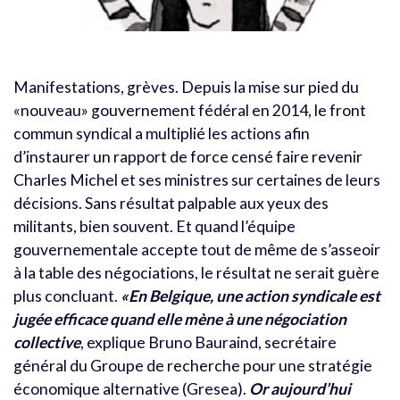
Manifestations, grèves. Depuis la mise sur pied du
«nouveau» gouvernement fédéral en 2014, le front
commun syndical a multiplié les actions afin
d’instaurer un rapport de force censé faire revenir
Charles Michel et ses ministres sur certaines de leurs
décisions. Sans résultat palpable aux yeux des
militants, bien souvent. Et quand l’équipe
gouvernementale accepte tout de même de s’asseoir
à la table des négociations, le résultat ne serait guère
plus concluant.
«En Belgique, une action syndicale est
jugée efficace quand elle mène à une négociation
collective
, explique Bruno Bauraind, secrétaire
général du Groupe de recherche pour une stratégie
économique alternative (Gresea).
Or aujourd’hui