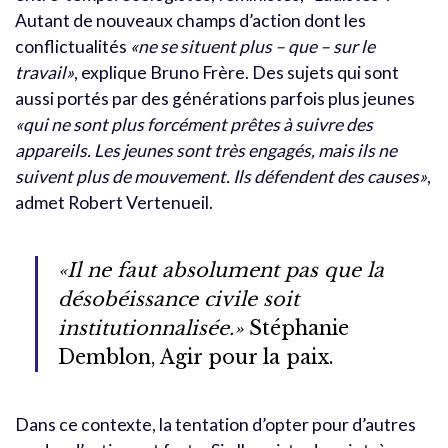
Autant de nouveaux champs d’action dont les
conflictualités
«ne se situent plus – que – sur le
travail»
, explique Bruno Frère. Des sujets qui sont
aussi portés par des générations parfois plus jeunes
«qui ne sont plus forcément prêtes à suivre des
appareils. Les jeunes sont très engagés, mais ils ne
suivent plus de mouvement. Ils défendent des causes»
,
admet Robert Vertenueil.
«Il ne faut absolument pas que la
désobéissance civile soit
institutionnalisée.»
Stéphanie
Demblon, Agir pour la paix.
Dans ce contexte, la tentation d’opter pour d’autres