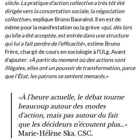
siècle. La pratique d’action collective a très tôt été
dirigée vers la concertation sociale, la négociation
collective»
, explique Bruno Bauraind. Il en est de
même pour la manifestation ou la grève
«qui, dès lors
qu’elle a été acceptée, est entrée dans une structure
qui lui a fait perdre de l’efficacité»
, estime Bruno
Frère, chargé de cours en sociologie à l’ULg. Avant
d’ajouter:
«À partir du moment où des actions sont
illégales, elles ont un pouvoir de transformation, parce
que l’État, les patrons se sentent menacés.»
«À l’heure actuelle, le débat tourne
beaucoup autour des modes
d’action, mais pas autour du fait
que les décideurs n’écoutent plus…»
Marie-Hélène Ska, CSC.