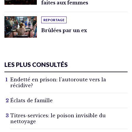
faites aux femmes
REPORTAGE
Brûlées par un ex
LES PLUS CONSULTÉS
Endetté en prison: l’autoroute vers la
récidive?
Éclats de famille
Titres-services: le poison invisible du
nettoyage