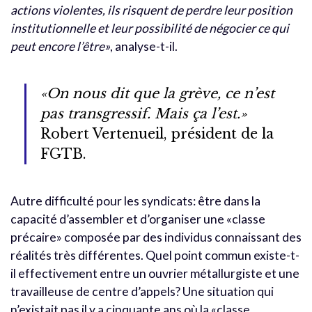
actions violentes, ils risquent de perdre leur position
institutionnelle et leur possibilité de négocier ce qui
peut encore l’être»
, analyse-t-il.
«On nous dit que la grève, ce n’est
pas transgressif. Mais ça l’est.»
Robert Vertenueil, président de la
FGTB.
Autre difficulté pour les syndicats: être dans la
capacité d’assembler et d’organiser une «classe
précaire» composée par des individus connaissant des
réalités très différentes. Quel point commun existe-t-
il effectivement entre un ouvrier métallurgiste et une
travailleuse de centre d’appels? Une situation qui
n’existait pas il y a cinquante ans où la «classe