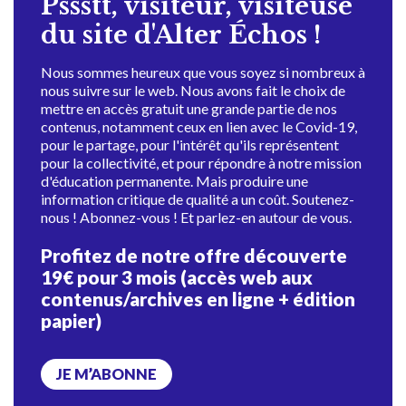
Pssstt, visiteur, visiteuse
du site d'Alter Échos !
Nous sommes heureux que vous soyez si nombreux à
nous suivre sur le web. Nous avons fait le choix de
mettre en accès gratuit une grande partie de nos
contenus, notamment ceux en lien avec le Covid-19,
pour le partage, pour l'intérêt qu'ils représentent
pour la collectivité, et pour répondre à notre mission
d'éducation permanente. Mais produire une
information critique de qualité a un coût. Soutenez-
nous ! Abonnez-vous ! Et parlez-en autour de vous.
Profitez de notre offre découverte
19€ pour 3 mois (accès web aux
contenus/archives en ligne + édition
papier)
JE M’ABONNE