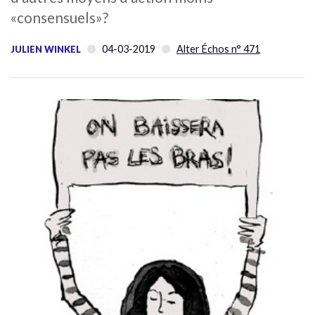
«consensuels»?
04-03-2019
Alter Échos n° 471
JULIEN WINKEL