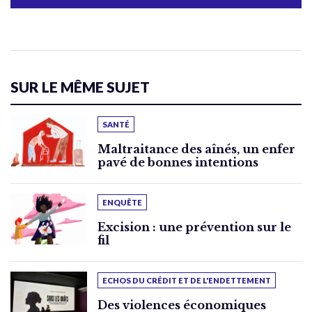
SUR LE MÊME SUJET
SANTÉ
Maltraitance des aînés, un enfer
pavé de bonnes intentions
ENQUÊTE
Excision : une prévention sur le
fil
ECHOS DU CRÉDIT ET DE L'ENDETTEMENT
Des violences économiques