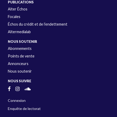
PUBLICATIONS
Alter Échos
Focales
Échos du crédit et de l’endettement
Altermedialab
NOUS SOUTENIR
Abonnements
Points de vente
Annonceurs
Nous soutenir
NOUS SUIVRE
Connexion
Enquête de lectorat