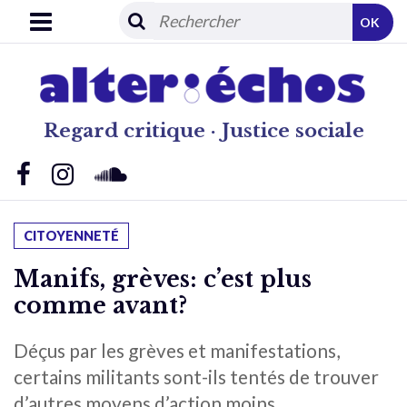
OK
Regard critique · Justice sociale
CITOYENNETÉ
Manifs, grèves: c’est plus
comme avant?
Déçus par les grèves et manifestations,
certains militants sont-ils tentés de trouver
d’autres moyens d’action moins