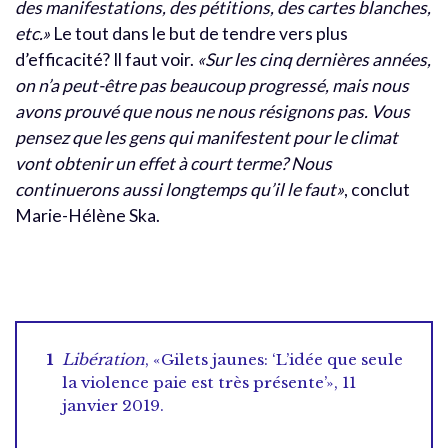
des manifestations, des pétitions, des cartes blanches,
etc.»
Le tout dans le but de tendre vers plus
d’efficacité? Il faut voir.
«Sur les cinq dernières années,
on n’a peut-être pas beaucoup progressé, mais nous
avons prouvé que nous ne nous résignons pas. Vous
pensez que les gens qui manifestent pour le climat
vont obtenir un effet à court terme? Nous
continuerons aussi longtemps qu’il le faut»
, conclut
Marie-Hélène Ska.
Libération
, «Gilets jaunes: ‘L’idée que seule
la violence paie est très présente’», 11
janvier 2019.