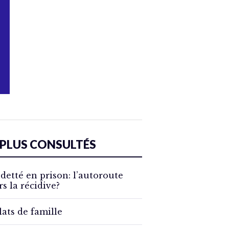
 PLUS CONSULTÉS
detté en prison: l’autoroute
rs la récidive?
lats de famille