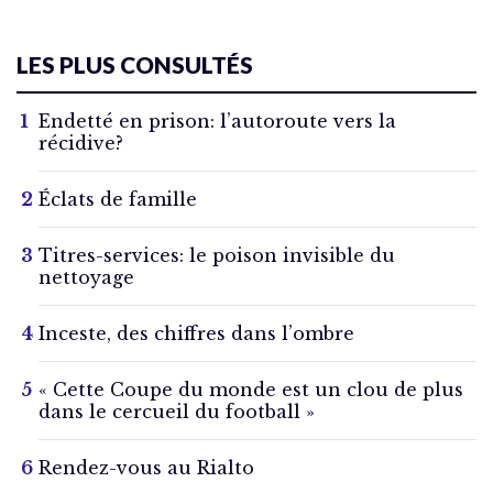
LES PLUS CONSULTÉS
Endetté en prison: l’autoroute vers la
récidive?
Éclats de famille
Titres-services: le poison invisible du
nettoyage
Inceste, des chiffres dans l’ombre
« Cette Coupe du monde est un clou de plus
dans le cercueil du football »
Rendez-vous au Rialto