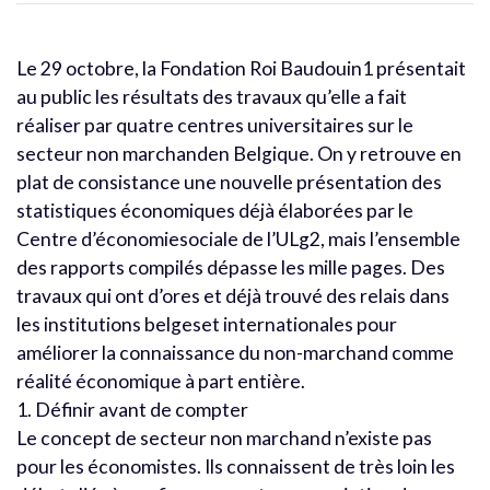
Le 29 octobre, la Fondation Roi Baudouin1 présentait
au public les résultats des travaux qu’elle a fait
réaliser par quatre centres universitaires sur le
secteur non marchanden Belgique. On y retrouve en
plat de consistance une nouvelle présentation des
statistiques économiques déjà élaborées par le
Centre d’économiesociale de l’ULg2, mais l’ensemble
des rapports compilés dépasse les mille pages. Des
travaux qui ont d’ores et déjà trouvé des relais dans
les institutions belgeset internationales pour
améliorer la connaissance du non-marchand comme
réalité économique à part entière.
1. Définir avant de compter
Le concept de secteur non marchand n’existe pas
pour les économistes. Ils connaissent de très loin les