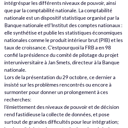
intégréspar les différents niveaux de pouvoir, ainsi
que par la comptabilité nationale. La comptabilité
nationale est un dispositif statistique organisé par la
Banque nationale etl’Institut des comptes nationaux :
elle synthétise et publie les statistiques économiques
nationales comme le produit intérieur brut (PIB) et les
taux de croissance. C’estpourquoi la FRB a en 98
confié la présidence du comité de pilotage du projet
interuniversitaire à Jan Smets, directeur à la Banque
nationale.
Lors de la présentation du 29 octobre, ce dernier a
insisté sur les problèmes rencontrés ou encore à
surmonter pour donner un prolongement à ces
recherches:
l’émiettement des niveaux de pouvoir et de décision
rend fastidieuse la collecte de données, et pose
surtout de grandes difficultés pour leur intégration;