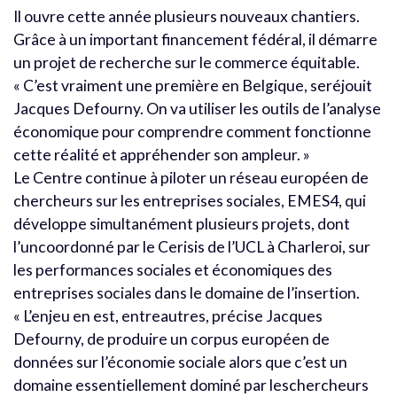
Il ouvre cette année plusieurs nouveaux chantiers.
Grâce à un important financement fédéral, il démarre
un projet de recherche sur le commerce équitable.
« C’est vraiment une première en Belgique, seréjouit
Jacques Defourny. On va utiliser les outils de l’analyse
économique pour comprendre comment fonctionne
cette réalité et appréhender son ampleur. »
Le Centre continue à piloter un réseau européen de
chercheurs sur les entreprises sociales, EMES4, qui
développe simultanément plusieurs projets, dont
l’uncoordonné par le Cerisis de l’UCL à Charleroi, sur
les performances sociales et économiques des
entreprises sociales dans le domaine de l’insertion.
« L’enjeu en est, entreautres, précise Jacques
Defourny, de produire un corpus européen de
données sur l’économie sociale alors que c’est un
domaine essentiellement dominé par leschercheurs