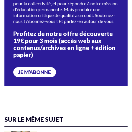
pour la collectivité, et pour répondre à notre mission
d'éducation permanente. Mais produire une
information critique de qualité a un coût. Soutenez-
nous ! Abonnez-vous ! Et parlez-en autour de vous.
Profitez de notre offre découverte
19€ pour 3 mois (accès web aux
contenus/archives en ligne + édition
papier)
JE M’ABONNE
SUR LE MÊME SUJET