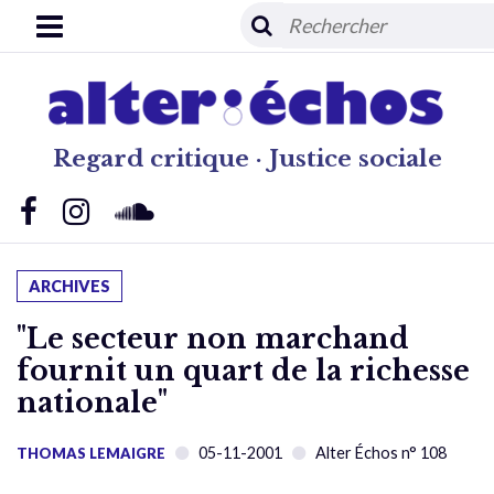
Regard critique · Justice sociale
ARCHIVES
"Le secteur non marchand
fournit un quart de la richesse
nationale"
05-11-2001
Alter Échos n° 108
THOMAS LEMAIGRE