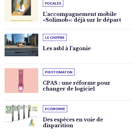
FOCALES
L’accompagnement mobile
«Solimob»: déjà sur le départ
LE CHIFFRE
Les asbl à l’agonie
PHOTOMATON
CPAS : une réforme pour
changer de logiciel
ECONOMIE
Des espèces en voie de
disparition