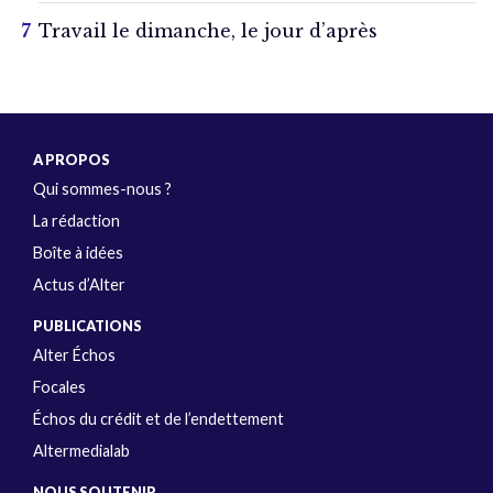
Travail le dimanche, le jour d’après
A PROPOS
Qui sommes-nous ?
La rédaction
Boîte à idées
Actus d’Alter
PUBLICATIONS
Alter Échos
Focales
Échos du crédit et de l’endettement
Altermedialab
NOUS SOUTENIR