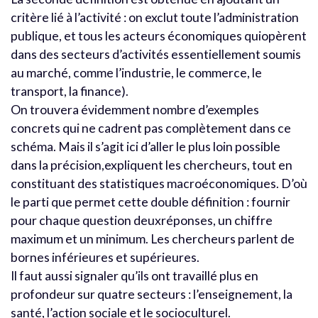
critère lié à l’activité : on exclut toute l’administration
publique, et tous les acteurs économiques quiopèrent
dans des secteurs d’activités essentiellement soumis
au marché, comme l’industrie, le commerce, le
transport, la finance).
On trouvera évidemment nombre d’exemples
concrets qui ne cadrent pas complètement dans ce
schéma. Mais il s’agit ici d’aller le plus loin possible
dans la précision,expliquent les chercheurs, tout en
constituant des statistiques macroéconomiques. D’où
le parti que permet cette double définition : fournir
pour chaque question deuxréponses, un chiffre
maximum et un minimum. Les chercheurs parlent de
bornes inférieures et supérieures.
Il faut aussi signaler qu’ils ont travaillé plus en
profondeur sur quatre secteurs : l’enseignement, la
santé, l’action sociale et le socioculturel.