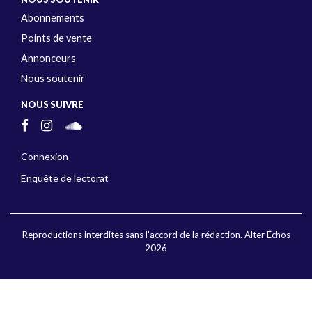
Abonnements
Points de vente
Annonceurs
Nous soutenir
NOUS SUIVRE
Connexion
Enquête de lectorat
Reproductions interdites sans l'accord de la rédaction. Alter Échos
2026