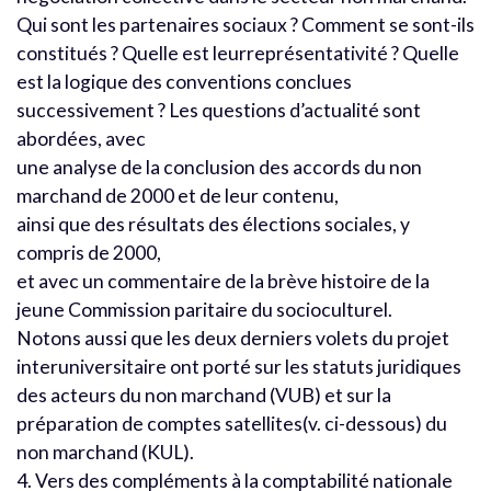
Qui sont les partenaires sociaux ? Comment se sont-ils
constitués ? Quelle est leurreprésentativité ? Quelle
est la logique des conventions conclues
successivement ? Les questions d’actualité sont
abordées, avec
une analyse de la conclusion des accords du non
marchand de 2000 et de leur contenu,
ainsi que des résultats des élections sociales, y
compris de 2000,
et avec un commentaire de la brève histoire de la
jeune Commission paritaire du socioculturel.
Notons aussi que les deux derniers volets du projet
interuniversitaire ont porté sur les statuts juridiques
des acteurs du non marchand (VUB) et sur la
préparation de comptes satellites(v. ci-dessous) du
non marchand (KUL).
4. Vers des compléments à la comptabilité nationale