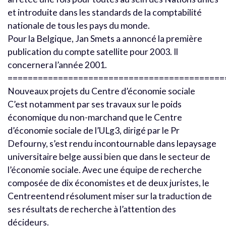
et introduite dans les standards de la comptabilité
nationale de tous les pays du monde.
Pour la Belgique, Jan Smets a annoncé la première
publication du compte satellite pour 2003. Il
concernera l’année 2001.
===========================================
Nouveaux projets du Centre d’économie sociale
C’est notamment par ses travaux sur le poids
économique du non-marchand que le Centre
d’économie sociale de l’ULg3, dirigé par le Pr
Defourny, s’est rendu incontournable dans lepaysage
universitaire belge aussi bien que dans le secteur de
l’économie sociale. Avec une équipe de recherche
composée de dix économistes et de deux juristes, le
Centreentend résolument miser sur la traduction de
ses résultats de recherche à l’attention des
décideurs.