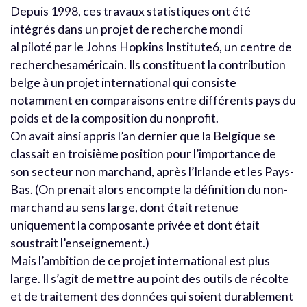
Depuis 1998, ces travaux statistiques ont été
intégrés dans un projet de recherche mondi
al piloté par le Johns Hopkins Institute6, un centre de
recherchesaméricain. Ils constituent la contribution
belge à un projet international qui consiste
notamment en comparaisons entre différents pays du
poids et de la composition du nonprofit.
On avait ainsi appris l’an dernier que la Belgique se
classait en troisième position pour l’importance de
son secteur non marchand, après l’Irlande et les Pays-
Bas. (On prenait alors encompte la définition du non-
marchand au sens large, dont était retenue
uniquement la composante privée et dont était
soustrait l’enseignement.)
Mais l’ambition de ce projet international est plus
large. Il s’agit de mettre au point des outils de récolte
et de traitement des données qui soient durablement