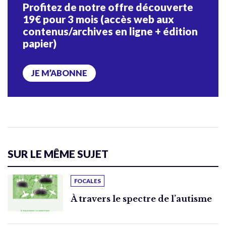
Profitez de notre offre découverte
19€ pour 3 mois (accès web aux
contenus/archives en ligne + édition
papier)
JE M’ABONNE
SUR LE MÊME SUJET
FOCALES
À travers le spectre de l’autisme