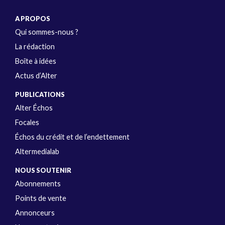
A PROPOS
Qui sommes-nous ?
La rédaction
Boîte à idées
Actus d’Alter
PUBLICATIONS
Alter Échos
Focales
Échos du crédit et de l’endettement
Altermedialab
NOUS SOUTENIR
Abonnements
Points de vente
Annonceurs