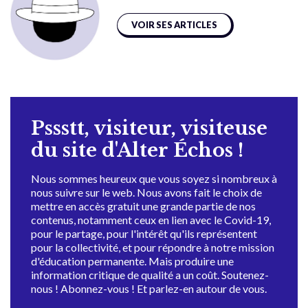
VOIR SES ARTICLES
Pssstt, visiteur, visiteuse
du site d'Alter Échos !
Nous sommes heureux que vous soyez si nombreux à
nous suivre sur le web. Nous avons fait le choix de
mettre en accès gratuit une grande partie de nos
contenus, notamment ceux en lien avec le Covid-19,
pour le partage, pour l'intérêt qu'ils représentent
pour la collectivité, et pour répondre à notre mission
d'éducation permanente. Mais produire une
information critique de qualité a un coût. Soutenez-
nous ! Abonnez-vous ! Et parlez-en autour de vous.