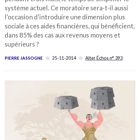
système actuel. Ce moratoire sera-t-il aussi
l’occasion d’introduire une dimension plus
sociale à ces aides financières, qui bénéficient,
dans 85% des cas aux revenus moyens et
supérieurs ?
25-11-2014
Alter Échos n° 393
PIERRE JASSOGNE