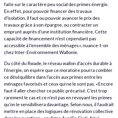
faite sur le caractère peu social des primes énergie.
En effet, pour pouvoir financer des travaux
d’isolation, il faut ou pouvoir avancer le prix des
travaux grâce à son épargne, ou contracter un
emprunt auprès d’une institution financière. Cette
capacité de financement n’est cependant pas
accessible à l’ensemble des ménages
»
, nuance-t-on
chez Inter-Environnement Wallonie.
Du côté du Rwade, le réseau wallon d’accès durable à
l’énergie, on espère que ce moratoire pourra combler
ce déséquilibre dans l’accès aux primes entre les
ménages favorisés et ceux qui ne le sont pas. «Encore
faut-il aller chercher ce public précarisé. C’est trop
rarement le cas et ce n’est pas en revoyant les primes
qu’on le sensibilisera davantage. Selon nous, il faudrait
mettre en place des logiques de rénovation collective