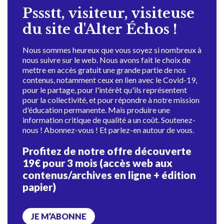
Pssstt, visiteur, visiteuse
du site d'Alter Échos !
Nous sommes heureux que vous soyez si nombreux à
nous suivre sur le web. Nous avons fait le choix de
mettre en accès gratuit une grande partie de nos
contenus, notamment ceux en lien avec le Covid-19,
pour le partage, pour l'intérêt qu'ils représentent
pour la collectivité, et pour répondre à notre mission
d'éducation permanente. Mais produire une
information critique de qualité a un coût. Soutenez-
nous ! Abonnez-vous ! Et parlez-en autour de vous.
Profitez de notre offre découverte
19€ pour 3 mois (accès web aux
contenus/archives en ligne + édition
papier)
JE M’ABONNE