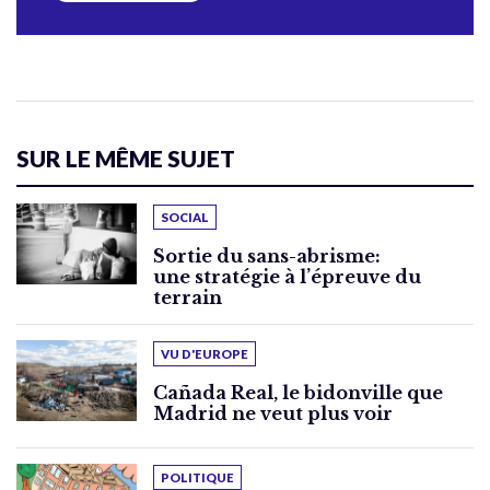
SUR LE MÊME SUJET
SOCIAL
Sortie du sans-abrisme:
une stratégie à l’épreuve du
terrain
VU D'EUROPE
Cañada Real, le bidonville que
Madrid ne veut plus voir
POLITIQUE