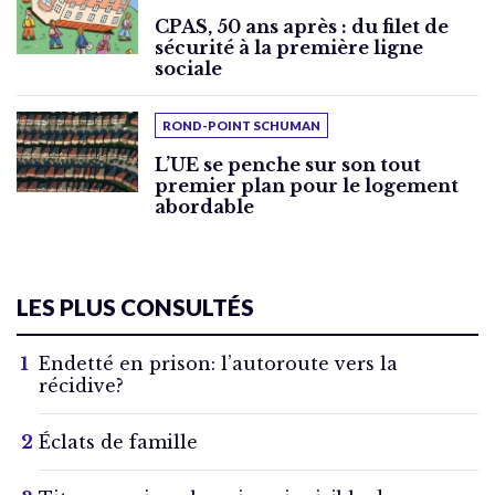
CPAS, 50 ans après : du filet de
sécurité à la première ligne
sociale
ROND-POINT SCHUMAN
L’UE se penche sur son tout
premier plan pour le logement
abordable
LES PLUS CONSULTÉS
Endetté en prison: l’autoroute vers la
récidive?
Éclats de famille