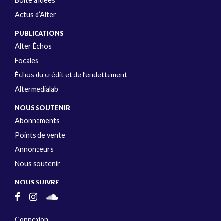
Boîte à idées
Actus d’Alter
PUBLICATIONS
Alter Échos
Focales
Échos du crédit et de l’endettement
Altermedialab
NOUS SOUTENIR
Abonnements
Points de vente
Annonceurs
Nous soutenir
NOUS SUIVRE
Connexion