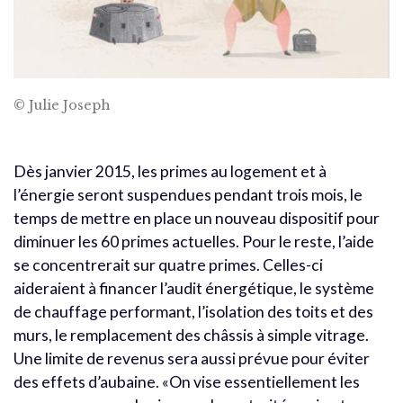
© Julie Joseph
Dès janvier 2015, les primes au logement et à
l’énergie seront suspendues pendant trois mois, le
temps de mettre en place un nouveau dispositif pour
diminuer les 60 primes actuelles. Pour le reste, l’aide
se concentrerait sur quatre primes. Celles-ci
aideraient à financer l’audit énergétique, le système
de chauffage performant, l’isolation des toits et des
murs, le remplacement des châssis à simple vitrage.
Une limite de revenus sera aussi prévue pour éviter
des effets d’aubaine. «On vise essentiellement les