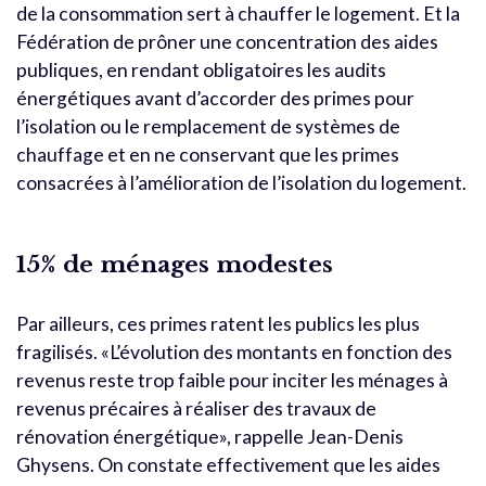
de la consommation sert à chauffer le logement. Et la
Fédération de prôner une concentration des aides
publiques, en rendant obligatoires les audits
énergétiques avant d’accorder des primes pour
l’isolation ou le remplacement de systèmes de
chauffage et en ne conservant que les primes
consacrées à l’amélioration de l’isolation du logement.
15% de ménages modestes
Par ailleurs, ces primes ratent les publics les plus
fragilisés. «L’évolution des montants en fonction des
revenus reste trop faible pour inciter les ménages à
revenus précaires à réaliser des travaux de
rénovation énergétique», rappelle Jean-Denis
Ghysens. On constate effectivement que les aides