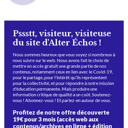
Pssstt, visiteur, visiteuse
du site d'Alter Échos !
Nous sommes heureux que vous soyez si nombreux à
nous suivre sur le web. Nous avons fait le choix de
mettre en accès gratuit une grande partie de nos
contenus, notamment ceux en lien avec le Covid-19,
pour le partage, pour l'intérêt qu'ils représentent
pour la collectivité, et pour répondre à notre mission
d'éducation permanente. Mais produire une
information critique de qualité a un coût. Soutenez-
nous ! Abonnez-vous ! Et parlez-en autour de vous.
Profitez de notre offre découverte
19€ pour 3 mois (accès web aux
contenus/archives en ligne + édition