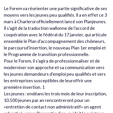
Le Forem va réorienter une partie significative de ses
moyens vers les jeunes peu qualifiés. Il a en effet ce 3
mars à Charleroi officiellement lancé son Planjeunes.
Il s’agit de la traduction wallonne de l’accord de
coopération avec le fédéral du 17 janvier, qui articule
ensemble le Plan d’accompagnement des chômeurs,
le parcoursd’insertion, le nouveau Plan 1er emploi et
le Programme de transition professionnelle.
Pour le Forem, il s’agira de professionnaliser et de
moderniser son approche et sa communication vers
les jeunes demandeurs d’emploi peu qualifiés et vers
les entreprises susceptibles de leuroffrir une
première insertion. 1
Les jeunes : endéans les trois mois de leur inscription,
10.500 jeunes par an rencontreront pour un
«entretien de contact non administratif» un agent