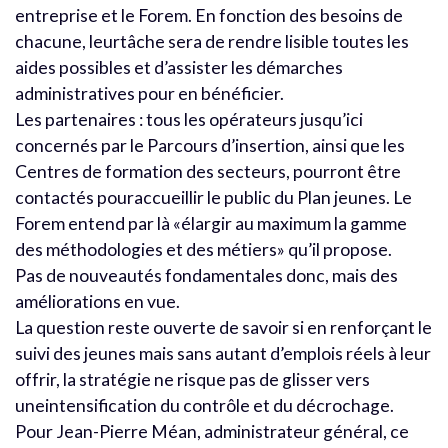
entreprise et le Forem. En fonction des besoins de
chacune, leurtâche sera de rendre lisible toutes les
aides possibles et d’assister les démarches
administratives pour en bénéficier.
Les partenaires : tous les opérateurs jusqu’ici
concernés par le Parcours d’insertion, ainsi que les
Centres de formation des secteurs, pourront être
contactés pouraccueillir le public du Plan jeunes. Le
Forem entend par là «élargir au maximum la gamme
des méthodologies et des métiers» qu’il propose.
Pas de nouveautés fondamentales donc, mais des
améliorations en vue.
La question reste ouverte de savoir si en renforçant le
suivi des jeunes mais sans autant d’emplois réels à leur
offrir, la stratégie ne risque pas de glisser vers
uneintensification du contrôle et du décrochage.
Pour Jean-Pierre Méan, administrateur général, ce