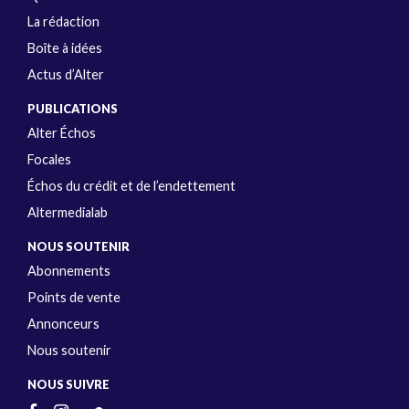
La rédaction
Boîte à idées
Actus d’Alter
PUBLICATIONS
Alter Échos
Focales
Échos du crédit et de l’endettement
Altermedialab
NOUS SOUTENIR
Abonnements
Points de vente
Annonceurs
Nous soutenir
NOUS SUIVRE