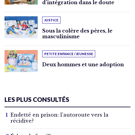
d’intégration dans le doute
JUSTICE
Sous la colère des pères, le
masculinisme
PETITE ENFANCE / JEUNESSE
Deux hommes et une adoption
LES PLUS CONSULTÉS
Endetté en prison: l’autoroute vers la
récidive?