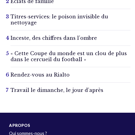
Éclats de famille
Titres-services: le poison invisible du
nettoyage
Inceste, des chiffres dans l’ombre
« Cette Coupe du monde est un clou de plus
dans le cercueil du football »
Rendez-vous au Rialto
Travail le dimanche, le jour d’après
A PROPOS
Qui sommes-nous ?