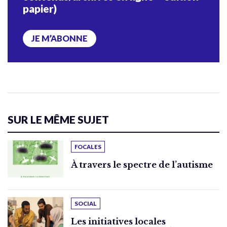
papier)
JE M’ABONNE
SUR LE MÊME SUJET
FOCALES
À travers le spectre de l’autisme
SOCIAL
Les initiatives locales