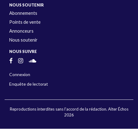
NOUS SOUTENIR
Abonnements
Points de vente
Annonceurs
Nous soutenir
NOUS SUIVRE
Connexion
Enquête de lectorat
Reproductions interdites sans l'accord de la rédaction. Alter Échos
2026