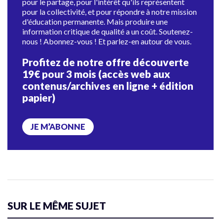
pour le partage, pour l'intérêt qu'ils représentent
pour la collectivité, et pour répondre à notre mission
d'éducation permanente. Mais produire une
information critique de qualité a un coût. Soutenez-
nous ! Abonnez-vous ! Et parlez-en autour de vous.
Profitez de notre offre découverte
19€ pour 3 mois (accès web aux
contenus/archives en ligne + édition
papier)
JE M’ABONNE
SUR LE MÊME SUJET