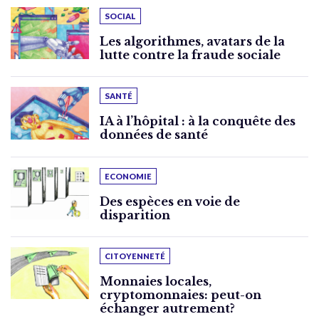
SOCIAL
Les algorithmes, avatars de la
lutte contre la fraude sociale
SANTÉ
IA à l’hôpital : à la conquête des
données de santé
ECONOMIE
Des espèces en voie de
disparition
CITOYENNETÉ
Monnaies locales,
cryptomonnaies: peut-on
échanger autrement?