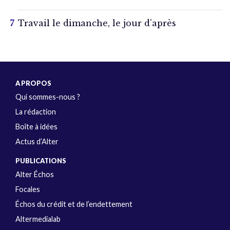
Travail le dimanche, le jour d’après
A PROPOS
Qui sommes-nous ?
La rédaction
Boîte à idées
Actus d’Alter
PUBLICATIONS
Alter Échos
Focales
Échos du crédit et de l’endettement
Altermedialab