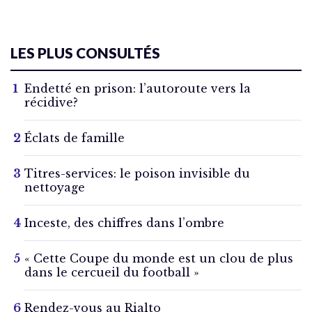
LES PLUS CONSULTÉS
Endetté en prison: l’autoroute vers la
récidive?
Éclats de famille
Titres-services: le poison invisible du
nettoyage
Inceste, des chiffres dans l’ombre
« Cette Coupe du monde est un clou de plus
dans le cercueil du football »
Rendez-vous au Rialto