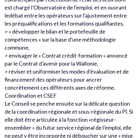
est chargé l’Observatoire de l’emploi, et en ouvrant
ledébat entre les opérateurs sur l’ajustement entre
les préqualifications et les formations qualifiantes,
> « développer le bilan et le portefeuille de
compétences » sur la base d’une méthodologie
commune,
> envisager le « Contrat crédit-formation » annoncé
par le Contrat d’avenir pour la Wallonie,
> réviser et uniformiser les modes d’évaluation et de
financement des opérateurs pour ancrer
concrètement ces différents axes de réforme.
Coordination et CSEF
Le Conseil se penche ensuite sur la délicate question
de la coordination régionale et sous-régionale du PI. Si
elle doit être articulée à la fonction »régisseur-
ensemblier » du futur service régional de l’emploi, elle
ne peut y être incorporée ni déboucher sur une « mise