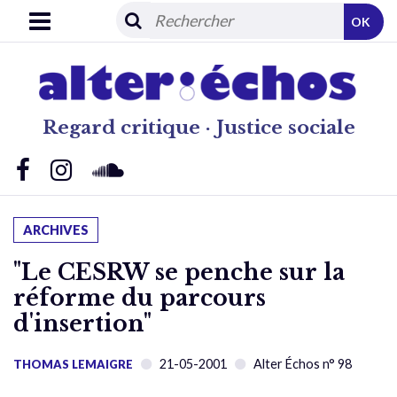
OK
Regard critique · Justice sociale
ARCHIVES
"Le CESRW se penche sur la
réforme du parcours
d'insertion"
21-05-2001
Alter Échos n° 98
THOMAS LEMAIGRE