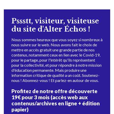
Pssstt, visiteur, visiteuse
du site d'Alter Échos !
Nous sommes heureux que vous soyez si nombreux à
nous suivre sur le web. Nous avons fait le choix de
mettre en accès gratuit une grande partie de nos
contenus, notamment ceux en lien avec le Covid-19,
pour le partage, pour l'intérêt qu'ils représentent
pour la collectivité, et pour répondre à notre mission
d'éducation permanente. Mais produire une
information critique de qualité a un coût. Soutenez-
nous ! Abonnez-vous ! Et parlez-en autour de vous.
Profitez de notre offre découverte
19€ pour 3 mois (accès web aux
contenus/archives en ligne + édition
papier)