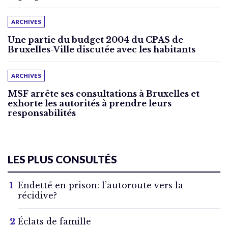
ARCHIVES
Une partie du budget 2004 du CPAS de
Bruxelles-Ville discutée avec les habitants
ARCHIVES
MSF arrête ses consultations à Bruxelles et
exhorte les autorités à prendre leurs
responsabilités
LES PLUS CONSULTÉS
Endetté en prison: l’autoroute vers la
récidive?
Éclats de famille