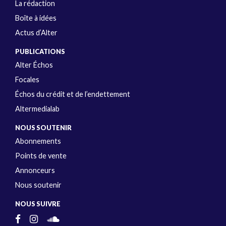
La rédaction
Boîte à idées
Actus d’Alter
PUBLICATIONS
Alter Échos
Focales
Échos du crédit et de l’endettement
Altermedialab
NOUS SOUTENIR
Abonnements
Points de vente
Annonceurs
Nous soutenir
NOUS SUIVRE