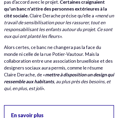
pas d’accord avec le projet.
Certaines craignaient
qu’un banc n’attire des personnes extérieures à la
cité sociale.
Claire Derache précise qu’elle a
«mené un
travail de sensibilisation pour les rassurer, tout en
responsabilisant les enfants autour du projet. Ce sont
eux qui ont planté les fleurs».
Alors certes, ce banc ne changera pas la face du
monde ni celle de la rue Potier-Vautour. Mais la
collaboration entre une association bruxelloise et des
designers sociaux aura permis, comme le résume
Claire Derache, de «
mettre à disposition un design qui
ressemble aux habitants
, au plus près des besoins, et
qui, en plus, est joli
».
En savoir plus