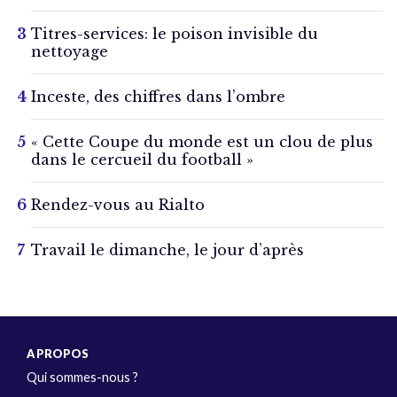
Titres-services: le poison invisible du
nettoyage
Inceste, des chiffres dans l’ombre
« Cette Coupe du monde est un clou de plus
dans le cercueil du football »
Rendez-vous au Rialto
Travail le dimanche, le jour d’après
A PROPOS
Qui sommes-nous ?