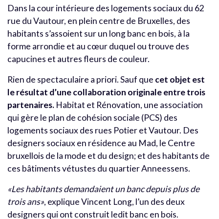
Dans la cour intérieure des logements sociaux du 62
rue du Vautour, en plein centre de Bruxelles, des
habitants s’assoient sur un long banc en bois, à la
forme arrondie et au cœur duquel ou trouve des
capucines et autres fleurs de couleur.
Rien de spectaculaire a priori. Sauf que
cet objet est
le résultat d’une collaboration originale entre trois
partenaires.
Habitat et Rénovation, une association
qui gère le plan de cohésion sociale (PCS) des
logements sociaux des rues Potier et Vautour. Des
designers sociaux en résidence au Mad, le Centre
bruxellois de la mode et du design; et des habitants de
ces bâtiments vétustes du quartier Anneessens.
«Les habitants demandaient un banc depuis plus de
trois ans»
, explique Vincent Long, l’un des deux
designers qui ont construit ledit banc en bois.