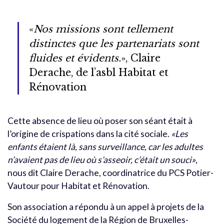
«
Nos missions sont tellement
distinctes que les partenariats sont
fluides et évidents.
», Claire
Derache, de l’asbl Habitat et
Rénovation
Cette absence de lieu où poser son séant était à
l’origine de crispations dans la cité sociale.
«Les
enfants étaient là, sans surveillance, car les adultes
n’avaient pas de lieu où s’asseoir, c’était un souci»
,
nous dit Claire Derache, coordinatrice du PCS Potier-
Vautour pour Habitat et Rénovation.
Son association a répondu à un appel à projets de la
Société du logement de la Région de Bruxelles-