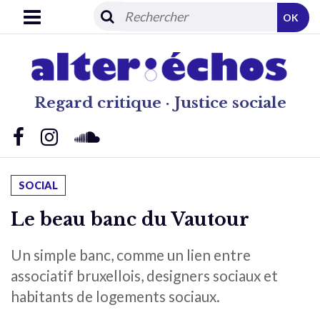
OK
Regard critique · Justice sociale
SOCIAL
Le beau banc du Vautour
Un simple banc, comme un lien entre
associatif bruxellois, designers sociaux et
habitants de logements sociaux.