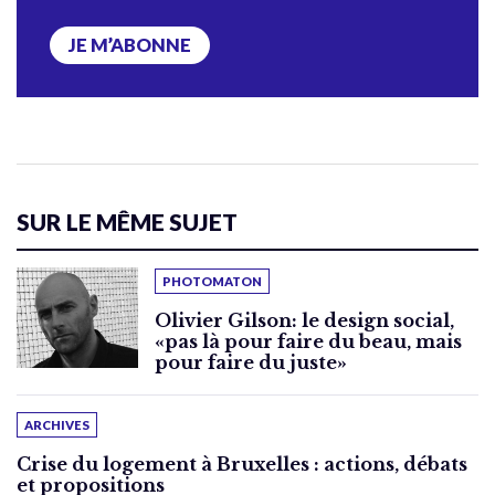
JE M’ABONNE
SUR LE MÊME SUJET
PHOTOMATON
Olivier Gilson: le design social,
«pas là pour faire du beau, mais
pour faire du juste»
ARCHIVES
Crise du logement à Bruxelles : actions, débats
et propositions