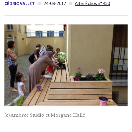
24-08-2017
Alter Échos n° 450
CÉDRIC VALLET
(c) Amorce Studio et Morgane Hallé