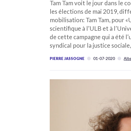
Tam Tam voit le jour dans le c
les élections de mai 2019, dif
mobilisation: Tam Tam, pour 
scientifique à l’ULB et à l’Un
de cette campagne qui a été l’u
syndical pour la justice sociale
01-07-2020
Alt
PIERRE JASSOGNE