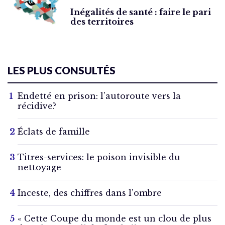
Inégalités de santé : faire le pari
des territoires
LES PLUS CONSULTÉS
Endetté en prison: l’autoroute vers la
récidive?
Éclats de famille
Titres-services: le poison invisible du
nettoyage
Inceste, des chiffres dans l’ombre
« Cette Coupe du monde est un clou de plus