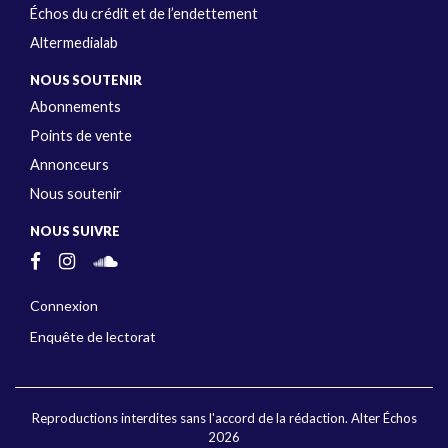
Échos du crédit et de l’endettement
Altermedialab
NOUS SOUTENIR
Abonnements
Points de vente
Annonceurs
Nous soutenir
NOUS SUIVRE
Connexion
Enquête de lectorat
Reproductions interdites sans l'accord de la rédaction. Alter Échos
2026