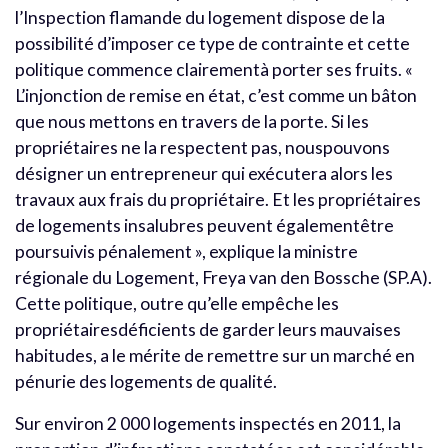
l’Inspection flamande du logement dispose de la
possibilité d’imposer ce type de contrainte et cette
politique commence clairementà porter ses fruits. «
L’injonction de remise en état, c’est comme un bâton
que nous mettons en travers de la porte. Si les
propriétaires ne la respectent pas, nouspouvons
désigner un entrepreneur qui exécutera alors les
travaux aux frais du propriétaire. Et les propriétaires
de logements insalubres peuvent égalementêtre
poursuivis pénalement », explique la ministre
régionale du Logement, Freya van den Bossche (SP.A).
Cette politique, outre qu’elle empêche les
propriétairesdéficients de garder leurs mauvaises
habitudes, a le mérite de remettre sur un marché en
pénurie des logements de qualité.
Sur environ 2 000 logements inspectés en 2011, la