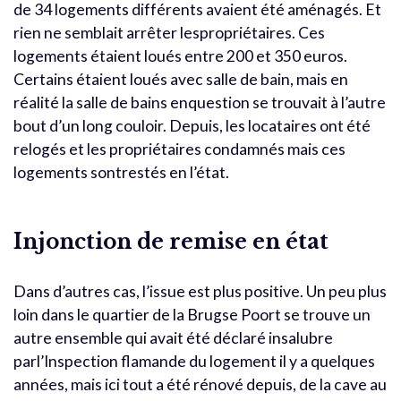
de 34 logements différents avaient été aménagés. Et
rien ne semblait arrêter lespropriétaires. Ces
logements étaient loués entre 200 et 350 euros.
Certains étaient loués avec salle de bain, mais en
réalité la salle de bains enquestion se trouvait à l’autre
bout d’un long couloir. Depuis, les locataires ont été
relogés et les propriétaires condamnés mais ces
logements sontrestés en l’état.
Injonction de remise en état
Dans d’autres cas, l’issue est plus positive. Un peu plus
loin dans le quartier de la Brugse Poort se trouve un
autre ensemble qui avait été déclaré insalubre
parl’Inspection flamande du logement il y a quelques
années, mais ici tout a été rénové depuis, de la cave au