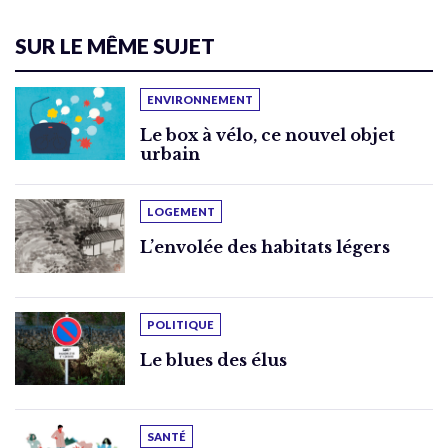
SUR LE MÊME SUJET
ENVIRONNEMENT
Le box à vélo, ce nouvel objet
urbain
LOGEMENT
L’envolée des habitats légers
POLITIQUE
Le blues des élus
SANTÉ