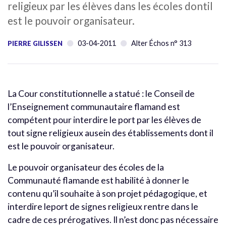
religieux par les élèves dans les écoles dontil
est le pouvoir organisateur.
03-04-2011
Alter Échos n° 313
PIERRE GILISSEN
La Cour constitutionnelle a statué : le Conseil de
l’Enseignement communautaire flamand est
compétent pour interdire le port par les élèves de
tout signe religieux ausein des établissements dont il
est le pouvoir organisateur.
Le pouvoir organisateur des écoles de la
Communauté flamande est habilité à donner le
contenu qu’il souhaite à son projet pédagogique, et
interdire leport de signes religieux rentre dans le
cadre de ces prérogatives. Il n’est donc pas nécessaire