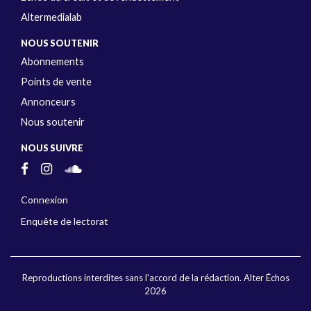
Altermedialab
NOUS SOUTENIR
Abonnements
Points de vente
Annonceurs
Nous soutenir
NOUS SUIVRE
Connexion
Enquête de lectorat
Reproductions interdites sans l'accord de la rédaction. Alter Échos
2026