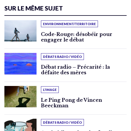
SUR LE MÊME SUJET
ENVIRONNEMENT/TERRITOIRE
Code-Rouge: désobéir pour
engager le débat
DÉBATS RADIO / VIDÉO
Débat radio – Précarité : la
défaite des mères
L'IMAGE
Le Ping Pong de Vincen
Beeckman
DÉBATS RADIO / VIDÉO