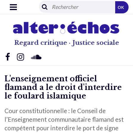
OK
Regard critique · Justice sociale
L'enseignement officiel
flamand a le droit d'interdire
le foulard islamique
Cour constitutionnelle : le Conseil de
l’Enseignement communautaire flamand est
compétent pour interdire le port de signe