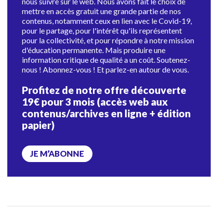
nous suivre sur le web. Nous avons fait le choix de
mettre en accès gratuit une grande partie de nos
contenus, notamment ceux en lien avec le Covid-19,
pour le partage, pour l'intérêt qu'ils représentent
pour la collectivité, et pour répondre à notre mission
d'éducation permanente. Mais produire une
information critique de qualité a un coût. Soutenez-
nous ! Abonnez-vous ! Et parlez-en autour de vous.
Profitez de notre offre découverte
19€ pour 3 mois (accès web aux
contenus/archives en ligne + édition
papier)
JE M’ABONNE