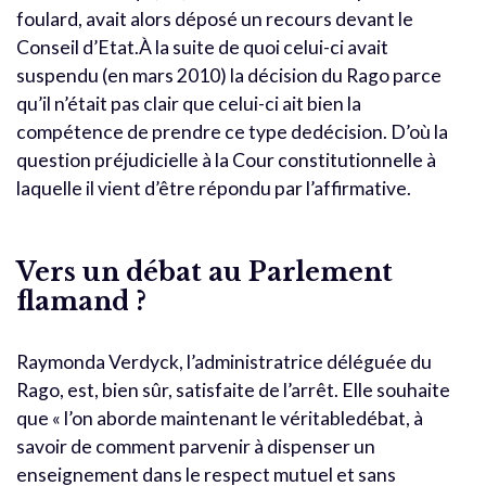
foulard, avait alors déposé un recours devant le
Conseil d’Etat.À la suite de quoi celui-ci avait
suspendu (en mars 2010) la décision du Rago parce
qu’il n’était pas clair que celui-ci ait bien la
compétence de prendre ce type dedécision. D’où la
question préjudicielle à la Cour constitutionnelle à
laquelle il vient d’être répondu par l’affirmative.
Vers un débat au Parlement
flamand ?
Raymonda Verdyck, l’administratrice déléguée du
Rago, est, bien sûr, satisfaite de l’arrêt. Elle souhaite
que « l’on aborde maintenant le véritabledébat, à
savoir de comment parvenir à dispenser un
enseignement dans le respect mutuel et sans