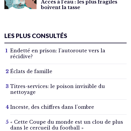
Accès à l’eau : les plus fragiles
boivent la tasse
LES PLUS CONSULTÉS
Endetté en prison: l’autoroute vers la
récidive?
Éclats de famille
Titres-services: le poison invisible du
nettoyage
Inceste, des chiffres dans l’ombre
« Cette Coupe du monde est un clou de plus
dans le cercueil du football »