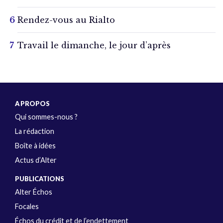
Rendez-vous au Rialto
Travail le dimanche, le jour d’après
A PROPOS
Qui sommes-nous ?
La rédaction
Boîte à idées
Actus d’Alter
PUBLICATIONS
Alter Échos
Focales
Échos du crédit et de l’endettement