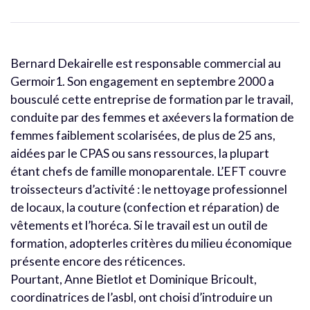
Bernard Dekairelle est responsable commercial au
Germoir1. Son engagement en septembre 2000 a
bousculé cette entreprise de formation par le travail,
conduite par des femmes et axéevers la formation de
femmes faiblement scolarisées, de plus de 25 ans,
aidées par le CPAS ou sans ressources, la plupart
étant chefs de famille monoparentale. L’EFT couvre
troissecteurs d’activité : le nettoyage professionnel
de locaux, la couture (confection et réparation) de
vêtements et l’horéca. Si le travail est un outil de
formation, adopterles critères du milieu économique
présente encore des réticences.
Pourtant, Anne Bietlot et Dominique Bricoult,
coordinatrices de l’asbl, ont choisi d’introduire un