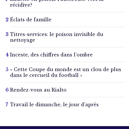
récidive?
Éclats de famille
Titres-services: le poison invisible du
nettoyage
Inceste, des chiffres dans l’ombre
« Cette Coupe du monde est un clou de plus
dans le cercueil du football »
Rendez-vous au Rialto
Travail le dimanche, le jour d’après