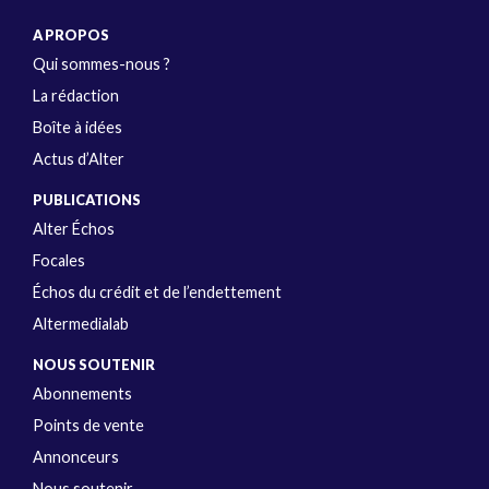
A PROPOS
Qui sommes-nous ?
La rédaction
Boîte à idées
Actus d’Alter
PUBLICATIONS
Alter Échos
Focales
Échos du crédit et de l’endettement
Altermedialab
NOUS SOUTENIR
Abonnements
Points de vente
Annonceurs
Nous soutenir