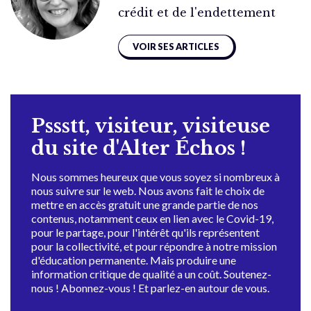
crédit et de l'endettement
VOIR SES ARTICLES
Pssstt, visiteur, visiteuse
du site d'Alter Échos !
Nous sommes heureux que vous soyez si nombreux à
nous suivre sur le web. Nous avons fait le choix de
mettre en accès gratuit une grande partie de nos
contenus, notamment ceux en lien avec le Covid-19,
pour le partage, pour l'intérêt qu'ils représentent
pour la collectivité, et pour répondre à notre mission
d'éducation permanente. Mais produire une
information critique de qualité a un coût. Soutenez-
nous ! Abonnez-vous ! Et parlez-en autour de vous.