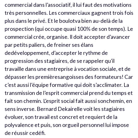
commercial dans l’associatif, il lui faut des motivations
très personnelles. Les commerciaux gagnent trois fois
plus dans le privé. Et le boulotva bien au-delà de la
prospection (qui occupe quasi 100% de son temps). Le
commercial crée, organise. Il doit accepter d’avancer
par petits paliers, de freiner ses élans
dedéveloppement, d’accepter le rythme de
progression des stagiaires, de se rappeler qu’il
travaille dans une entreprise à vocation sociale, et de
dépasser les premièresangoisses des formateurs! Car
c’est aussi l’équipe formative qui doit s’acclimater. La
transmission de l’esprit commercial prend du temps et
fait son chemin. L’esprit social fait aussi sonchemin, en
sens inverse. Bernard Dekairelle voit les stagiaires
évoluer, son travail est concret et requiert de la
polyvalence et puis, son orgueil personnel lui impose
de réussir cedéfi.