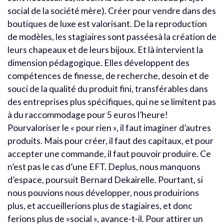
social de la société mère). Créer pour vendre dans des
boutiques de luxe est valorisant. De la reproduction
de modèles, les stagiaires sont passéesà la création de
leurs chapeaux et de leurs bijoux. Et là intervient la
dimension pédagogique. Elles développent des
compétences de finesse, de recherche, desoin et de
souci de la qualité du produit fini, transférables dans
des entreprises plus spécifiques, qui ne se limitent pas
à du raccommodage pour 5 euros l’heure!
Pourvaloriser le « pour rien », il faut imaginer d’autres
produits. Mais pour créer, il faut des capitaux, et pour
accepter une commande, il faut pouvoir produire. Ce
n’est pas le cas d’une EFT. Deplus, nous manquons
d’espace, poursuit Bernard Dekairelle. Pourtant, si
nous pouvions nous développer, nous produirions
plus, et accueillerions plus de stagiaires, et donc
ferions plus de »social », avance-t-il. Pour attirer un