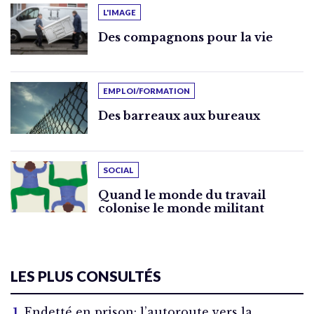
L'IMAGE
Des compagnons pour la vie
EMPLOI/FORMATION
Des barreaux aux bureaux
SOCIAL
Quand le monde du travail
colonise le monde militant
LES PLUS CONSULTÉS
Endetté en prison: l’autoroute vers la