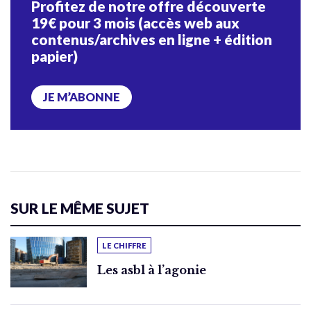
Profitez de notre offre découverte
19€ pour 3 mois (accès web aux
contenus/archives en ligne + édition
papier)
JE M’ABONNE
SUR LE MÊME SUJET
LE CHIFFRE
Les asbl à l’agonie