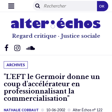
OK
Regard critique · Justice sociale
ARCHIVES
"L'EFT le Germoir donne un
coup d'accélérateur en
professionnalisant la
commercialisation"
10-06-2002
Alter Échos n° 122
NATHALIE COBBAUT