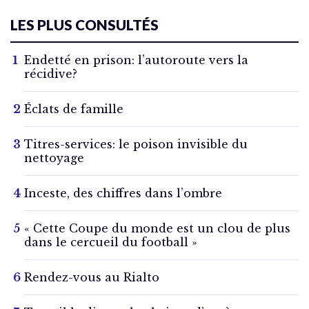
LES PLUS CONSULTÉS
Endetté en prison: l’autoroute vers la
récidive?
Éclats de famille
Titres-services: le poison invisible du
nettoyage
Inceste, des chiffres dans l’ombre
« Cette Coupe du monde est un clou de plus
dans le cercueil du football »
Rendez-vous au Rialto