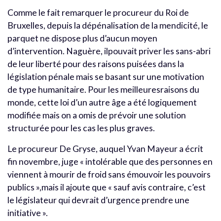
Comme le fait remarquer le procureur du Roi de
Bruxelles, depuis la dépénalisation de la mendicité, le
parquet ne dispose plus d’aucun moyen
d’intervention. Naguère, ilpouvait priver les sans-abri
de leur liberté pour des raisons puisées dans la
législation pénale mais se basant sur une motivation
de type humanitaire. Pour les meilleuresraisons du
monde, cette loi d’un autre âge a été logiquement
modifiée mais on a omis de prévoir une solution
structurée pour les cas les plus graves.
Le procureur De Gryse, auquel Yvan Mayeur a écrit
fin novembre, juge « intolérable que des personnes en
viennent à mourir de froid sans émouvoir les pouvoirs
publics »,mais il ajoute que « sauf avis contraire, c’est
le législateur qui devrait d’urgence prendre une
initiative ».