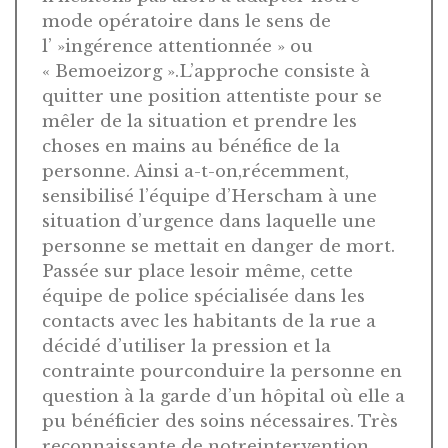
mode opératoire dans le sens de
l’ »ingérence attentionnée » ou
« Bemoeizorg ».L’approche consiste à
quitter une position attentiste pour se
mêler de la situation et prendre les
choses en mains au bénéfice de la
personne. Ainsi a-t-on,récemment,
sensibilisé l’équipe d’Herscham à une
situation d’urgence dans laquelle une
personne se mettait en danger de mort.
Passée sur place lesoir même, cette
équipe de police spécialisée dans les
contacts avec les habitants de la rue a
décidé d’utiliser la pression et la
contrainte pourconduire la personne en
question à la garde d’un hôpital où elle a
pu bénéficier des soins nécessaires. Très
reconnaissante de notreintervention,