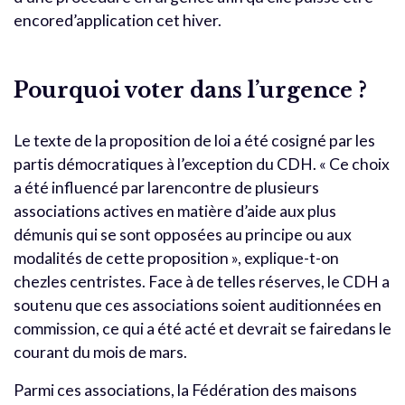
encored’application cet hiver.
Pourquoi voter dans l’urgence ?
Le texte de la proposition de loi a été cosigné par les
partis démocratiques à l’exception du CDH. « Ce choix
a été influencé par larencontre de plusieurs
associations actives en matière d’aide aux plus
démunis qui se sont opposées au principe ou aux
modalités de cette proposition », explique-t-on
chezles centristes. Face à de telles réserves, le CDH a
soutenu que ces associations soient auditionnées en
commission, ce qui a été acté et devrait se fairedans le
courant du mois de mars.
Parmi ces associations, la Fédération des maisons