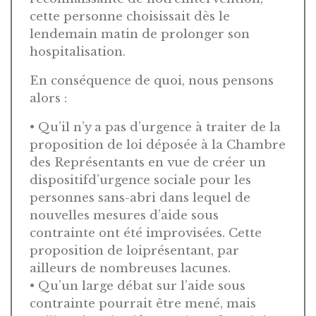
cette personne choisissait dès le
lendemain matin de prolonger son
hospitalisation.
En conséquence de quoi, nous pensons
alors :
• Qu’il n’y a pas d’urgence à traiter de la
proposition de loi déposée à la Chambre
des Représentants en vue de créer un
dispositifd’urgence sociale pour les
personnes sans-abri dans lequel de
nouvelles mesures d’aide sous
contrainte ont été improvisées. Cette
proposition de loiprésentant, par
ailleurs de nombreuses lacunes.
• Qu’un large débat sur l’aide sous
contrainte pourrait être mené, mais