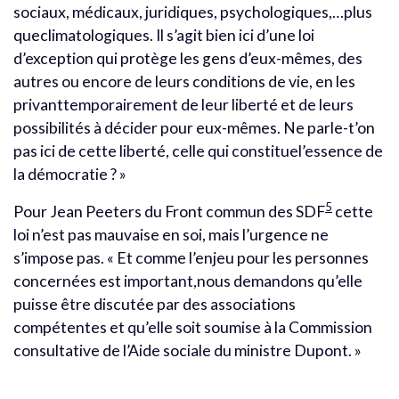
sociaux, médicaux, juridiques, psychologiques,…plus
queclimatologiques. Il s’agit bien ici d’une loi
d’exception qui protège les gens d’eux-mêmes, des
autres ou encore de leurs conditions de vie, en les
privanttemporairement de leur liberté et de leurs
possibilités à décider pour eux-mêmes. Ne parle-t’on
pas ici de cette liberté, celle qui constituel’essence de
la démocratie ? »
5
Pour Jean Peeters du Front commun des SDF
cette
loi n’est pas mauvaise en soi, mais l’urgence ne
s’impose pas. « Et comme l’enjeu pour les personnes
concernées est important,nous demandons qu’elle
puisse être discutée par des associations
compétentes et qu’elle soit soumise à la Commission
consultative de l’Aide sociale du ministre Dupont. »