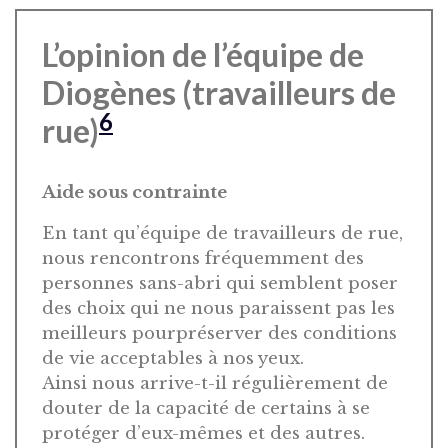
L’opinion de l’équipe de
Diogènes (travailleurs de
6
rue)
Aide sous contrainte
En tant qu’équipe de travailleurs de rue,
nous rencontrons fréquemment des
personnes sans-abri qui semblent poser
des choix qui ne nous paraissent pas les
meilleurs pourpréserver des conditions
de vie acceptables à nos yeux.
Ainsi nous arrive-t-il régulièrement de
douter de la capacité de certains à se
protéger d’eux-mêmes et des autres.