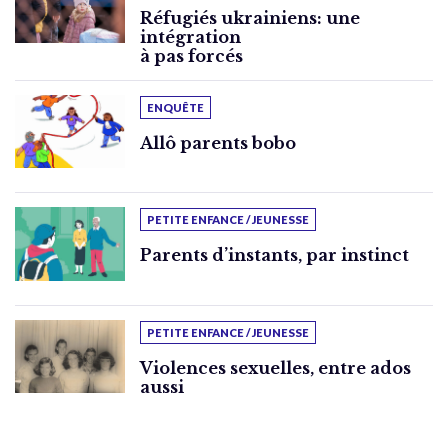
Réfugiés ukrainiens: une
intégration
à pas forcés
ENQUÊTE
Allô parents bobo
PETITE ENFANCE / JEUNESSE
Parents d’instants, par instinct
PETITE ENFANCE / JEUNESSE
Violences sexuelles, entre ados
aussi