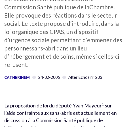
Commission Santé publique de laChambre.
Elle provoque des réactions dans le secteur
social. Le texte propose d’introduire, dans la
loi organique des CPAS, un dispositif
d’urgence sociale permettant d’emmener des
personnessans-abri dans un lieu
d’hébergement et de soins, même si celles-ci
refusent.
24-02-2006
Alter Échos n° 203
CATHERINEM
1
La proposition de loi du député Yvan Mayeur
sur
l’aide contrainte aux sans-abris est actuellement en
discussion à la Commission Santé publique de