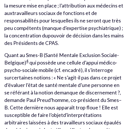
la mesure mise en place ; l’attribution aux médecins et
auxtravailleurs sociaux de fonctions et de
responsabilités pour lesquelles ils ne seront que très
peu compétents (manque d’expertise psychiatrique) ;
la concentration dupouvoir de décision dans les mains
des Présidents de CPAS.
Quant au Smes-B (Santé Mentale Exclusion Sociale-
4
Belgique)
qui possède une cellule d’appui médico-
psycho-sociale mobile (cf. encadré), il s’interroge
surcertaines notions : « Ne s’agit-il pas dans ce projet
d’évaluer l’état de santé mentale d’une personne en
se référant à la notion demanque de discernement ?,
demande Paul Preud’homme, co-président du Smes–
B. Cette dernière nous apparaît trop floue ! Elle est
susceptible de faire l’objetd’interprétations
arbitraires laissées à des travailleurs sociaux épaulés