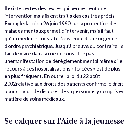
Il existe certes des textes qui permettent une
intervention mais ils ont trait à des cas très précis.
Exemple: la loi du 26 juin 1990 sur la protection des
malades mentauxpermet d’intervenir, mais il faut
qu’un médecin constate l’existence d’une urgence
d’ordre psychiatrique. Jusqu’à preuve du contraire, le
fait de vivre dans la rue ne constitue pas
unemanifestation de dérèglement mental même si le
recours à ces hospitalisations « forcées » est de plus
en plus fréquent. En outre, la loi du 22 août
2002relative aux droits des patients confirme le droit
pour chacun de disposer de sa personne, y compris en
matière de soins médicaux.
Se calquer sur l’Aide à la jeunesse