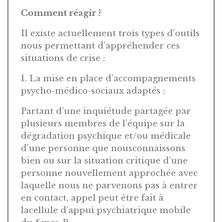
Comment réagir ?
Il existe actuellement trois types d’outils
nous permettant d’appréhender ces
situations de crise :
1. La mise en place d’accompagnements
psycho-médico-sociaux adaptés :
Partant d’une inquiétude partagée par
plusieurs membres de l’équipe sur la
dégradation psychique et/ou médicale
d’une personne que nousconnaissons
bien ou sur la situation critique d’une
personne nouvellement approchée avec
laquelle nous ne parvenons pas à entrer
en contact, appel peut être fait à
lacellule d’appui psychiatrique mobile