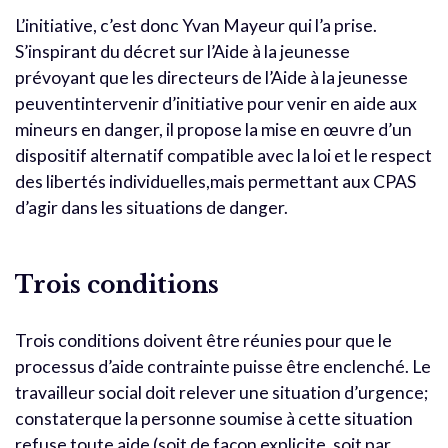
L’initiative, c’est donc Yvan Mayeur qui l’a prise.
S’inspirant du décret sur l’Aide à la jeunesse
prévoyant que les directeurs de l’Aide à la jeunesse
peuventintervenir d’initiative pour venir en aide aux
mineurs en danger, il propose la mise en œuvre d’un
dispositif alternatif compatible avec la loi et le respect
des libertés individuelles,mais permettant aux CPAS
d’agir dans les situations de danger.
Trois conditions
Trois conditions doivent être réunies pour que le
processus d’aide contrainte puisse être enclenché. Le
travailleur social doit relever une situation d’urgence;
constaterque la personne soumise à cette situation
refuse toute aide (soit de façon explicite, soit par