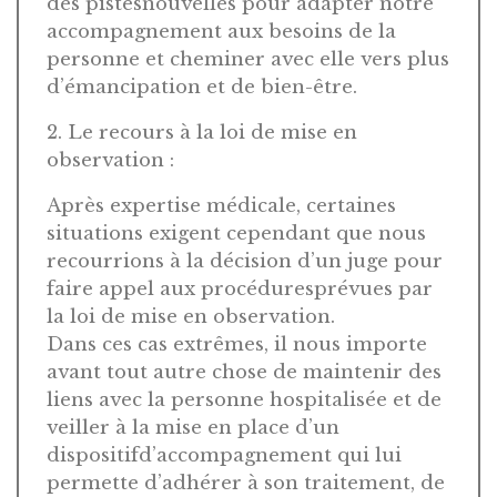
des pistesnouvelles pour adapter notre
accompagnement aux besoins de la
personne et cheminer avec elle vers plus
d’émancipation et de bien-être.
2. Le recours à la loi de mise en
observation :
Après expertise médicale, certaines
situations exigent cependant que nous
recourrions à la décision d’un juge pour
faire appel aux procéduresprévues par
la loi de mise en observation.
Dans ces cas extrêmes, il nous importe
avant tout autre chose de maintenir des
liens avec la personne hospitalisée et de
veiller à la mise en place d’un
dispositifd’accompagnement qui lui
permette d’adhérer à son traitement, de