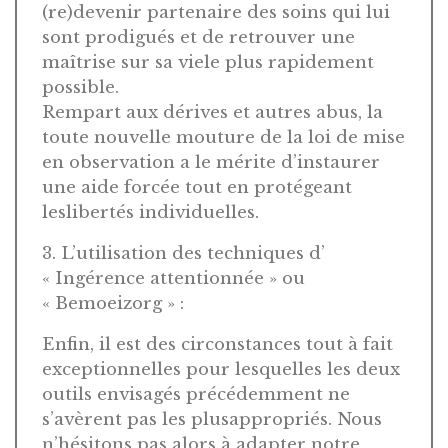
(re)devenir partenaire des soins qui lui
sont prodigués et de retrouver une
maîtrise sur sa viele plus rapidement
possible.
Rempart aux dérives et autres abus, la
toute nouvelle mouture de la loi de mise
en observation a le mérite d’instaurer
une aide forcée tout en protégeant
leslibertés individuelles.
3. L’utilisation des techniques d’
« Ingérence attentionnée » ou
« Bemoeizorg » :
Enfin, il est des circonstances tout à fait
exceptionnelles pour lesquelles les deux
outils envisagés précédemment ne
s’avèrent pas les plusappropriés. Nous
n’hésitons pas alors à adapter notre