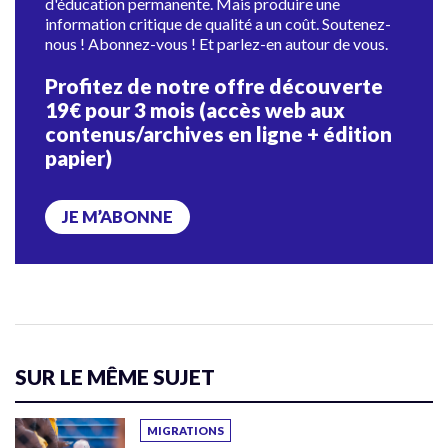
d'éducation permanente. Mais produire une
information critique de qualité a un coût. Soutenez-
nous ! Abonnez-vous ! Et parlez-en autour de vous.
Profitez de notre offre découverte
19€ pour 3 mois (accès web aux
contenus/archives en ligne + édition
papier)
JE M’ABONNE
SUR LE MÊME SUJET
MIGRATIONS