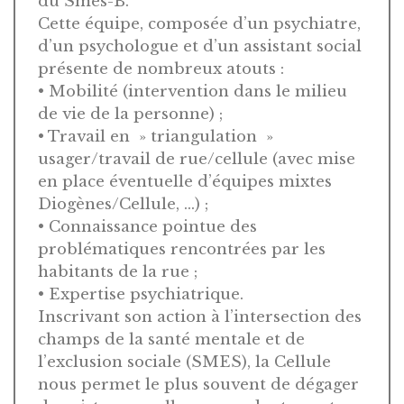
du Smes-B.
Cette équipe, composée d’un psychiatre,
d’un psychologue et d’un assistant social
présente de nombreux atouts :
• Mobilité (intervention dans le milieu
de vie de la personne) ;
• Travail en » triangulation »
usager/travail de rue/cellule (avec mise
en place éventuelle d’équipes mixtes
Diogènes/Cellule, …) ;
• Connaissance pointue des
problématiques rencontrées par les
habitants de la rue ;
• Expertise psychiatrique.
Inscrivant son action à l’intersection des
champs de la santé mentale et de
l’exclusion sociale (SMES), la Cellule
nous permet le plus souvent de dégager