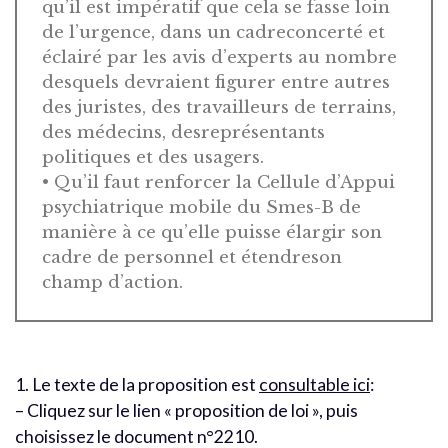
qu’il est impératif que cela se fasse loin
de l’urgence, dans un cadreconcerté et
éclairé par les avis d’experts au nombre
desquels devraient figurer entre autres
des juristes, des travailleurs de terrains,
des médecins, desreprésentants
politiques et des usagers.
• Qu’il faut renforcer la Cellule d’Appui
psychiatrique mobile du Smes-B de
manière à ce qu’elle puisse élargir son
cadre de personnel et étendreson
champ d’action.
1. Le texte de la proposition est
consultable ici
:
– Cliquez sur le lien « proposition de loi », puis
choisissez le document n°2210.