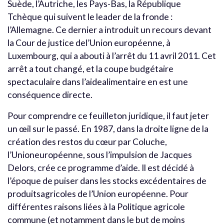
Suède, l’Autriche, les Pays-Bas, la République
Tchèque qui suivent le leader de la fronde :
l’Allemagne. Ce dernier a introduit un recours devant
la Cour de justice del’Union européenne, à
Luxembourg, qui a abouti à l’arrêt du 11 avril 2011. Cet
arrêt a tout changé, et la coupe budgétaire
spectaculaire dans l’aidealimentaire en est une
conséquence directe.
Pour comprendre ce feuilleton juridique, il faut jeter
un œil sur le passé. En 1987, dans la droite ligne de la
création des restos du cœur par Coluche,
l’Unioneuropéenne, sous l’impulsion de Jacques
Delors, crée ce programme d’aide. Il est décidé à
l’époque de puiser dans les stocks excédentaires de
produitsagricoles de l’Union européenne. Pour
différentes raisons liées à la Politique agricole
commune (et notamment dans le but de moins