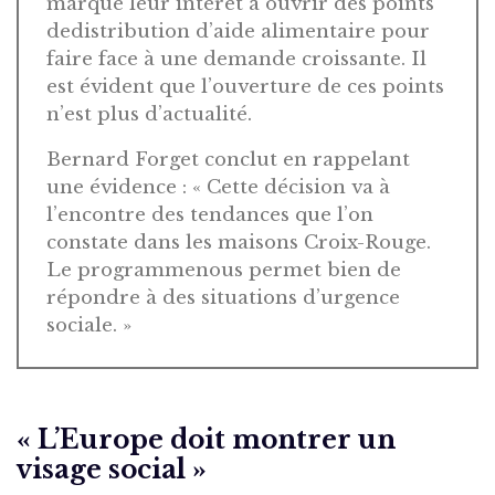
marqué leur intérêt à ouvrir des points
dedistribution d’aide alimentaire pour
faire face à une demande croissante. Il
est évident que l’ouverture de ces points
n’est plus d’actualité.
Bernard Forget conclut en rappelant
une évidence : « Cette décision va à
l’encontre des tendances que l’on
constate dans les maisons Croix-Rouge.
Le programmenous permet bien de
répondre à des situations d’urgence
sociale. »
« L’Europe doit montrer un
visage social »