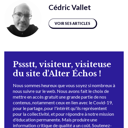
Cédric Vallet
VOIR SES ARTICLES
Pssstt, visiteur, visiteuse
du site d'Alter Échos !
Nous sommes heureux que vous soyez si nombreux à
nous suivre sur le web. Nous avons fait le choix de
mettre en accès gratuit une grande partie de nos
contenus, notamment ceux en lien avec le Covid-19,
pour le partage, pour l'intérêt qu'ils représentent
pour la collectivité, et pour répondre à notre mission
d'éducation permanente. Mais produire une
information critique de qualité a un coût. Soutenez-