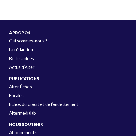
A PROPOS
Qui sommes-nous ?
La rédaction
Boîte à idées
Actus d’Alter
PUBLICATIONS
Alter Échos
Focales
Échos du crédit et de l’endettement
Altermedialab
NOUS SOUTENIR
Abonnements