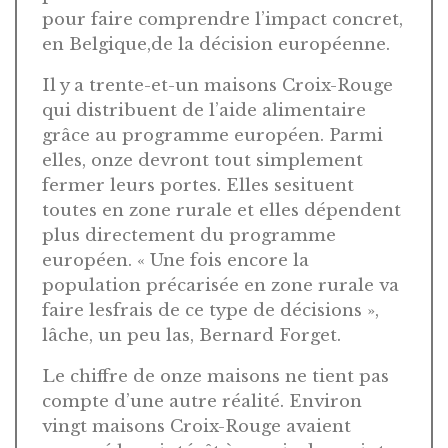
pour faire comprendre l’impact concret,
en Belgique,de la décision européenne.
Il y a trente-et-un maisons Croix-Rouge
qui distribuent de l’aide alimentaire
grâce au programme européen. Parmi
elles, onze devront tout simplement
fermer leurs portes. Elles sesituent
toutes en zone rurale et elles dépendent
plus directement du programme
européen. « Une fois encore la
population précarisée en zone rurale va
faire lesfrais de ce type de décisions »,
lâche, un peu las, Bernard Forget.
Le chiffre de onze maisons ne tient pas
compte d’une autre réalité. Environ
vingt maisons Croix-Rouge avaient