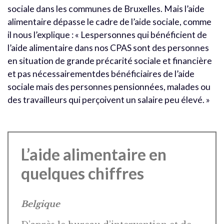
sociale dans les communes de Bruxelles. Mais l’aide
alimentaire dépasse le cadre de l’aide sociale, comme
il nous l’explique : « Lespersonnes qui bénéficient de
l’aide alimentaire dans nos CPAS sont des personnes
en situation de grande précarité sociale et financière
et pas nécessairementdes bénéficiaires de l’aide
sociale mais des personnes pensionnées, malades ou
des travailleurs qui perçoivent un salaire peu élevé. »
L’aide alimentaire en
quelques chiffres
Belgique