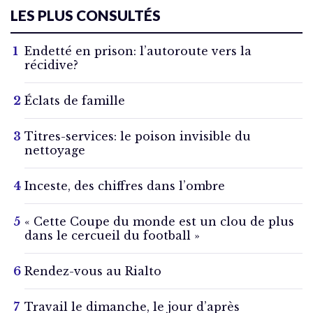
LES PLUS CONSULTÉS
Endetté en prison: l’autoroute vers la
récidive?
Éclats de famille
Titres-services: le poison invisible du
nettoyage
Inceste, des chiffres dans l’ombre
« Cette Coupe du monde est un clou de plus
dans le cercueil du football »
Rendez-vous au Rialto
Travail le dimanche, le jour d’après