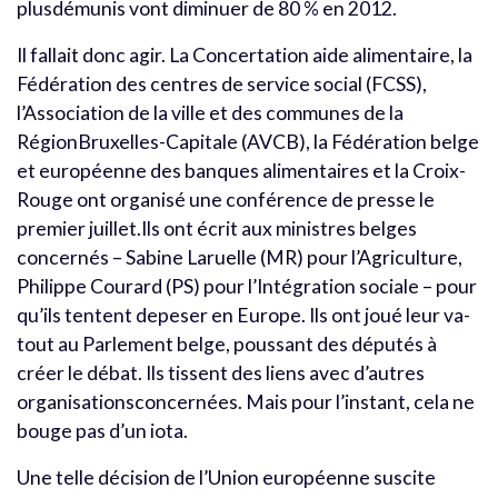
plusdémunis vont diminuer de 80 % en 2012.
Il fallait donc agir. La Concertation aide alimentaire, la
Fédération des centres de service social (FCSS),
l’Association de la ville et des communes de la
RégionBruxelles-Capitale (AVCB), la Fédération belge
et européenne des banques alimentaires et la Croix-
Rouge ont organisé une conférence de presse le
premier juillet.Ils ont écrit aux ministres belges
concernés – Sabine Laruelle (MR) pour l’Agriculture,
Philippe Courard (PS) pour l’Intégration sociale – pour
qu’ils tentent depeser en Europe. Ils ont joué leur va-
tout au Parlement belge, poussant des députés à
créer le débat. Ils tissent des liens avec d’autres
organisationsconcernées. Mais pour l’instant, cela ne
bouge pas d’un iota.
Une telle décision de l’Union européenne suscite