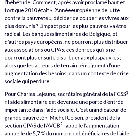
l’hébétude. Comment, après avoir proclamé haut et
fort que 2010 était « l’Annéeeuropéenne de lutte
contre la pauvreté », décider de couper les vivres aux
plus démunis ? L’impact pour les plus pauvres va être
radical. Les banquesalimentaires de Belgique, et
d’autres pays européens, ne pourront plus distribuer
aux associations ou CPAS, ces denrées qu’ils ne
pourront plus ensuite distribuer aux pluspauvres ;
alors que les acteurs de terrain témoignent d’une
augmentation des besoins, dans un contexte de crise
sociale qui perdure.
1
Pour Charles Lejeune, secrétaire général de la FCSS
,
« l’aide alimentaire est devenue une porte d’entrée
importante dans l’aide sociale. C’est unindicateur de
grande pauvreté ». Michel Colson, président de la
2
section CPAS de l’AVCB
rappelle l’augmentation
annuelle de 5,7 % du nombre debénéficiaires de l’aide