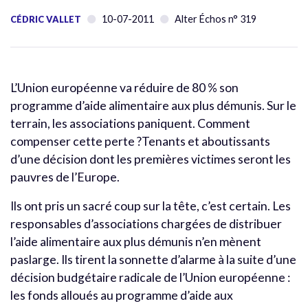
10-07-2011
Alter Échos n° 319
CÉDRIC VALLET
L’Union européenne va réduire de 80 % son
programme d’aide alimentaire aux plus démunis. Sur le
terrain, les associations paniquent. Comment
compenser cette perte ?Tenants et aboutissants
d’une décision dont les premières victimes seront les
pauvres de l’Europe.
Ils ont pris un sacré coup sur la tête, c’est certain. Les
responsables d’associations chargées de distribuer
l’aide alimentaire aux plus démunis n’en mènent
paslarge. Ils tirent la sonnette d’alarme à la suite d’une
décision budgétaire radicale de l’Union européenne :
les fonds alloués au programme d’aide aux