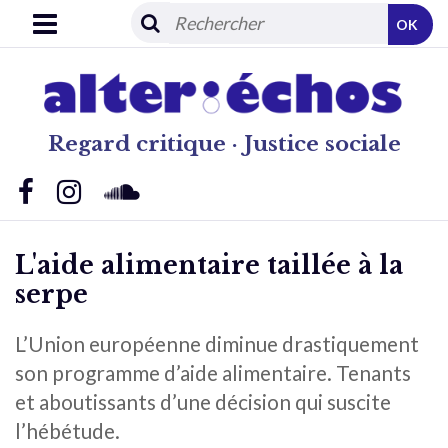
OK
Regard critique · Justice sociale
L'aide alimentaire taillée à la
serpe
L’Union européenne diminue drastiquement
son programme d’aide alimentaire. Tenants
et aboutissants d’une décision qui suscite
l’hébétude.