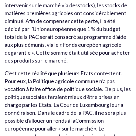
intervenir sur le marché via desstocks), les stocks de
matières premières agricoles ont considérablement
diminué. Afin de compenser cette perte, il a été
décidé par l’Unioneuropéenne que 1 % du budget
total de la PAC serait consacré au programme d’aide
aux plus démunis, via le « Fonds européen agricole
degarantie ». Cette somme était utilisée pour acheter
des produits sur le marché.
C’est cette réalité que plusieurs Etats contestent.
Pour eux, la Politique agricole commune n’a pas
vocation à faire office de politique sociale. De plus, les
politiquessociales feraient mieux d’être prises en
charge par les Etats. La Cour de Luxembourg leur a
donné raison. Dans le cadre de la PAC, il ne sera plus
possible d’allouer un fonds à laCommission
européenne pour aller « sur le marché ». Le