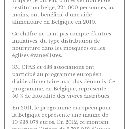
D’après le bureau d’intervention et de
restitution belge, 224 000 personnes, au
moins, ont bénéficié d’une aide
alimentaire en Belgique en 2010.
Ce chiffre ne tient pas compte d’autres
initiatives, du type distribution de
nourriture dans les mosquées ou les
églises évangélistes.
351 CPAS et 438 associations ont
participé au programme européen
d’aide alimentaire aux plus démunis. Ce
programme, en Belgique, représente
50 % de latotalité des vivres distribués.
En 2011, le programme européen pour
la Belgique représente une manne de
10 935 075 euros. En 2012, ce montant