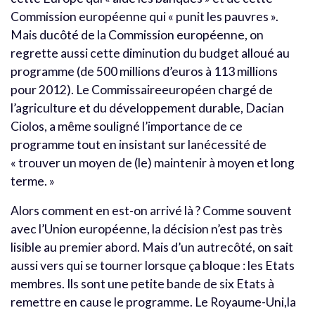
Commission européenne qui « punit les pauvres ».
Mais ducôté de la Commission européenne, on
regrette aussi cette diminution du budget alloué au
programme (de 500 millions d’euros à 113 millions
pour 2012). Le Commissaireeuropéen chargé de
l’agriculture et du développement durable, Dacian
Ciolos, a même souligné l’importance de ce
programme tout en insistant sur lanécessité de
« trouver un moyen de (le) maintenir à moyen et long
terme. »
Alors comment en est-on arrivé là ? Comme souvent
avec l’Union européenne, la décision n’est pas très
lisible au premier abord. Mais d’un autrecôté, on sait
aussi vers qui se tourner lorsque ça bloque : les Etats
membres. Ils sont une petite bande de six Etats à
remettre en cause le programme. Le Royaume-Uni,la