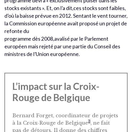
programme devra « exclusivement puiser dans les
stocks existants ». Et, on l’a dit,ces stocks sont faibles,
d’où la baisse prévue en 2012. Sentant le vent tourner,
la Commission européenne avait proposé un projet de
refonte du
programme dès 2008,avalisé par le Parlement
européen mais rejeté par une partie du Conseil des
ministres de l’Union européenne.
L’impact sur la Croix-
Rouge de Belgique
Bernard Forget, coordinateur de projets
3
à la Croix-Rouge de Belgique
, ne fait
pas de détours. Il donne des chiffres