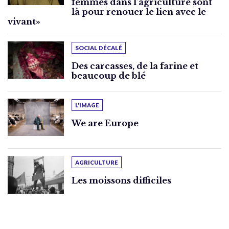
femmes dans l’agriculture sont
là pour renouer le lien avec le
vivant»
SOCIAL DÉCALÉ
Des carcasses, de la farine et
beaucoup de blé
L'IMAGE
We are Europe
AGRICULTURE
Les moissons difficiles