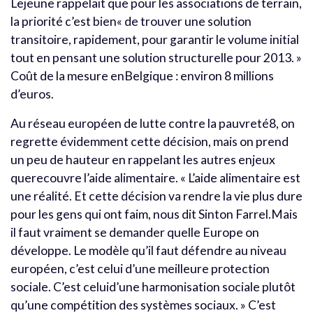
Lejeune rappelait que pour les associations de terrain,
la priorité c’est bien« de trouver une solution
transitoire, rapidement, pour garantir le volume initial
tout en pensant une solution structurelle pour 2013. »
Coût de la mesure enBelgique : environ 8 millions
d’euros.
Au réseau européen de lutte contre la pauvreté8, on
regrette évidemment cette décision, mais on prend
un peu de hauteur en rappelant les autres enjeux
querecouvre l’aide alimentaire. « L’aide alimentaire est
une réalité. Et cette décision va rendre la vie plus dure
pour les gens qui ont faim, nous dit Sinton Farrel.Mais
il faut vraiment se demander quelle Europe on
développe. Le modèle qu’il faut défendre au niveau
européen, c’est celui d’une meilleure protection
sociale. C’est celuid’une harmonisation sociale plutôt
qu’une compétition des systèmes sociaux. » C’est