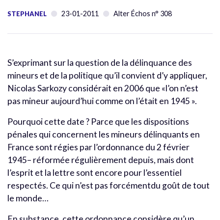
23-01-2011
Alter Échos n° 308
STEPHANEL
S’exprimant sur la question de la délinquance des
mineurs et de la politique qu’il convient d’y appliquer,
Nicolas Sarkozy considérait en 2006 que «l’on n’est
pas mineur aujourd’hui comme on l’était en 1945 ».
Pourquoi cette date ? Parce que les dispositions
pénales qui concernent les mineurs délinquants en
France sont régies par l’ordonnance du 2 février
1945– réformée régulièrement depuis, mais dont
l’esprit et la lettre sont encore pour l’essentiel
respectés. Ce qui n’est pas forcémentdu goût de tout
le monde…
En substance, cette ordonnance considère qu’un