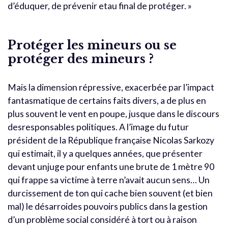
d’éduquer, de prévenir etau final de protéger. »
Protéger les mineurs ou se
protéger des mineurs ?
Mais la dimension répressive, exacerbée par l’impact
fantasmatique de certains faits divers, a de plus en
plus souvent le vent en poupe, jusque dans le discours
desresponsables politiques. A l’image du futur
président de la République française Nicolas Sarkozy
qui estimait, il y a quelques années, que présenter
devant unjuge pour enfants une brute de 1 mètre 90
qui frappe sa victime à terre n’avait aucun sens… Un
durcissement de ton qui cache bien souvent (et bien
mal) le désarroides pouvoirs publics dans la gestion
d’un problème social considéré à tort ou à raison