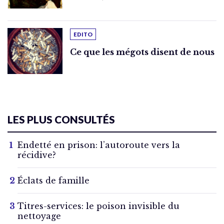
EDITO
Ce que les mégots disent de nous
LES PLUS CONSULTÉS
Endetté en prison: l’autoroute vers la
récidive?
Éclats de famille
Titres-services: le poison invisible du
nettoyage