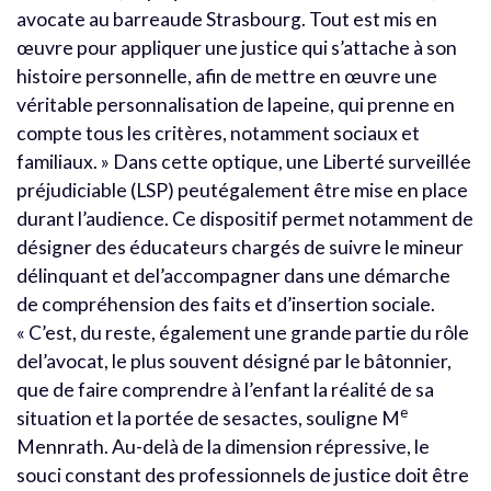
avocate au barreaude Strasbourg. Tout est mis en
œuvre pour appliquer une justice qui s’attache à son
histoire personnelle, afin de mettre en œuvre une
véritable personnalisation de lapeine, qui prenne en
compte tous les critères, notamment sociaux et
familiaux. » Dans cette optique, une Liberté surveillée
préjudiciable (LSP) peutégalement être mise en place
durant l’audience. Ce dispositif permet notamment de
désigner des éducateurs chargés de suivre le mineur
délinquant et del’accompagner dans une démarche
de compréhension des faits et d’insertion sociale.
« C’est, du reste, également une grande partie du rôle
del’avocat, le plus souvent désigné par le bâtonnier,
que de faire comprendre à l’enfant la réalité de sa
e
situation et la portée de sesactes, souligne M
Mennrath. Au-delà de la dimension répressive, le
souci constant des professionnels de justice doit être