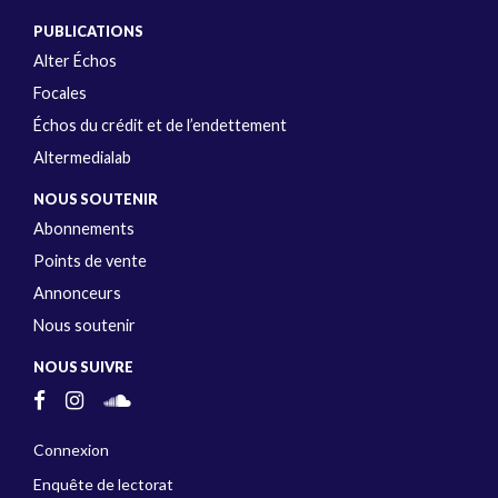
PUBLICATIONS
Alter Échos
Focales
Échos du crédit et de l’endettement
Altermedialab
NOUS SOUTENIR
Abonnements
Points de vente
Annonceurs
Nous soutenir
NOUS SUIVRE
Connexion
Enquête de lectorat