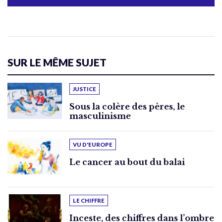
SUR LE MÊME SUJET
JUSTICE
Sous la colère des pères, le
masculinisme
VU D'EUROPE
Le cancer au bout du balai
LE CHIFFRE
Inceste, des chiffres dans l’ombre