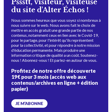
Pssstt, visiteur, visiteuse
du site d'Alter Échos !
Nous sommes heureux que vous soyez si nombreux à
nous suivre sur le web. Nous avons fait le choix de
mettre en accès gratuit une grande partie de nos
contenus, notamment ceux en lien avec le Covid-19,
pour le partage, pour l'intérêt qu'ils représentent
pour la collectivité, et pour répondre à notre mission
d'éducation permanente. Mais produire une
information critique de qualité a un coût. Soutenez-
nous ! Abonnez-vous ! Et parlez-en autour de vous.
Profitez de notre offre découverte
19€ pour 3 mois (accès web aux
contenus/archives en ligne + édition
papier)
JE M’ABONNE