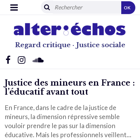
OK
Regard critique · Justice sociale
Justice des mineurs en France :
l’éducatif avant tout
En France, dans le cadre de la justice de
mineurs, la dimension répressive semble
vouloir prendre le pas sur la dimension
éducative. Mais les professionnels veillent…