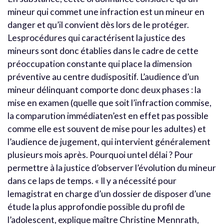
mineur qui commet une infraction est un mineur en
danger et qu’il convient dès lors de le protéger.
Lesprocédures qui caractérisent la justice des
mineurs sont donc établies dans le cadre de cette
préoccupation constante qui place la dimension
préventive au centre dudispositif. L’audience d’un
mineur délinquant comporte donc deux phases : la
mise en examen (quelle que soit l’infraction commise,
la comparution immédiaten’est en effet pas possible
comme elle est souvent de mise pour les adultes) et
l’audience de jugement, qui intervient généralement
plusieurs mois après. Pourquoi untel délai ? Pour
permettre à la justice d’observer l’évolution du mineur
dans ce laps de temps. « Il y a nécessité pour
lemagistrat en charge d’un dossier de disposer d’une
étude la plus approfondie possible du profil de
l’adolescent, explique maître Christine Mennrath,