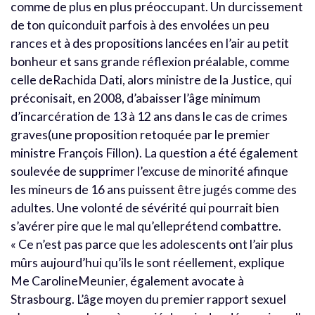
comme de plus en plus préoccupant. Un durcissement
de ton quiconduit parfois à des envolées un peu
rances et à des propositions lancées en l’air au petit
bonheur et sans grande réflexion préalable, comme
celle deRachida Dati, alors ministre de la Justice, qui
préconisait, en 2008, d’abaisser l’âge minimum
d’incarcération de 13 à 12 ans dans le cas de crimes
graves(une proposition retoquée par le premier
ministre François Fillon). La question a été également
soulevée de supprimer l’excuse de minorité afinque
les mineurs de 16 ans puissent être jugés comme des
adultes. Une volonté de sévérité qui pourrait bien
s’avérer pire que le mal qu’elleprétend combattre.
« Ce n’est pas parce que les adolescents ont l’air plus
mûrs aujourd’hui qu’ils le sont réellement, explique
Me CarolineMeunier, également avocate à
Strasbourg. L’âge moyen du premier rapport sexuel