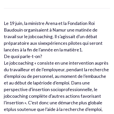
Le 19 juin, la ministre Arena et la Fondation Roi
Baudouin organisaient à Namur une matinée de
travail sur le jobcoaching. Il s’agissait d’un débat
préparatoire aux sixexpériences pilotes qui seront
lancées à la fin de l’année en la matière1.
De quoi parle-t-on?
Le jobcoaching « consiste en une intervention auprès
du travailleur et de l’employeur, pendant la recherche
d’emploi ou de personnel, au moment de l’embauche
et au début de lapériode d’emploi. Dans une
perspective d’insertion socioprofessionnelle, le
jobcoaching complète d’autres actions favorisant
l’insertion ». C’est donc une démarche plus globale
etplus soutenue que l’aide à la recherche d’emploi,