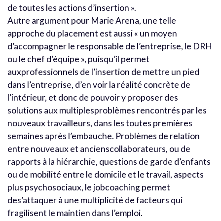
de toutes les actions d’insertion ».
Autre argument pour Marie Arena, une telle
approche du placement est aussi « un moyen
d’accompagner le responsable de l’entreprise, le DRH
ou le chef d’équipe », puisqu’il permet
auxprofessionnels de l’insertion de mettre un pied
dans l’entreprise, d’en voir la réalité concrète de
l’intérieur, et donc de pouvoir y proposer des
solutions aux multiplesproblèmes rencontrés par les
nouveaux travailleurs, dans les toutes premières
semaines après l’embauche. Problèmes de relation
entre nouveaux et ancienscollaborateurs, ou de
rapports à la hiérarchie, questions de garde d’enfants
ou de mobilité entre le domicile et le travail, aspects
plus psychosociaux, le jobcoaching permet
des’attaquer à une multiplicité de facteurs qui
fragilisent le maintien dans l’emploi.