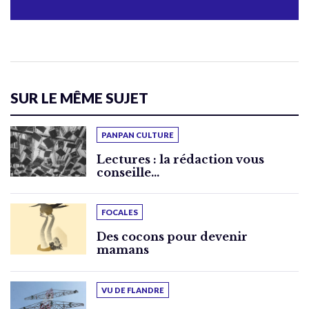
SUR LE MÊME SUJET
PANPAN CULTURE
Lectures : la rédaction vous
conseille…
FOCALES
Des cocons pour devenir
mamans
VU DE FLANDRE