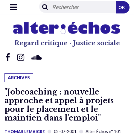
OK
Regard critique · Justice sociale
ARCHIVES
"Jobcoaching : nouvelle
approche et appel à projets
pour le placement et le
maintien dans l'emploi"
02-07-2001
Alter Échos n° 101
THOMAS LEMAIGRE