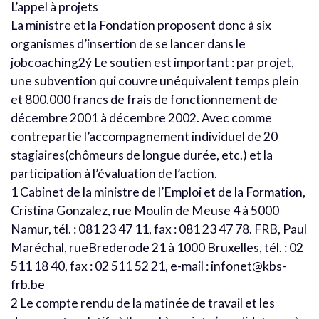
L’appel à projets
La ministre et la Fondation proposent donc à six
organismes d’insertion de se lancer dans le
jobcoaching2ý Le soutien est important : par projet,
une subvention qui couvre unéquivalent temps plein
et 800.000 francs de frais de fonctionnement de
décembre 2001 à décembre 2002. Avec comme
contrepartie l’accompagnement individuel de 20
stagiaires(chômeurs de longue durée, etc.) et la
participation à l’évaluation de l’action.
1 Cabinet de la ministre de l’Emploi et de la Formation,
Cristina Gonzalez, rue Moulin de Meuse 4 à 5000
Namur, tél. : 081 23 47 11, fax : 081 23 47 78. FRB, Paul
Maréchal, rueBrederode 21 à 1000 Bruxelles, tél. : 02
511 18 40, fax : 02 511 52 21, e-mail : infonet@kbs-
frb.be
2 Le compte rendu de la matinée de travail et les