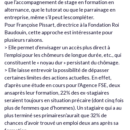
que l’accompagnement de stage en formation en
alternance, que le tutorat ou que le parrainage en
entreprise, même s’il peut lescompléter.
Pour Françoise Pissart, directrice à la Fondation Roi
Baudouin, cette approche est intéressante pour
plusieurs raisons.
> Elle permet d’envisager un accès plus direct à
l’emploi pour les chômeurs de longue durée, etc., qui
constituent le « noyau dur » persistant du chômage.
> Elle laisse entrevoir la possibilité de dépasser
certaines limites des actions actuelles. En effet,
d’après une étude en cours pour l’Agence FSE, deux
ansaprès leur formation, 22% des ex-stagiaires
seraient toujours en situation précaire (dont cinq fois
plus de femmes que d’hommes). Un stagiaire qui a au
plus terminé ses primairesn’aurait que 32% de
chances d’avoir trouvé un emploi deux ans après sa