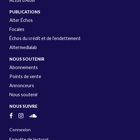
Actus d’Alter
PUBLICATIONS
Alter Échos
Focales
Échos du crédit et de l’endettement
Altermedialab
NOUS SOUTENIR
Abonnements
Points de vente
Annonceurs
Nous soutenir
NOUS SUIVRE
Connexion
Enquête de lectorat