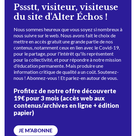
Pssstt, visiteur, visiteuse
du site d'Alter Échos !
Nous sommes heureux que vous soyez si nombreux à
nous suivre sur le web. Nous avons fait le choix de
mettre en accès gratuit une grande partie de nos
contenus, notamment ceux en lien avec le Covid-19,
pour le partage, pour l'intérêt qu'ils représentent
pour la collectivité, et pour répondre à notre mission
d'éducation permanente. Mais produire une
information critique de qualité a un coût. Soutenez-
nous ! Abonnez-vous ! Et parlez-en autour de vous.
Profitez de notre offre découverte
19€ pour 3 mois (accès web aux
contenus/archives en ligne + édition
papier)
JE M’ABONNE