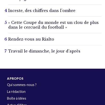
Inceste, des chiffres dans l’ombre
« Cette Coupe du monde est un clou de plus
dans le cercueil du football »
Rendez-vous au Rialto
Travail le dimanche, le jour d’après
A PROPOS
Qui sommes-nous ?
La rédaction
Boîte à idées