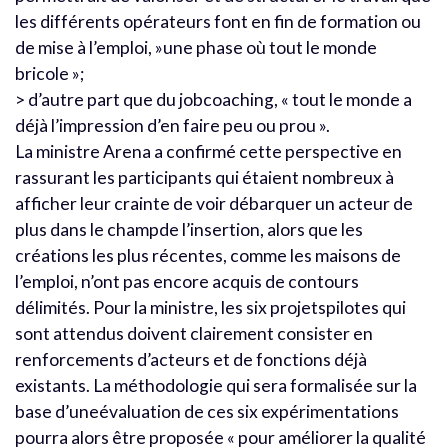
les différents opérateurs font en fin de formation ou
de mise à l’emploi, »une phase où tout le monde
bricole »;
> d’autre part que du jobcoaching, « tout le monde a
déjà l’impression d’en faire peu ou prou ».
La ministre Arena a confirmé cette perspective en
rassurant les participants qui étaient nombreux à
afficher leur crainte de voir débarquer un acteur de
plus dans le champde l’insertion, alors que les
créations les plus récentes, comme les maisons de
l’emploi, n’ont pas encore acquis de contours
délimités. Pour la ministre, les six projetspilotes qui
sont attendus doivent clairement consister en
renforcements d’acteurs et de fonctions déjà
existants. La méthodologie qui sera formalisée sur la
base d’uneévaluation de ces six expérimentations
pourra alors être proposée « pour améliorer la qualité