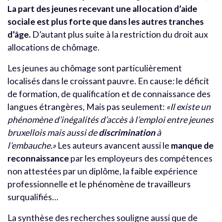
La part des jeunes recevant une allocation d’aide
sociale est plus forte que dans les autres tranches
d’âge.
D’autant plus suite à la restriction du droit aux
allocations de chômage.
Les jeunes au chômage sont particulièrement
localisés dans le croissant pauvre. En cause: le déficit
de formation, de qualification et de connaissance des
langues étrangères, Mais pas seulement:
«Il existe un
phénomène d’inégalités d’accès à l’emploi entre jeunes
bruxellois mais aussi de
discrimination
à
l’embauche.»
Les auteurs avancent aussi le
manque de
reconnaissance
par les employeurs des compétences
non attestées par un diplôme, la faible expérience
professionnelle et le phénomène de travailleurs
surqualifiés…
La synthèse des recherches souligne aussi que de