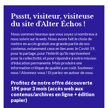
Pssstt, visiteur, visiteuse
du site d'Alter Échos !
Nous sommes heureux que vous soyez si nombreux à
nous suivre sur le web. Nous avons fait le choix de
mettre en accès gratuit une grande partie de nos
contenus, notamment ceux en lien avec le Covid-19,
pour le partage, pour l'intérêt qu'ils représentent
pour la collectivité, et pour répondre à notre mission
d'éducation permanente. Mais produire une
information critique de qualité a un coût. Soutenez-
nous ! Abonnez-vous ! Et parlez-en autour de vous.
Profitez de notre offre découverte
19€ pour 3 mois (accès web aux
contenus/archives en ligne + édition
papier)