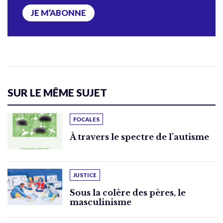
JE M’ABONNE
SUR LE MÊME SUJET
FOCALES
À travers le spectre de l’autisme
JUSTICE
Sous la colère des pères, le
masculinisme