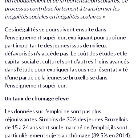
du redoublement et de la réorientation scolaires. Ce
processus contribue fortement à transformer les
inégalités sociales en inégalités scolaires.»
Ces inégalités se poursuivent ensuite dans
l’enseignement supérieur, expliquant pourquoi une
part importante des jeunes issus de milieux
défavorisés n’y accède pas. Le coût des études et le
capital social et culturel sont d’autres freins avancés
dans l’étude pour expliquer la sous-représentativité
d’une partie de la jeunesse bruxelloise dans
l’enseignement supérieur.
Un taux de chômage élevé
Les données sur l’emploi ne sont pas plus
réjouissantes. Si moins de 30% des jeunes Bruxellois
de 15 à 24 ans sont sur le marché de l’emploi, ils sont
particulièrement sujets au chômage (39,5% en 2014).