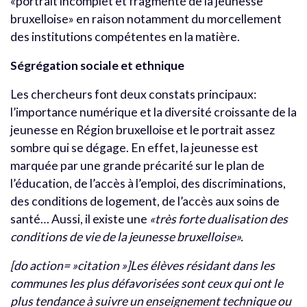
«portrait incomplet et fragmenté de la jeunesse
bruxelloise» en raison notamment du morcellement
des institutions compétentes en la matière.
Ségrégation sociale et ethnique
Les chercheurs font deux constats principaux:
l’importance numérique et la diversité croissante de la
jeunesse en Région bruxelloise et le portrait assez
sombre qui se dégage. En effet, la jeunesse est
marquée par une grande précarité sur le plan de
l’éducation, de l’accès à l’emploi, des discriminations,
des conditions de logement, de l’accès aux soins de
santé… Aussi, il existe une
«très forte dualisation des
conditions de vie de la jeunesse bruxelloise».
[do action= »citation »]Les élèves résidant dans les
communes les plus défavorisées sont ceux qui ont le
plus tendance à suivre un enseignement technique ou