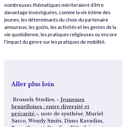
nombreuses thématiques mériteraient d’être
davantage investiguées, comme la vie intime des
jeunes, les déterminants du choix du partenaire
amoureux, les goûts, les activités et les gestes de la
vie quotidienne, les pratiques religieuses ou encore
l’impact du genre sur les pratiques de mobilité.
Aller plus loin
Brussels Studies, «
Jeunesses
bruxelloises : entre diversité et
précarité
», note de synthèse, Muriel
Sacco, Wendy Smits, Dimo Kavadias,