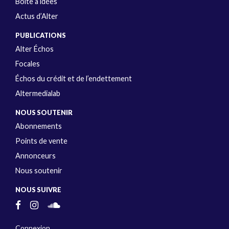
Boîte à idées
Actus d’Alter
PUBLICATIONS
Alter Échos
Focales
Échos du crédit et de l’endettement
Altermedialab
NOUS SOUTENIR
Abonnements
Points de vente
Annonceurs
Nous soutenir
NOUS SUIVRE
Connexion