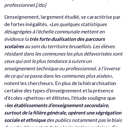
professionnel.[/do]
L’enseignement, largement étudié, se caractérise par
de fortes inégalités.
«Les quelques statistiques
désagrégées à l’échelle communale mettent en
évidence la
très forte dualisation des parcours
scolaires
au sein du territoire bruxellois. Les élèves
résidant dans les communes les plus défavorisées sont
ceux qui ont le plus tendance à suivre un
enseignement technique ou professionnel, à l’inverse
de ce qui se passe dans les communes plus aisées»
,
notent les chercheurs. En plus de la hiérarchisation
certaine des types d’enseignement et la présence
d’écoles «ghettos» et élitistes, l’étude souligne que
«
les établissements d’enseignement secondaire,
surtout de la filière générale, opèrent une ségrégation
sociale et ethnique
des publics notamment pas le biais