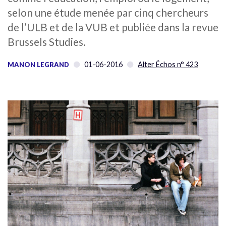
selon une étude menée par cinq chercheurs
de l’ULB et de la VUB et publiée dans la revue
Brussels Studies.
01-06-2016
Alter Échos n° 423
MANON LEGRAND