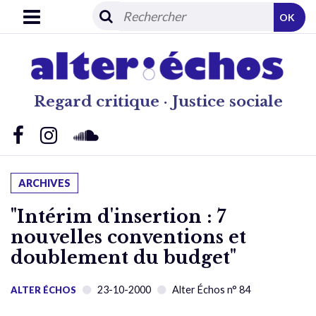
OK
Regard critique · Justice sociale
ARCHIVES
"Intérim d'insertion : 7
nouvelles conventions et
doublement du budget"
23-10-2000
Alter Échos n° 84
ALTER ÉCHOS