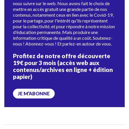
nous suivre sur le web. Nous avons fait le choix de
mettre en accès gratuit une grande partie de nos
contenus, notamment ceux en lien avec le Covid-19,
pour le partage, pour l'intérêt qu'ils représentent
pour la collectivité, et pour répondre à notre mission
d'éducation permanente. Mais produire une
information critique de qualité a un coût. Soutenez-
nous ! Abonnez-vous ! Et parlez-en autour de vous.
Profitez de notre offre découverte
19€ pour 3 mois (accès web aux
contenus/archives en ligne + édition
papier)
JE M’ABONNE