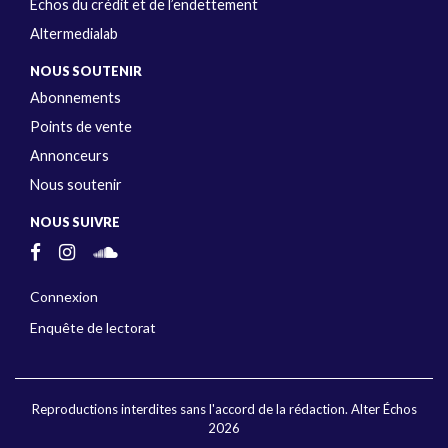
Échos du crédit et de l’endettement
Altermedialab
NOUS SOUTENIR
Abonnements
Points de vente
Annonceurs
Nous soutenir
NOUS SUIVRE
Connexion
Enquête de lectorat
Reproductions interdites sans l'accord de la rédaction. Alter Échos
2026