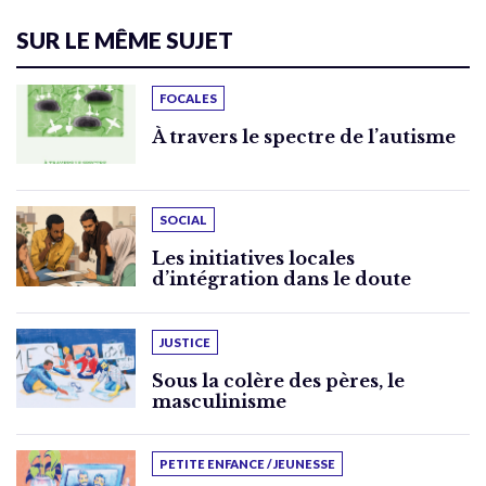
SUR LE MÊME SUJET
FOCALES
À travers le spectre de l’autisme
SOCIAL
Les initiatives locales
d’intégration dans le doute
JUSTICE
Sous la colère des pères, le
masculinisme
PETITE ENFANCE / JEUNESSE