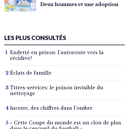
Deux hommes et une adoption
LES PLUS CONSULTÉS
Endetté en prison: l’autoroute vers la
récidive?
Éclats de famille
Titres-services: le poison invisible du
nettoyage
Inceste, des chiffres dans l’ombre
« Cette Coupe du monde est un clou de plus
dans le cercueil du football »