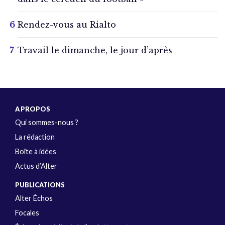
Rendez-vous au Rialto
Travail le dimanche, le jour d’après
A PROPOS
Qui sommes-nous ?
La rédaction
Boîte à idées
Actus d’Alter
PUBLICATIONS
Alter Échos
Focales