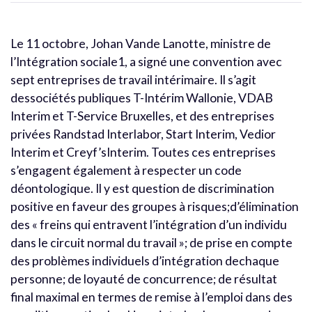
Le 11 octobre, Johan Vande Lanotte, ministre de
l’Intégration sociale1, a signé une convention avec
sept entreprises de travail intérimaire. Il s’agit
dessociétés publiques T-Intérim Wallonie, VDAB
Interim et T-Service Bruxelles, et des entreprises
privées Randstad Interlabor, Start Interim, Vedior
Interim et Creyf’sInterim. Toutes ces entreprises
s’engagent également à respecter un code
déontologique. Il y est question de discrimination
positive en faveur des groupes à risques;d’élimination
des « freins qui entravent l’intégration d’un individu
dans le circuit normal du travail »; de prise en compte
des problèmes individuels d’intégration dechaque
personne; de loyauté de concurrence; de résultat
final maximal en termes de remise à l’emploi dans des