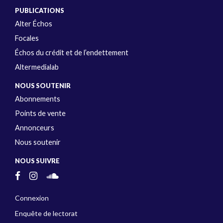
PUBLICATIONS
Alter Échos
Focales
Échos du crédit et de l’endettement
Altermedialab
NOUS SOUTENIR
Abonnements
Points de vente
Annonceurs
Nous soutenir
NOUS SUIVRE
Connexion
Enquête de lectorat