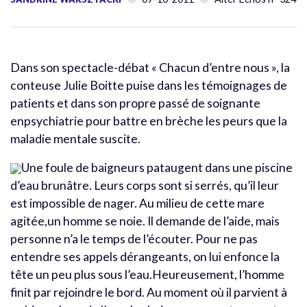
Dans son spectacle-débat « Chacun d’entre nous », la
conteuse Julie Boitte puise dans les témoignages de
patients et dans son propre passé de soignante
enpsychiatrie pour battre en brèche les peurs que la
maladie mentale suscite.
Une foule de baigneurs pataugent dans une piscine
d’eau brunâtre. Leurs corps sont si serrés, qu’il leur
est impossible de nager. Au milieu de cette mare
agitée,un homme se noie. Il demande de l’aide, mais
personne n’a le temps de l’écouter. Pour ne pas
entendre ses appels dérangeants, on lui enfonce la
tête un peu plus sous l’eau.Heureusement, l’homme
finit par rejoindre le bord. Au moment où il parvient à