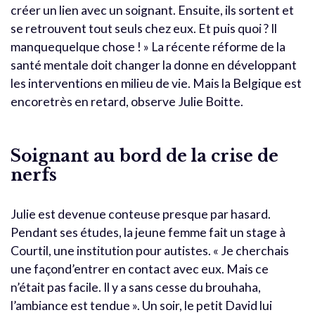
créer un lien avec un soignant. Ensuite, ils sortent et
se retrouvent tout seuls chez eux. Et puis quoi ? Il
manquequelque chose ! » La récente réforme de la
santé mentale doit changer la donne en développant
les interventions en milieu de vie. Mais la Belgique est
encoretrès en retard, observe Julie Boitte.
Soignant au bord de la crise de
nerfs
Julie est devenue conteuse presque par hasard.
Pendant ses études, la jeune femme fait un stage à
Courtil, une institution pour autistes. « Je cherchais
une façond’entrer en contact avec eux. Mais ce
n’était pas facile. Il y a sans cesse du brouhaha,
l’ambiance est tendue ». Un soir, le petit David lui