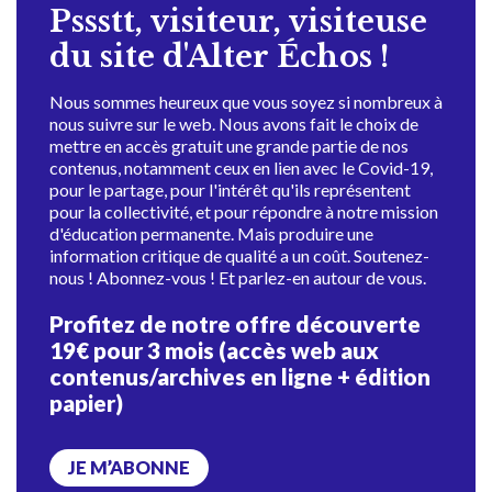
Pssstt, visiteur, visiteuse
du site d'Alter Échos !
Nous sommes heureux que vous soyez si nombreux à
nous suivre sur le web. Nous avons fait le choix de
mettre en accès gratuit une grande partie de nos
contenus, notamment ceux en lien avec le Covid-19,
pour le partage, pour l'intérêt qu'ils représentent
pour la collectivité, et pour répondre à notre mission
d'éducation permanente. Mais produire une
information critique de qualité a un coût. Soutenez-
nous ! Abonnez-vous ! Et parlez-en autour de vous.
Profitez de notre offre découverte
19€ pour 3 mois (accès web aux
contenus/archives en ligne + édition
papier)
JE M’ABONNE