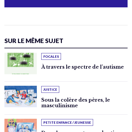
SUR LE MÊME SUJET
FOCALES
À travers le spectre de l’autisme
JUSTICE
Sous la colère des pères, le
masculinisme
PETITE ENFANCE / JEUNESSE