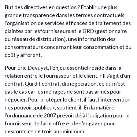
But des directives en question ? Établir une plus
grande transparence dans les termes contractuels,
l’organisation de services efficaces de traitement des
plaintes par lesfournisseurs et le GRD (gestionnaire
du réseau de distribution), une information des
consommateurs concernant leur consommation et du
coût y afférent.
Pour Éric Devuyst, l’enjeu essentiel réside dans la
relation entre le fournisseur et le client. « Il s’agit d’un
contrat. Qui dit contrat, ditnégociation, ce qui n’est
pas le cas car les ménages ne sont pas armés pour
négocier. Pour protéger le client, il faut l’intervention
des pouvoirspublics », soutient-il. En la matière,
l’ordonnance de 2007 prévoit déjà l’obligation pour le
fournisseur de faire offre et de s’engager pour
descontrats de trois ans minimum.