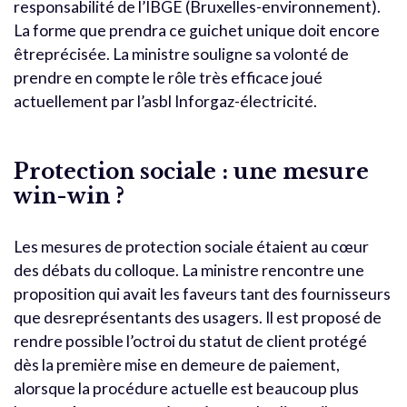
responsabilité de l’IBGE (Bruxelles-environnement).
La forme que prendra ce guichet unique doit encore
êtreprécisée. La ministre souligne sa volonté de
prendre en compte le rôle très efficace joué
actuellement par l’asbl Inforgaz-électricité.
Protection sociale : une mesure
win-win ?
Les mesures de protection sociale étaient au cœur
des débats du colloque. La ministre rencontre une
proposition qui avait les faveurs tant des fournisseurs
que desreprésentants des usagers. Il est proposé de
rendre possible l’octroi du statut de client protégé
dès la première mise en demeure de paiement,
alorsque la procédure actuelle est beaucoup plus