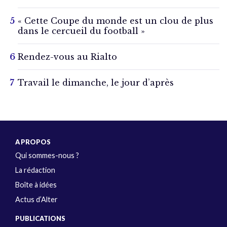
« Cette Coupe du monde est un clou de plus
dans le cercueil du football »
Rendez-vous au Rialto
Travail le dimanche, le jour d’après
A PROPOS
Qui sommes-nous ?
La rédaction
Boîte à idées
Actus d’Alter
PUBLICATIONS