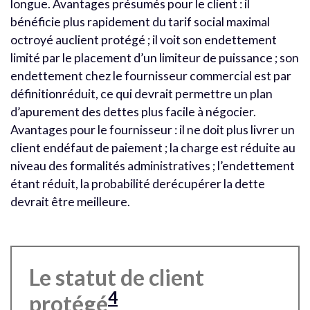
longue. Avantages présumés pour le client : il
bénéficie plus rapidement du tarif social maximal
octroyé auclient protégé ; il voit son endettement
limité par le placement d’un limiteur de puissance ; son
endettement chez le fournisseur commercial est par
définitionréduit, ce qui devrait permettre un plan
d’apurement des dettes plus facile à négocier.
Avantages pour le fournisseur : il ne doit plus livrer un
client endéfaut de paiement ; la charge est réduite au
niveau des formalités administratives ; l’endettement
étant réduit, la probabilité derécupérer la dette
devrait être meilleure.
Le statut de client
4
protégé