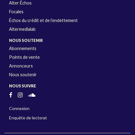
Alter Échos
Focales
Échos du crédit et de l’endettement
Altermedialab
NOUS SOUTENIR
Abonnements
Points de vente
Annonceurs
Nous soutenir
NOUS SUIVRE
Connexion
Enquête de lectorat