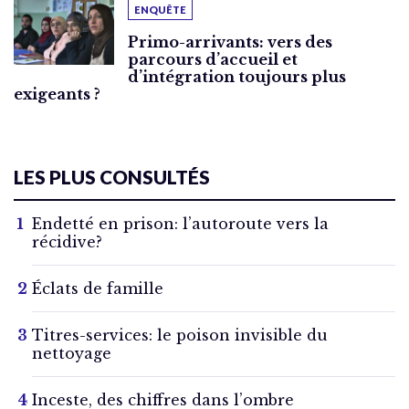
ENQUÊTE
Primo-arrivants: vers des
parcours d’accueil et
d’intégration toujours plus
exigeants ?
LES PLUS CONSULTÉS
Endetté en prison: l’autoroute vers la
récidive?
Éclats de famille
Titres-services: le poison invisible du
nettoyage
Inceste, des chiffres dans l’ombre