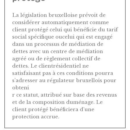
La législation bruxelloise prévoit de
considérer automatiquement comme
client protégé celui qui bénéficie du tarif
social spécifique oucelui qui est engagé
dans un processus de médiation de
dettes avec un centre de médiation
agréé ou de règlement collectif de
dettes. Le clientrésidentiel ne
satisfaisant pas à ces conditions pourra
s’adresser au régulateur bruxellois pour
obteni
r ce statut, attribué sur base des revenus
et de la composition duménage. Le
client protégé bénéficiera d’une
protection accrue.