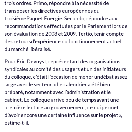
trois ordres. Primo, répondre à la nécessité de
transposer les directives européennes du
troisièmePaquet Énergie. Secundo, répondre aux
recommandations effectuées par le Parlement lors de
son évaluation de 2008 et 2009. Tertio, tenir compte
des retoursd’expérience du fonctionnement actuel
du marché libéralisé.
Pour Éric Devuyst, représentant des organisations
syndicales au comité des usagers et un des initiateurs
du colloque, c’était l’occasion de mener undébat assez
large avec le secteur. « Le calendrier a été bien
préparé, notamment avec l’administration et le
cabinet. Le colloque arrive peu de tempsavant une
première lecture au gouvernement, ce qui permet
d’avoir encore une certaine influence sur le projet »,
estime-t-il.