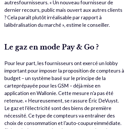
autresfournisseurs. « Un nouveau fournisseur de
dernier recours, public mais ouvert aux autres clients
? Cela paraît plutôt irréalisable par rapport à
lalibéralisation du marché », estime le conseiller.
Le gaz en mode Pay & Go ?
Pour leur part, les fournisseurs ont exercé un lobby
important pour imposer la proposition de compteurs à
budget – un système basé sur le principe de la
carteprépayée pour les GSM – déjà mise en
application en Wallonie. Cette mesure n’a pas été
retenue. « Heureusement, se rassure Éric DeVuyst.
Le gaz et l’électricité sont des biens de première
nécessité. Ce type de compteurs va entraîner des
choix de consommation et l’auto-coupureimmédiate.