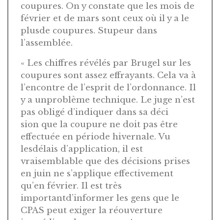
coupures. On y constate que les mois de
février et de mars sont ceux où il y a le
plusde coupures. Stupeur dans
l’assemblée.
« Les chiffres révélés par Brugel sur les
coupures sont assez effrayants. Cela va à
l’encontre de l’esprit de l’ordonnance. Il
y a unproblème technique. Le juge n’est
pas obligé d’indiquer dans sa déci
sion que la coupure ne doit pas être
effectuée en période hivernale. Vu
lesdélais d’application, il est
vraisemblable que des décisions prises
en juin ne s’applique effectivement
qu’en février. Il est très
importantd’informer les gens que le
CPAS peut exiger la réouverture