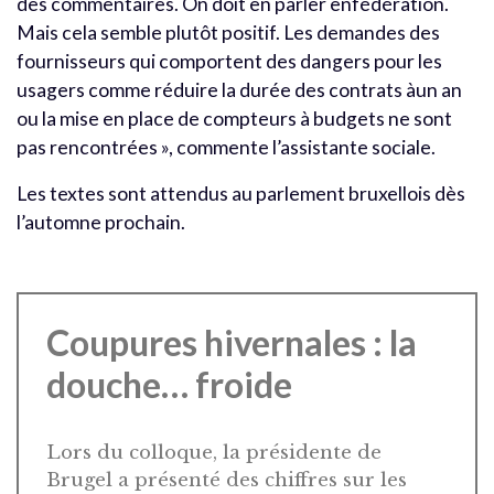
des commentaires. On doit en parler enfédération.
Mais cela semble plutôt positif. Les demandes des
fournisseurs qui comportent des dangers pour les
usagers comme réduire la durée des contrats àun an
ou la mise en place de compteurs à budgets ne sont
pas rencontrées », commente l’assistante sociale.
Les textes sont attendus au parlement bruxellois dès
l’automne prochain.
Coupures hivernales : la
douche… froide
Lors du colloque, la présidente de
Brugel a présenté des chiffres sur les