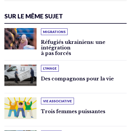
SUR LE MÊME SUJET
MIGRATIONS
Réfugiés ukrainiens: une
intégration
à pas forcés
L'IMAGE
Des compagnons pour la vie
VIE ASSOCIATIVE
Trois femmes puissantes