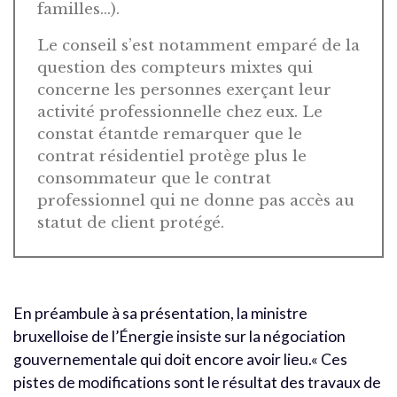
familles…).
Le conseil s’est notamment emparé de la
question des compteurs mixtes qui
concerne les personnes exerçant leur
activité professionnelle chez eux. Le
constat étantde remarquer que le
contrat résidentiel protège plus le
consommateur que le contrat
professionnel qui ne donne pas accès au
statut de client protégé.
En préambule à sa présentation, la ministre
bruxelloise de l’Énergie insiste sur la négociation
gouvernementale qui doit encore avoir lieu.« Ces
pistes de modifications sont le résultat des travaux de