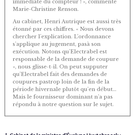
immédiate du compteur ! », commente
Marie-Christine Renson.
Au cabinet, Henri Autrique est aussi très
étonné par ces chiffres. « Nous devons
chercher l’explication. L’ordonnance
s’applique au jugement, pasà son
exécution. Notons qu’Electrabel est
responsable de la demande de coupure
», nous glisse-t-il. On peut supputer
qu’Electrabel fait des demandes de
coupures pastrop loin de la fin de la
période hivernale plutôt qu’en début…
Mais le fournisseur dominant n’a pas
répondu à notre question sur le sujet.