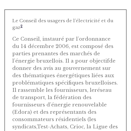
Le Conseil des usagers de l’électricité et du
2
gaz
Ce Conseil, instauré par l’ordonnance
du 14 décembre 2006, est composé des
parties prenantes des marchés de
l’énergie bruxellois. Il a pour objectifde
donner des avis au gouvernement sur
des thématiques énergétiques liées aux
problématiques spécifiques bruxelloises.
Il rassemble les fournisseurs, leréseau
de transport, la fédération des
fournisseurs d’énergie renouvelable
(Edora) et des représentants des
consommateurs résidentiels (les
syndicats,Test-Achats, Crioc, la Ligue des