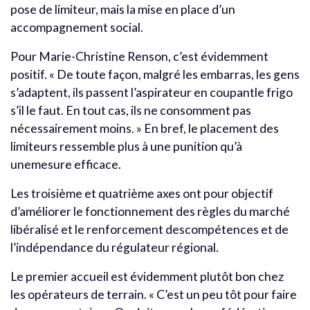
pose de limiteur, mais la mise en place d’un
accompagnement social.
Pour Marie-Christine Renson, c’est évidemment
positif. « De toute façon, malgré les embarras, les gens
s’adaptent, ils passent l’aspirateur en coupantle frigo
s’il le faut. En tout cas, ils ne consomment pas
nécessairement moins. » En bref, le placement des
limiteurs ressemble plus à une punition qu’à
unemesure efficace.
Les troisième et quatrième axes ont pour objectif
d’améliorer le fonctionnement des règles du marché
libéralisé et le renforcement descompétences et de
l’indépendance du régulateur régional.
Le premier accueil est évidemment plutôt bon chez
les opérateurs de terrain. « C’est un peu tôt pour faire