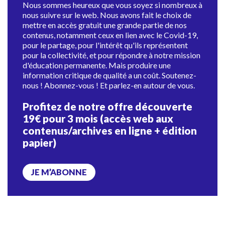
Nous sommes heureux que vous soyez si nombreux à
nous suivre sur le web. Nous avons fait le choix de
mettre en accès gratuit une grande partie de nos
contenus, notamment ceux en lien avec le Covid-19,
pour le partage, pour l'intérêt qu'ils représentent
pour la collectivité, et pour répondre à notre mission
d'éducation permanente. Mais produire une
information critique de qualité a un coût. Soutenez-
nous ! Abonnez-vous ! Et parlez-en autour de vous.
Profitez de notre offre découverte
19€ pour 3 mois (accès web aux
contenus/archives en ligne + édition
papier)
JE M’ABONNE