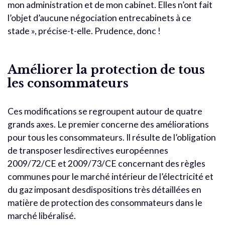
mon administration et de mon cabinet. Elles n’ont fait
l’objet d’aucune négociation entrecabinets à ce
stade », précise-t-elle. Prudence, donc !
Améliorer la protection de tous
les consommateurs
Ces modifications se regroupent autour de quatre
grands axes. Le premier concerne des améliorations
pour tous les consommateurs. Il résulte de l’obligation
de transposer lesdirectives européennes
2009/72/CE et 2009/73/CE concernant des règles
communes pour le marché intérieur de l’électricité et
du gaz imposant desdispositions très détaillées en
matière de protection des consommateurs dans le
marché libéralisé.