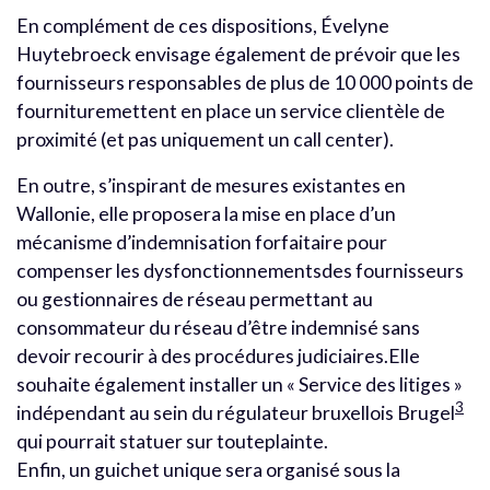
En complément de ces dispositions, Évelyne
Huytebroeck envisage également de prévoir que les
fournisseurs responsables de plus de 10 000 points de
fournituremettent en place un service clientèle de
proximité (et pas uniquement un call center).
En outre, s’inspirant de mesures existantes en
Wallonie, elle proposera la mise en place d’un
mécanisme d’indemnisation forfaitaire pour
compenser les dysfonctionnementsdes fournisseurs
ou gestionnaires de réseau permettant au
consommateur du réseau d’être indemnisé sans
devoir recourir à des procédures judiciaires.Elle
souhaite également installer un « Service des litiges »
3
indépendant au sein du régulateur bruxellois Brugel
qui pourrait statuer sur touteplainte.
Enfin, un guichet unique sera organisé sous la