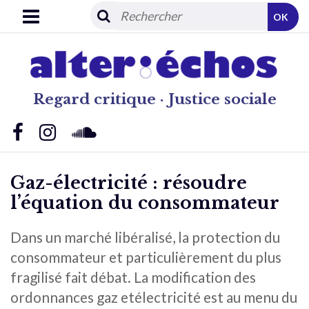
OK
Regard critique · Justice sociale
Gaz-électricité : résoudre
l’équation du consommateur
Dans un marché libéralisé, la protection du
consommateur et particulièrement du plus
fragilisé fait débat. La modification des
ordonnances gaz etélectricité est au menu du