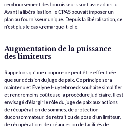
remboursement desfournisseurs sont assez durs. «
Avant la libéralisation, le CPAS pouvait imposer un
plan au fournisseur unique. Depuis la libéralisation, ce
n’est plus le cas »,remarque-t-elle.
Augmentation de la puissance
des limiteurs
Rappelons qu’une coupure ne peut être effectuée
que sur décision du juge de paix. Ce principe sera
maintenu et Évelyne Huytebroeck souhaite simplifier
et rendremoins coûteuse la procédure judiciaire. Il est
envisagé d’élargir le rôle du juge de paix aux actions
de récupération de sommes, de protection
duconsommateur, de retrait ou de pose d’un limiteur,
de récupérations de créances ou de facilités de