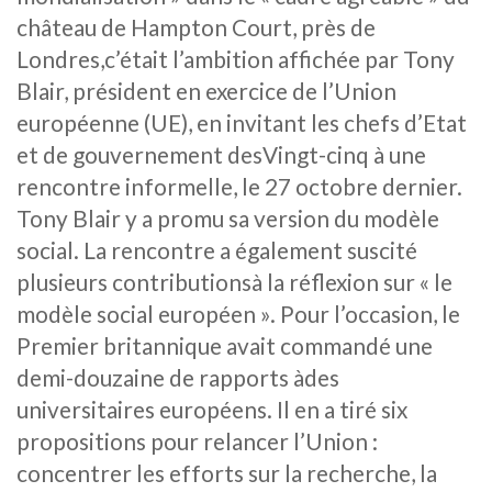
château de Hampton Court, près de
Londres,c’était l’ambition affichée par Tony
Blair, président en exercice de l’Union
européenne (UE), en invitant les chefs d’Etat
et de gouvernement desVingt-cinq à une
rencontre informelle, le 27 octobre dernier.
Tony Blair y a promu sa version du modèle
social. La rencontre a également suscité
plusieurs contributionsà la réflexion sur « le
modèle social européen ». Pour l’occasion, le
Premier britannique avait commandé une
demi-douzaine de rapports àdes
universitaires européens. Il en a tiré six
propositions pour relancer l’Union :
concentrer les efforts sur la recherche, la