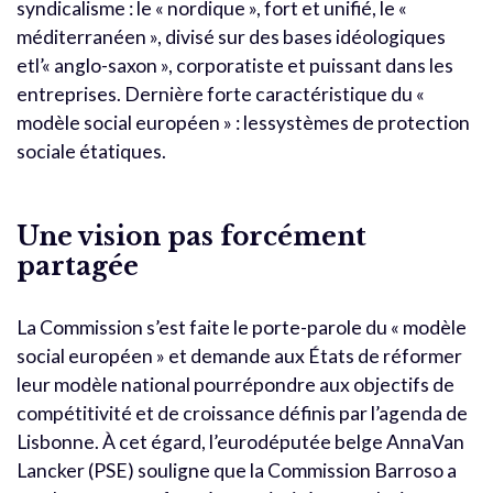
syndicalisme : le « nordique », fort et unifié, le «
méditerranéen », divisé sur des bases idéologiques
etl’« anglo-saxon », corporatiste et puissant dans les
entreprises. Dernière forte caractéristique du «
modèle social européen » : lessystèmes de protection
sociale étatiques.
Une vision pas forcément
partagée
La Commission s’est faite le porte-parole du « modèle
social européen » et demande aux États de réformer
leur modèle national pourrépondre aux objectifs de
compétitivité et de croissance définis par l’agenda de
Lisbonne. À cet égard, l’eurodéputée belge AnnaVan
Lancker (PSE) souligne que la Commission Barroso a