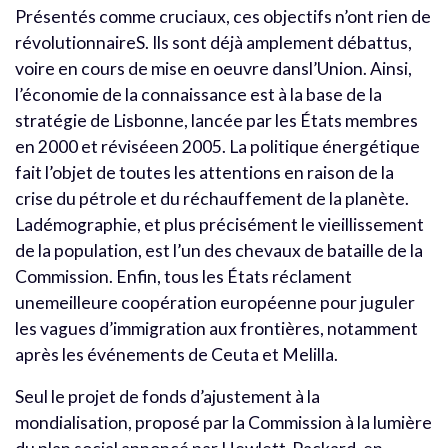
Présentés comme cruciaux, ces objectifs n’ont rien de
révolutionnaireS. Ils sont déjà amplement débattus,
voire en cours de mise en oeuvre dansl’Union. Ainsi,
l’économie de la connaissance est à la base de la
stratégie de Lisbonne, lancée par les États membres
en 2000 et réviséeen 2005. La politique énergétique
fait l’objet de toutes les attentions en raison de la
crise du pétrole et du réchauffement de la planète.
Ladémographie, et plus précisément le vieillissement
de la population, est l’un des chevaux de bataille de la
Commission. Enfin, tous les États réclament
unemeilleure coopération européenne pour juguler
les vagues d’immigration aux frontières, notamment
après les événements de Ceuta et Melilla.
Seul le projet de fonds d’ajustement à la
mondialisation, proposé par la Commission à la lumière