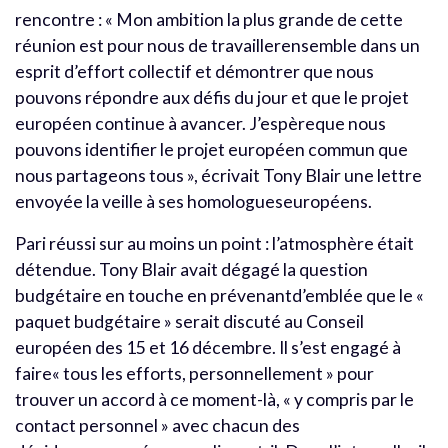
rencontre : « Mon ambition la plus grande de cette
réunion est pour nous de travaillerensemble dans un
esprit d’effort collectif et démontrer que nous
pouvons répondre aux défis du jour et que le projet
européen continue à avancer. J’espèreque nous
pouvons identifier le projet européen commun que
nous partageons tous », écrivait Tony Blair une lettre
envoyée la veille à ses homologueseuropéens.
Pari réussi sur au moins un point : l’atmosphère était
détendue. Tony Blair avait dégagé la question
budgétaire en touche en prévenantd’emblée que le «
paquet budgétaire » serait discuté au Conseil
européen des 15 et 16 décembre. Il s’est engagé à
faire« tous les efforts, personnellement » pour
trouver un accord à ce moment-là, « y compris par le
contact personnel » avec chacun des