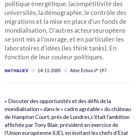
politique énergétique, lacompétitivité des
universités, la démographie, le contrôle des
migrations et la mise en place d’un fonds de
mondialisation. D’autres acteurseuropéens
se sont mis à l’ouvrage, et en particulier les
laboratoires d’idées (les think tanks). En
fonction de leur couleur politiques.
14-11-2005
Alter Échos n° 197
NATHALIEV
« Discuter des opportunités et des défis de la
mondialisation » dans le « cadre agréable » du château
de Hampton Court, près de Londres,c’était l’ambition
affichée par Tony Blair, président en exercice de
l’Union européenne (UE), en invitant les chefs d’Etat