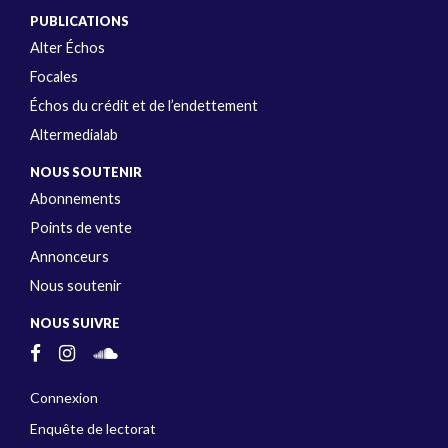
PUBLICATIONS
Alter Échos
Focales
Échos du crédit et de l’endettement
Altermedialab
NOUS SOUTENIR
Abonnements
Points de vente
Annonceurs
Nous soutenir
NOUS SUIVRE
Connexion
Enquête de lectorat