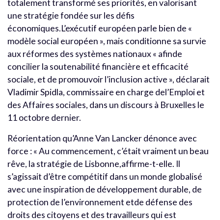
totalement transformé ses priorités, en valorisant
une stratégie fondée sur les défis
économiques.L’exécutif européen parle bien de «
modèle social européen », mais conditionne sa survie
aux réformes des systèmes nationaux « afinde
concilier la soutenabilité financière et efficacité
sociale, et de promouvoir l’inclusion active », déclarait
Vladimir Spidla, commissaire en charge del’Emploi et
des Affaires sociales, dans un discours à Bruxelles le
11 octobre dernier.
Réorientation qu’Anne Van Lancker dénonce avec
force : « Au commencement, c’était vraiment un beau
rêve, la stratégie de Lisbonne,affirme-t-elle. Il
s’agissait d’être compétitif dans un monde globalisé
avec une inspiration de développement durable, de
protection de l’environnement etde défense des
droits des citoyens et des travailleurs qui est