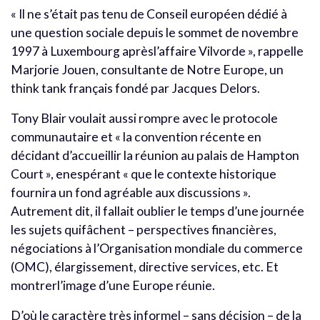
« Il ne s’était pas tenu de Conseil européen dédié à
une question sociale depuis le sommet de novembre
1997 à Luxembourg aprèsl’affaire Vilvorde », rappelle
Marjorie Jouen, consultante de Notre Europe, un
think tank français fondé par Jacques Delors.
Tony Blair voulait aussi rompre avec le protocole
communautaire et « la convention récente en
décidant d’accueillir la réunion au palais de Hampton
Court », enespérant « que le contexte historique
fournira un fond agréable aux discussions ».
Autrement dit, il fallait oublier le temps d’une journée
les sujets quifâchent – perspectives financières,
négociations à l’Organisation mondiale du commerce
(OMC), élargissement, directive services, etc. Et
montrerl’image d’une Europe réunie.
D’où le caractère très informel – sans décision – de la