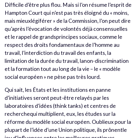
Difficile d’être plus flou. Mais si l’on résume l’esprit de
Hampton Court qui n’est pas très éloigné du « moins,
mais mieuxlégiférer » de la Commission, l’on peut dire
qu’après l’évocation de volontés déjà consensuelles
et le rappel de grandsprincipes sociaux, comme le
respect des droits fondamentaux de l’homme au
travail, l’interdiction du travail des enfants, la
limitation de la durée du travail, lanon-discrimination
et la formation tout au long de la vie – le « modèle
social européen » ne pèse pas très lourd.
Qui sait, les États et les institutions en panne
d’initiatives seront peut-être relayés par les
laboratoires d’idées (think tanks) et centres de
recherchequi multiplient, eux, les études sur la
réforme du modèle social européen. Oublieux pour la
plupart de l’idée d’une Union politique, ils prônentle
jeu d’influences entre les meilleures pratiques