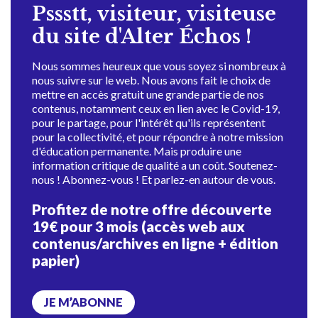
Pssstt, visiteur, visiteuse
du site d'Alter Échos !
Nous sommes heureux que vous soyez si nombreux à
nous suivre sur le web. Nous avons fait le choix de
mettre en accès gratuit une grande partie de nos
contenus, notamment ceux en lien avec le Covid-19,
pour le partage, pour l'intérêt qu'ils représentent
pour la collectivité, et pour répondre à notre mission
d'éducation permanente. Mais produire une
information critique de qualité a un coût. Soutenez-
nous ! Abonnez-vous ! Et parlez-en autour de vous.
Profitez de notre offre découverte
19€ pour 3 mois (accès web aux
contenus/archives en ligne + édition
papier)
JE M’ABONNE