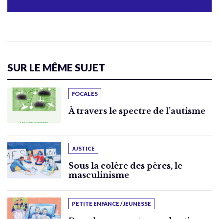
SUR LE MÊME SUJET
FOCALES
À travers le spectre de l’autisme
JUSTICE
Sous la colère des pères, le
masculinisme
PETITE ENFANCE / JEUNESSE