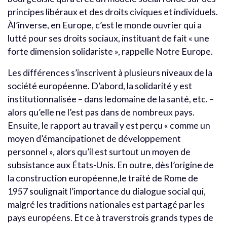
principes libéraux et des droits civiques et individuels.
Àl’inverse, en Europe, c’est le monde ouvrier qui a
lutté pour ses droits sociaux, instituant de fait « une
forte dimension solidariste », rappelle Notre Europe.
Les différences s’inscrivent à plusieurs niveaux de la
société européenne. D’abord, la solidarité y est
institutionnalisée – dans ledomaine de la santé, etc. –
alors qu’elle ne l’est pas dans de nombreux pays.
Ensuite, le rapport au travail y est perçu « comme un
moyen d’émancipationet de développement
personnel », alors qu’il est surtout un moyen de
subsistance aux États-Unis. En outre, dès l’origine de
la construction européenne,le traité de Rome de
1957 soulignait l’importance du dialogue social qui,
malgré les traditions nationales est partagé par les
pays européens. Et ce à traverstrois grands types de