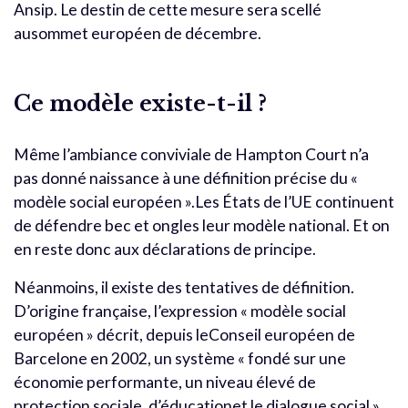
Ansip. Le destin de cette mesure sera scellé
ausommet européen de décembre.
Ce modèle existe-t-il ?
Même l’ambiance conviviale de Hampton Court n’a
pas donné naissance à une définition précise du «
modèle social européen ».Les États de l’UE continuent
de défendre bec et ongles leur modèle national. Et on
en reste donc aux déclarations de principe.
Néanmoins, il existe des tentatives de définition.
D’origine française, l’expression « modèle social
européen » décrit, depuis leConseil européen de
Barcelone en 2002, un système « fondé sur une
économie performante, un niveau élevé de
protection sociale, d’éducationet le dialogue social ».