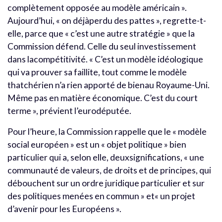
complètement opposée au modèle américain ».
Aujourd’hui, « on déjàperdu des pattes », regrette-t-
elle, parce que « c’est une autre stratégie » que la
Commission défend. Celle du seul investissement
dans lacompétitivité. « C’est un modèle idéologique
qui va prouver sa faillite, tout comme le modèle
thatchérien n’a rien apporté de bienau Royaume-Uni.
Même pas en matière économique. C’est du court
terme », prévient l’eurodéputée.
Pour l’heure, la Commission rappelle que le « modèle
social européen » est un « objet politique » bien
particulier qui a, selon elle, deuxsignifications, « une
communauté de valeurs, de droits et de principes, qui
débouchent sur un ordre juridique particulier et sur
des politiques menées en commun » et« un projet
d’avenir pour les Européens ».