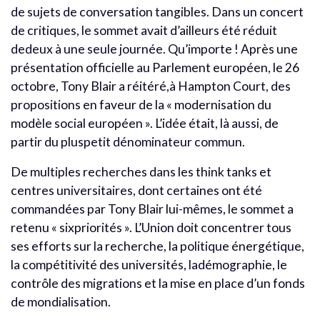
de sujets de conversation tangibles. Dans un concert
de critiques, le sommet avait d’ailleurs été réduit
dedeux à une seule journée. Qu’importe ! Après une
présentation officielle au Parlement européen, le 26
octobre, Tony Blair a réitéré,à Hampton Court, des
propositions en faveur de la « modernisation du
modèle social européen ». L’idée était, là aussi, de
partir du pluspetit dénominateur commun.
De multiples recherches dans les think tanks et
centres universitaires, dont certaines ont été
commandées par Tony Blair lui-mêmes, le sommet a
retenu « sixpriorités ». L’Union doit concentrer tous
ses efforts sur la recherche, la politique énergétique,
la compétitivité des universités, ladémographie, le
contrôle des migrations et la mise en place d’un fonds
de mondialisation.