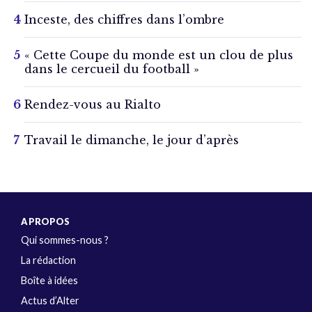
Inceste, des chiffres dans l’ombre
« Cette Coupe du monde est un clou de plus
dans le cercueil du football »
Rendez-vous au Rialto
Travail le dimanche, le jour d’après
A PROPOS
Qui sommes-nous ?
La rédaction
Boîte à idées
Actus d’Alter