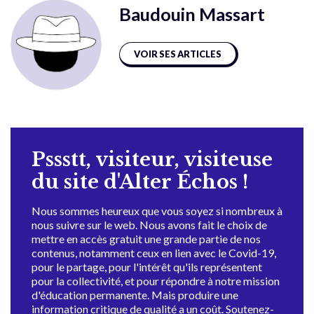
Baudouin Massart
VOIR SES ARTICLES
Pssstt, visiteur, visiteuse
du site d'Alter Échos !
Nous sommes heureux que vous soyez si nombreux à
nous suivre sur le web. Nous avons fait le choix de
mettre en accès gratuit une grande partie de nos
contenus, notamment ceux en lien avec le Covid-19,
pour le partage, pour l'intérêt qu'ils représentent
pour la collectivité, et pour répondre à notre mission
d'éducation permanente. Mais produire une
information critique de qualité a un coût. Soutenez-