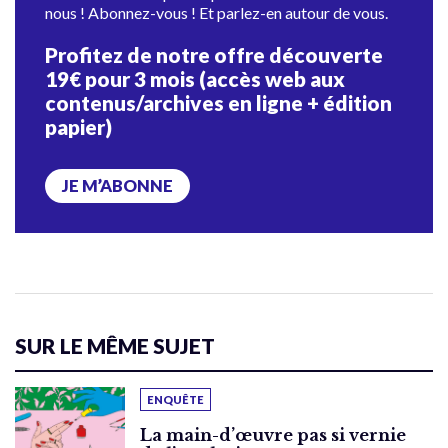
nous ! Abonnez-vous ! Et parlez-en autour de vous.
Profitez de notre offre découverte
19€ pour 3 mois (accès web aux
contenus/archives en ligne + édition
papier)
JE M’ABONNE
SUR LE MÊME SUJET
ENQUÊTE
La main-d’œuvre pas si vernie