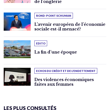
de l’onglerie
ROND-POINT SCHUMAN
L’avenir européen de l’économie
sociale est-il menacé?
EDITO
La fin d’une époque
ECHOS DU CRÉDIT ET DE L'ENDETTEMENT
Des violences économiques
faites aux femmes
LES PLUS CONSULTÉS