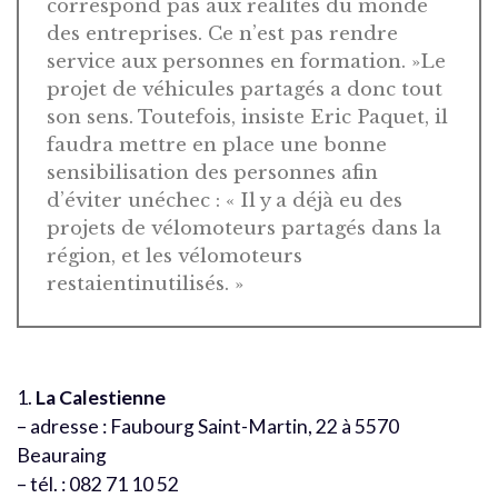
correspond pas aux réalités du monde
des entreprises. Ce n’est pas rendre
service aux personnes en formation. »Le
projet de véhicules partagés a donc tout
son sens. Toutefois, insiste Eric Paquet, il
faudra mettre en place une bonne
sensibilisation des personnes afin
d’éviter unéchec : « Il y a déjà eu des
projets de vélomoteurs partagés dans la
région, et les vélomoteurs
restaientinutilisés. »
1.
La Calestienne
– adresse : Faubourg Saint-Martin, 22 à 5570
Beauraing
– tél. : 082 71 10 52