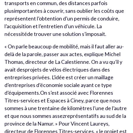
transports en commun, des distances parfois
plusimportantes à couvrir, sans oublier les coûts que
représentent l’obtention d’un permis de conduire,
l’acquisition et l’entretien d’un véhicule. La
nécessitéde trouver une solution s’imposait.
« On parle beaucoup de mobilité, mais il faut aller au-
delà de la parole, passer aux actes, explique Michel
Thomas, directeur de La Calestienne. On a vu qu’il y
avait desprojets de vélos électriques dans des
entreprises privées. L’idée est créer un maillage
d’entreprises d’économie sociale ayant ce type
d’équipements.On s’est associé avec Florennes
Titres-services et Espaces à Ciney, parce que nous
sommes à une trentaine de kilomètres l’une de l’autre
et que nous sommes assezreprésentatifs au sud de la
province de la Namur. » Pour Vincent Laureys,
directeur de Florennes Titres-services, « le projet est