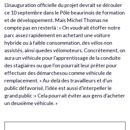
L’inauguration officielle du projet devrait se dérouler
ce 10 septembre dans le Pôle beaurinois de formation
et de développement. Mais Michel Thomas ne
compte pas en resterlà : « On voudrait étoffer notre
parc assez rapidement en achetant une voiture
hybride ou à faible consommation, des vélos non
assistés, ainsi quedes vélomoteurs. Concrètement, on
aura un véhicule pour l’apprentissage de la conduite
des stagiaires ou que l’on pourrait leur prêter pour
effectuer des démarchesou comme véhicule de
remplacement. » Au-delà des travailleurs et d’un
public défavorisé, l’idée est aussi d’interpeller le
grand public :« Cela pourrait éviter aux gens d’acheter
un deuxième véhicule. »