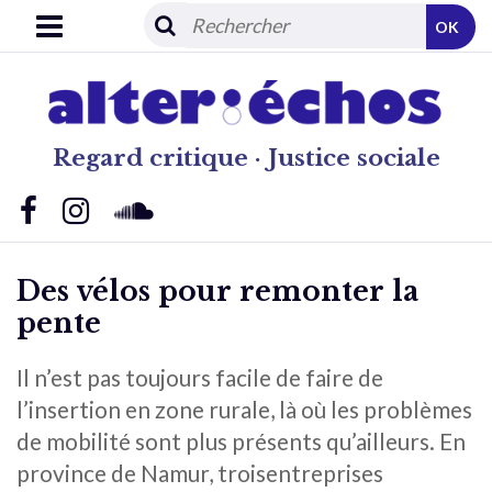
OK
Regard critique · Justice sociale
Des vélos pour remonter la
pente
Il n’est pas toujours facile de faire de
l’insertion en zone rurale, là où les problèmes
de mobilité sont plus présents qu’ailleurs. En
province de Namur, troisentreprises