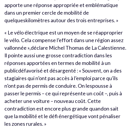
apporte une réponse appropriée et emblématique
dans un premier cercle de mobilité de
quelqueskilomètres autour des trois entreprises. »
« Le vélo électrique est un moyen de se réapproprier
le vélo. Cela compense l’effort dans une région assez
vallonnée »,déclare Michel Thomas de La Calestienne.
Il pointe aussi une grosse contradiction dans les
réponses apportées en termes de mobilité à un
publicdéfavorisé et désargenté : « Souvent, on a des
stagiaires qui n’ont pas accès à l’emploi parce qu’ils
n’ont pas de permis de conduire. On lespousse à
passer le permis – ce qui représente un coût –, puis à
acheter une voiture – nouveau coût. Cette
contradiction est encore plus grande quandon sait
que la mobilité et le défi énergétique vont pénaliser
les zones rurales. »