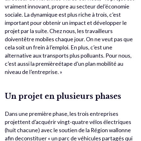
vraiment innovant, propre au secteur del’économie
sociale. La dynamique est plus riche à trois, c’est
important pour obtenir un impact et développer le
projet par la suite. Chez nous, les travailleurs
doiventêtre mobiles chaque jour. On ne veut pas que
cela soit un frein à l’emploi. En plus, c’est une
alternative aux transports plus polluants. Pour nous,
c’est aussi la premièreétape d’un plan mobilité au
niveau de l’entreprise. »
Un projet en plusieurs phases
Dans une première phase, les trois entreprises
projettent d’acquérir vingt-quatre vélos électriques
(huit chacune) avec le soutien de la Région wallonne
afin deconstituer « un parc de véhicules partagés qui