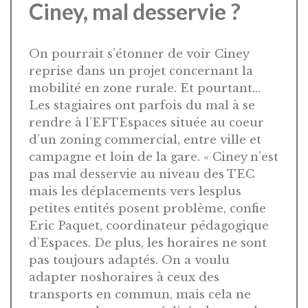
Ciney, mal desservie ?
On pourrait s’étonner de voir Ciney
reprise dans un projet concernant la
mobilité en zone rurale. Et pourtant…
Les stagiaires ont parfois du mal à se
rendre à l’EFTEspaces située au coeur
d’un zoning commercial, entre ville et
campagne et loin de la gare. « Ciney n’est
pas mal desservie au niveau des TEC
mais les déplacements vers lesplus
petites entités posent problème, confie
Eric Paquet, coordinateur pédagogique
d’Espaces. De plus, les horaires ne sont
pas toujours adaptés. On a voulu
adapter noshoraires à ceux des
transports en commun, mais cela ne