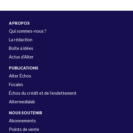
A PROPOS
Qui sommes-nous ?
La rédaction
Boîte à idées
Actus d’Alter
PUBLICATIONS
Alter Échos
Focales
Échos du crédit et de l’endettement
Altermedialab
NOUS SOUTENIR
Abonnements
Points de vente