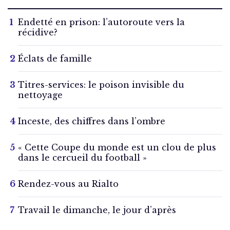
Endetté en prison: l’autoroute vers la
récidive?
Éclats de famille
Titres-services: le poison invisible du
nettoyage
Inceste, des chiffres dans l’ombre
« Cette Coupe du monde est un clou de plus
dans le cercueil du football »
Rendez-vous au Rialto
Travail le dimanche, le jour d’après