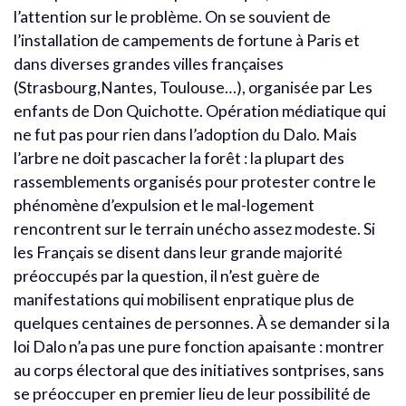
l’attention sur le problème. On se souvient de
l’installation de campements de fortune à Paris et
dans diverses grandes villes françaises
(Strasbourg,Nantes, Toulouse…), organisée par Les
enfants de Don Quichotte. Opération médiatique qui
ne fut pas pour rien dans l’adoption du Dalo. Mais
l’arbre ne doit pascacher la forêt : la plupart des
rassemblements organisés pour protester contre le
phénomène d’expulsion et le mal-logement
rencontrent sur le terrain unécho assez modeste. Si
les Français se disent dans leur grande majorité
préoccupés par la question, il n’est guère de
manifestations qui mobilisent enpratique plus de
quelques centaines de personnes. À se demander si la
loi Dalo n’a pas une pure fonction apaisante : montrer
au corps électoral que des initiatives sontprises, sans
se préoccuper en premier lieu de leur possibilité de