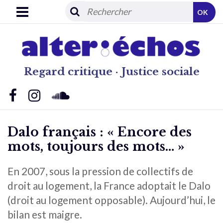
OK
Regard critique · Justice sociale
Dalo français : « Encore des
mots, toujours des mots… »
En 2007, sous la pression de collectifs de
droit au logement, la France adoptait le Dalo
(droit au logement opposable). Aujourd’hui, le
bilan est maigre.