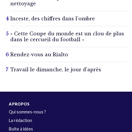
nettoyage
Inceste, des chiffres dans l’ombre
« Cette Coupe du monde est un clou de plus
dans le cercueil du football »
Rendez-vous au Rialto
Travail le dimanche, le jour d’après
A PROPOS
Qui sommes-nous ?
La rédaction
Boîte à idées