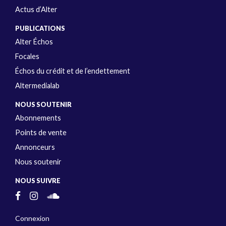
Actus d’Alter
PUBLICATIONS
Alter Échos
Focales
Échos du crédit et de l’endettement
Altermedialab
NOUS SOUTENIR
Abonnements
Points de vente
Annonceurs
Nous soutenir
NOUS SUIVRE
Connexion