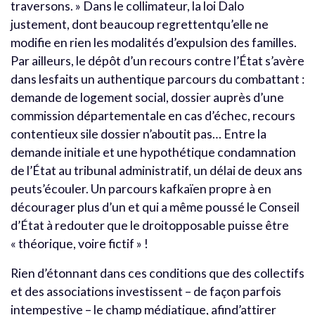
traversons. » Dans le collimateur, la loi Dalo
justement, dont beaucoup regrettentqu’elle ne
modifie en rien les modalités d’expulsion des familles.
Par ailleurs, le dépôt d’un recours contre l’État s’avère
dans lesfaits un authentique parcours du combattant :
demande de logement social, dossier auprès d’une
commission départementale en cas d’échec, recours
contentieux sile dossier n’aboutit pas… Entre la
demande initiale et une hypothétique condamnation
de l’État au tribunal administratif, un délai de deux ans
peuts’écouler. Un parcours kafkaïen propre à en
décourager plus d’un et qui a même poussé le Conseil
d’État à redouter que le droitopposable puisse être
« théorique, voire fictif » !
Rien d’étonnant dans ces conditions que des collectifs
et des associations investissent – de façon parfois
intempestive – le champ médiatique, afind’attirer