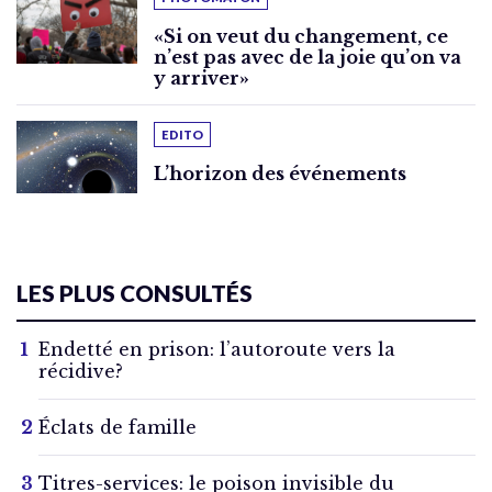
«Si on veut du changement, ce
n’est pas avec de la joie qu’on va
y arriver»
EDITO
L’horizon des événements
LES PLUS CONSULTÉS
Endetté en prison: l’autoroute vers la
récidive?
Éclats de famille
Titres-services: le poison invisible du