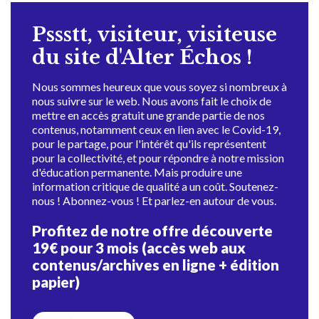
Pssstt, visiteur, visiteuse
du site d'Alter Échos !
Nous sommes heureux que vous soyez si nombreux à
nous suivre sur le web. Nous avons fait le choix de
mettre en accès gratuit une grande partie de nos
contenus, notamment ceux en lien avec le Covid-19,
pour le partage, pour l'intérêt qu'ils représentent
pour la collectivité, et pour répondre à notre mission
d'éducation permanente. Mais produire une
information critique de qualité a un coût. Soutenez-
nous ! Abonnez-vous ! Et parlez-en autour de vous.
Profitez de notre offre découverte
19€ pour 3 mois (accès web aux
contenus/archives en ligne + édition
papier)