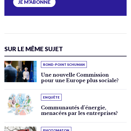
JE M’ABONNE
SUR LE MÊME SUJET
ROND-POINT SCHUMAN
Une nouvelle Commission
pour une Europe plus sociale?
ENQUÊTE
Communautés d’énergie,
menacées par les entreprises?
PHOTOMATON