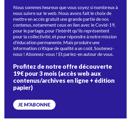
Nous sommes heureux que vous soyez si nombreux à
nous suivre sur le web. Nous avons fait le choix de
mettre en accès gratuit une grande partie de nos
contenus, notamment ceux en lien avec le Covid-19,
pour le partage, pour l'intérêt qu'ils représentent
pour la collectivité, et pour répondre à notre mission
d'éducation permanente. Mais produire une
information critique de qualité a un coût. Soutenez-
nous ! Abonnez-vous ! Et parlez-en autour de vous.
Profitez de notre offre découverte
19€ pour 3 mois (accès web aux
contenus/archives en ligne + édition
papier)
JE M’ABONNE