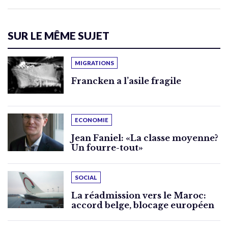
SUR LE MÊME SUJET
MIGRATIONS
Francken a l’asile fragile
ECONOMIE
Jean Faniel: «La classe moyenne?
Un fourre-tout»
SOCIAL
La réadmission vers le Maroc:
accord belge, blocage européen