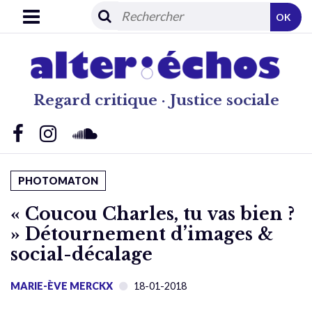
OK
Regard critique · Justice sociale
PHOTOMATON
« Coucou Charles, tu vas bien ?
» Détournement d’images &
social-décalage
MARIE-ÈVE MERCKX
18-01-2018