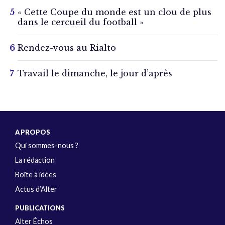
« Cette Coupe du monde est un clou de plus
dans le cercueil du football »
Rendez-vous au Rialto
Travail le dimanche, le jour d’après
A PROPOS
Qui sommes-nous ?
La rédaction
Boîte à idées
Actus d’Alter
PUBLICATIONS
Alter Échos