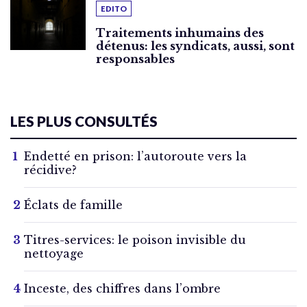
EDITO
Traitements inhumains des
détenus: les syndicats, aussi, sont
responsables
LES PLUS CONSULTÉS
Endetté en prison: l’autoroute vers la
récidive?
Éclats de famille
Titres-services: le poison invisible du
nettoyage
Inceste, des chiffres dans l’ombre