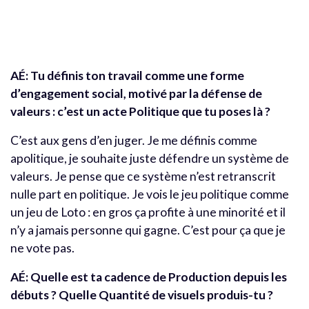
AÉ:
Tu définis ton travail comme une forme
d’engagement social, motivé par la défense de
valeurs : c’est un acte Politique que tu poses là ?
C’est aux gens d’en juger. Je me définis comme
apolitique, je souhaite juste défendre un système de
valeurs. Je pense que ce système n’est retranscrit
nulle part en politique. Je vois le jeu politique comme
un jeu de Loto : en gros ça profite à une minorité et il
n’y a jamais personne qui gagne. C’est pour ça que je
ne vote pas.
AÉ:
Quelle est ta cadence de Production depuis les
débuts ? Quelle Quantité de visuels produis-tu ?