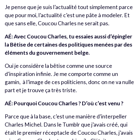
Je pense que je suis l’actualité tout simplement parce
que pour moi, l’actualité c’est une pâte à modeler. Et
que sans elle, Coucou Charles ne serait pas.
AÉ:
Avec Coucou Charles, tu essaies aussi d’épingler
la Bêtise de certaines des politiques menées par des
éléments du gouvernement belge.
Oui je considère la bêtise comme une source
d’inspiration infinie. Je me comporte comme un
gamin, à l’image de ces politiciens, donc on ne va nulle
part et je trouve ça très triste.
AÉ:
Pourquoi Coucou Charles ? D’où c’est venu ?
Parce que à la base, c’est une manière d’interpeller
Charles Michel. Dans le Tumblr que j’avais créé, qui
était le premier réceptacle de Coucou Charles, j’avais