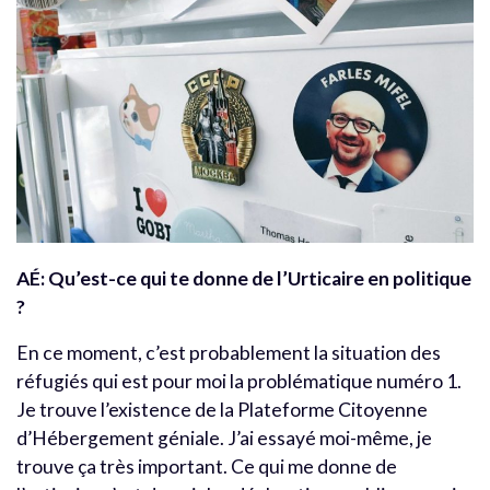
AÉ:
Qu’est-ce qui te donne de l’Urticaire en politique
?
En ce moment, c’est probablement la situation des
réfugiés qui est pour moi la problématique numéro 1.
Je trouve l’existence de la Plateforme Citoyenne
d’Hébergement géniale. J’ai essayé moi-même, je
trouve ça très important. Ce qui me donne de