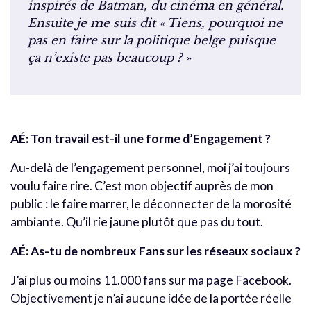
inspirés de Batman, du cinéma en général.
Ensuite je me suis dit « Tiens, pourquoi ne
pas en faire sur la politique belge puisque
ça n’existe pas beaucoup ? »
AÉ:
Ton travail est-il une forme d’Engagement ?
Au-delà de l’engagement personnel, moi j’ai toujours
voulu faire rire. C’est mon objectif auprès de mon
public : le faire marrer, le déconnecter de la morosité
ambiante. Qu’il rie jaune plutôt que pas du tout.
AÉ:
As-tu de nombreux Fans sur les réseaux sociaux ?
J’ai plus ou moins 11.000 fans sur ma page Facebook.
Objectivement je n’ai aucune idée de la portée réelle