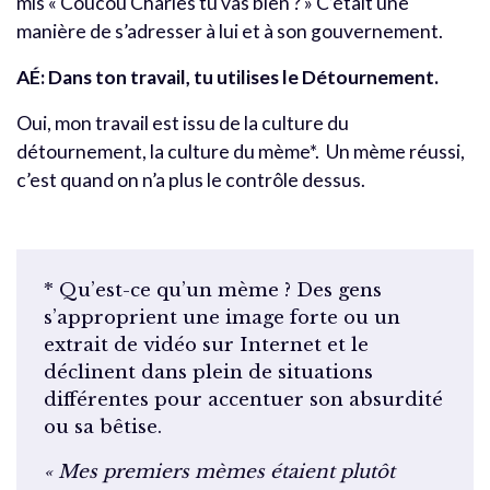
mis « Coucou Charles tu vas bien ? » C’était une
manière de s’adresser à lui et à son gouvernement.
AÉ:
Dans ton travail, tu utilises le Détournement.
Oui, mon travail est issu de la culture du
détournement, la culture du mème*. Un mème réussi,
c’est quand on n’a plus le contrôle dessus.
* Qu’est-ce qu’un mème ? Des gens
s’approprient une image forte ou un
extrait de vidéo sur Internet et le
déclinent dans plein de situations
différentes pour accentuer son absurdité
ou sa bêtise.
« Mes premiers mèmes étaient plutôt