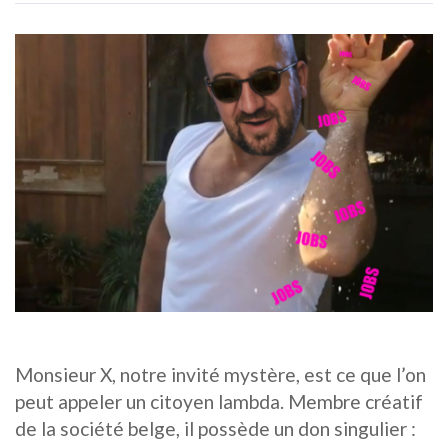
Monsieur X, notre invité mystère, est ce que l’on
peut appeler un citoyen lambda. Membre créatif
de la société belge, il possède un don singulier :