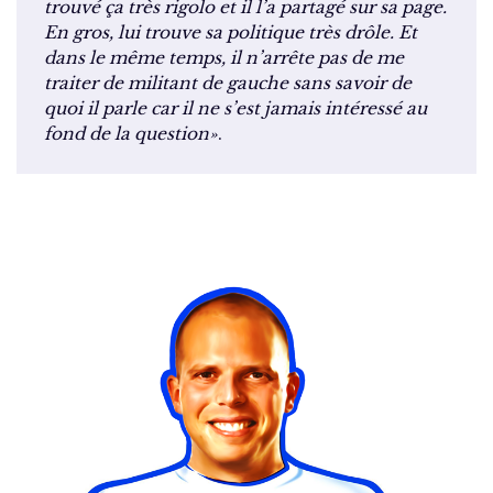
trouvé ça très rigolo et il l’a partagé sur sa page.
En gros, lui trouve sa politique très drôle. Et
dans le même temps, il n’arrête pas de me
traiter de militant de gauche sans savoir de
quoi il parle car il ne s’est jamais intéressé au
fond de la question»
.