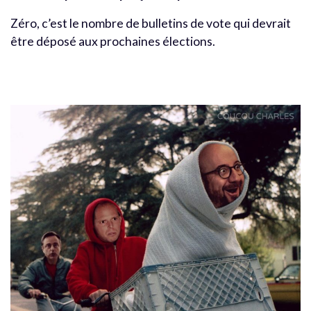
Zéro, c’est le nombre de bulletins de vote qui devrait
être déposé aux prochaines élections.