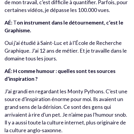
de mon travail, c’est difficile à quantifier. Parfois, pour
certaines vidéos, je dépasse les 100.000 vues.
AÉ:
T
on instrument dans le détournement, c’est le
Graphisme.
Oui j’ai étudié à Saint-Luc et à l’École de Recherche
Graphique. J’ai 12 ans de métier. Et je travaille dans le
domaine tous les jours.
AÉ:
H comme humour : quelles sont tes sources
d’inspiration ?
J’ai grandi en regardant les Monty Pythons. C’est une
source d’inspiration énorme pour moi. Ils avaient un
grand sens de la dérision. Ce sont des gens qui
arrivaient à rire d’un pet. Je n’aime pas l’humour snob.
Il y a aussi toute la culture internet, plus originaire de
la culture anglo-saxonne.