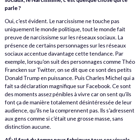
parle ?
Oui, c’est évident. Le narcissisme ne touche pas
uniquement le monde politique, tout le monde fait
preuve de narcissisme sur les réseaux sociaux. La
présence de certains personnages sur les réseaux
sociaux accentue davantage cette tendance. Par
exemple, lorsqu’on suit des personnages comme Théo
Francken sur Twitter, on se dit que ce sont des petits
Donald Trump en puissance. Puis Charles Michel qui a
fait sa déclaration magnifique sur Facebook. Ce sont
des moments assez pénibles à vivre car on sent qu’ils
font ça de manière totalement désintéressée de leur
audience, qu’ils ne la comprennent pas. Ils s’adressent
aux gens comme si c’était une grosse masse, sans
distinction aucune.
AÉ: Il faut du temps pour fabriquer tous ces visuels,