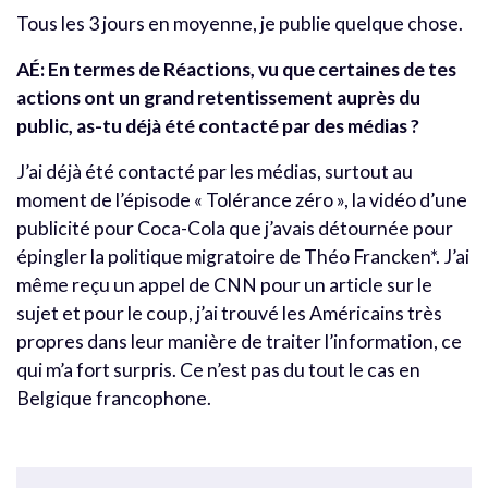
Tous les 3 jours en moyenne, je publie quelque chose.
AÉ:
En termes de Réactions, vu que certaines de tes
actions ont un grand retentissement auprès du
public, as-tu déjà été contacté par des médias ?
J’ai déjà été contacté par les médias, surtout au
moment de l’épisode « Tolérance zéro », la vidéo d’une
publicité pour Coca-Cola que j’avais détournée pour
épingler la politique migratoire de Théo Francken*. J’ai
même reçu un appel de CNN pour un article sur le
sujet et pour le coup, j’ai trouvé les Américains très
propres dans leur manière de traiter l’information, ce
qui m’a fort surpris. Ce n’est pas du tout le cas en
Belgique francophone.