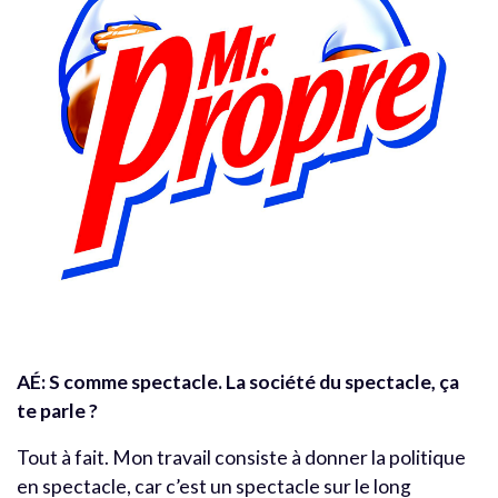
AÉ:
S comme spectacle. La société du spectacle, ça
te parle ?
Tout à fait. Mon travail consiste à donner la politique
en spectacle, car c’est un spectacle sur le long