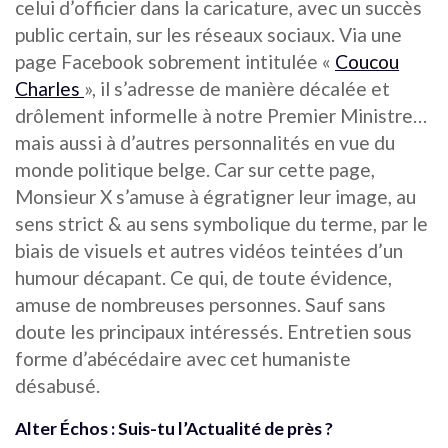
celui d’officier dans la caricature, avec un succès
public certain, sur les réseaux sociaux. Via une
page Facebook sobrement intitulée «
Coucou
Charles
», il s’adresse de manière décalée et
drôlement informelle à notre Premier Ministre…
mais aussi à d’autres personnalités en vue du
monde politique belge. Car sur cette page,
Monsieur X s’amuse à égratigner leur image, au
sens strict & au sens symbolique du terme, par le
biais de visuels et autres vidéos teintées d’un
humour décapant. Ce qui, de toute évidence,
amuse de nombreuses personnes. Sauf sans
doute les principaux intéressés. Entretien sous
forme d’abécédaire avec cet humaniste
désabusé.
Alter Échos :
Suis-tu l’Actualité de près ?