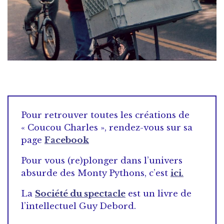
Pour retrouver toutes les créations de
« Coucou Charles », rendez-vous sur sa
page
Facebook
Pour vous (re)plonger dans l’univers
absurde des Monty Pythons, c’est
ici
.
La
Société du spectacle
est un livre de
l’intellectuel Guy Debord.