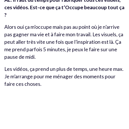
ces vidéos. Est-ce que ça t’Occupe beaucoup tout ça
?
Alors oui ça m’occupe mais pas au point où je n’arrive
pas gagner ma vie et à faire mon travail. Les visuels, ça
peut aller très vite une fois que l’inspiration est là. Ça
me prend parfois 5 minutes, je peux le faire sur une
pause de midi.
Les vidéos, ça prend un plus de temps, une heure max.
Je m’arrange pour me ménager des moments pour
faire ces choses.