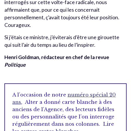
interrogés sur cette volte-face radicale, nous
affirmaient que, pour ce qui les concernait
personnellement, ç’avait toujours été leur position.
Courageux.
Si j’étais ce ministre, j’éviterais d’être une girouette
qui suit l’air du temps au lieu de l’inspirer.
Henri Goldman, rédacteur en chef de la revue
Politique
A l’occasion de notre
numéro spécial 20
ans
, Alter a donné carte blanche à des
anciens de l’Agence, des lecteurs fidèles
ou des personnalités que l’on interroge
régulièrement dans nos colonnes. Lire