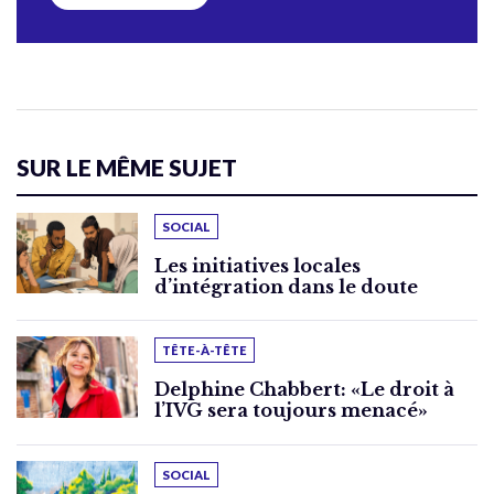
SUR LE MÊME SUJET
SOCIAL
Les initiatives locales
d’intégration dans le doute
TÊTE-À-TÊTE
Delphine Chabbert: «Le droit à
l’IVG sera toujours menacé»
SOCIAL