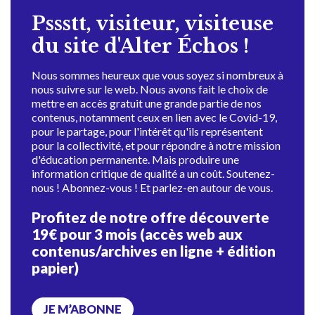
Pssstt, visiteur, visiteuse
du site d'Alter Échos !
Nous sommes heureux que vous soyez si nombreux à
nous suivre sur le web. Nous avons fait le choix de
mettre en accès gratuit une grande partie de nos
contenus, notamment ceux en lien avec le Covid-19,
pour le partage, pour l'intérêt qu'ils représentent
pour la collectivité, et pour répondre à notre mission
d'éducation permanente. Mais produire une
information critique de qualité a un coût. Soutenez-
nous ! Abonnez-vous ! Et parlez-en autour de vous.
Profitez de notre offre découverte
19€ pour 3 mois (accès web aux
contenus/archives en ligne + édition
papier)
JE M’ABONNE