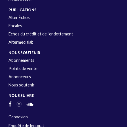
PUBLICATIONS
Alter Échos
Focales
Échos du crédit et de l’endettement
Altermedialab
NOUS SOUTENIR
Abonnements
Points de vente
Annonceurs
Nous soutenir
NOUS SUIVRE
Connexion
Enquête de lectorat