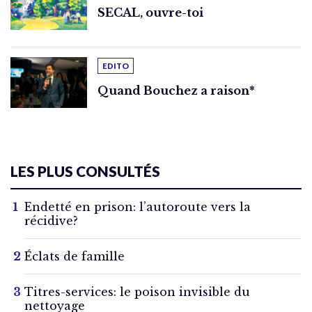
SECAL, ouvre-toi
EDITO
Quand Bouchez a raison*
LES PLUS CONSULTÉS
Endetté en prison: l’autoroute vers la
récidive?
Éclats de famille
Titres-services: le poison invisible du
nettoyage