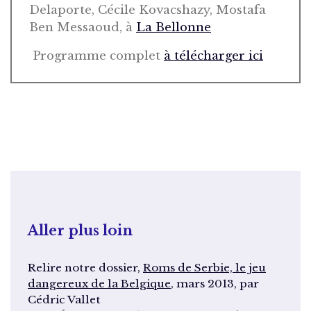
Delaporte, Cécile Kovacshazy, Mostafa
Ben Messaoud, à
La Bellonne
Programme complet
à télécharger ici
Aller plus loin
Relire notre dossier,
Roms de Serbie, le jeu
dangereux de la Belgique
, mars 2013, par
Cédric Vallet