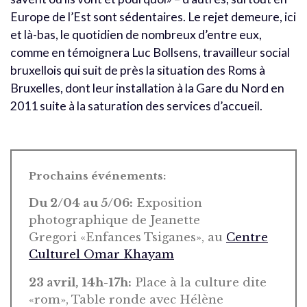
Europe de l’Est sont sédentaires. Le rejet demeure, ici
et là-bas, le quotidien de nombreux d’entre eux,
comme en témoignera Luc Bollsens, travailleur social
bruxellois qui suit de près la situation des Roms à
Bruxelles, dont leur installation à la Gare du Nord en
2011 suite à la saturation des services d’accueil.
Prochains événements:
Du 2/04 au 5/06:
Exposition
photographique de Jeanette
Gregori «Enfances Tsiganes», au
Centre
Culturel Omar Khayam
23 avril, 14h-17h:
Place à la culture dite
«rom», Table ronde avec Hélène