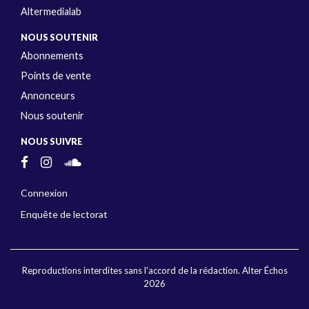
Altermedialab
NOUS SOUTENIR
Abonnements
Points de vente
Annonceurs
Nous soutenir
NOUS SUIVRE
Connexion
Enquête de lectorat
Reproductions interdites sans l'accord de la rédaction. Alter Échos
2026