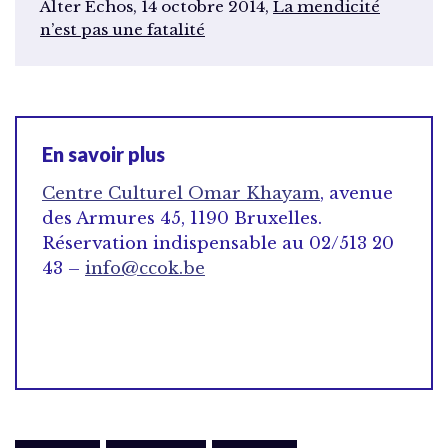
Alter Échos, 14 octobre 2014,
La mendicité
n’est pas une fatalité
En savoir plus
Centre Culturel Omar Khayam
, avenue
des Armures 45, 1190 Bruxelles.
Réservation indispensable au 02/513 20
43 –
info@ccok.be