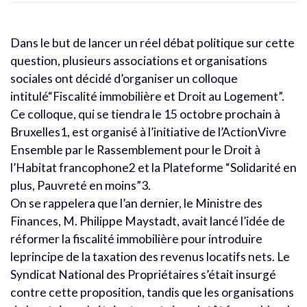
Dans le but de lancer un réel débat politique sur cette
question, plusieurs associations et organisations
sociales ont décidé d’organiser un colloque
intitulé“Fiscalité immobilière et Droit au Logement”.
Ce colloque, qui se tiendra le 15 octobre prochain à
Bruxelles1, est organisé à l’initiative de l’ActionVivre
Ensemble par le Rassemblement pour le Droit à
l’Habitat francophone2 et la Plateforme “Solidarité en
plus, Pauvreté en moins”3.
On se rappelera que l’an dernier, le Ministre des
Finances, M. Philippe Maystadt, avait lancé l’idée de
réformer la fiscalité immobilière pour introduire
leprincipe de la taxation des revenus locatifs nets. Le
Syndicat National des Propriétaires s’était insurgé
contre cette proposition, tandis que les organisations