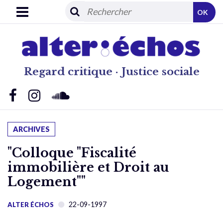
OK
Regard critique · Justice sociale
ARCHIVES
"Colloque "Fiscalité
immobilière et Droit au
Logement""
22-09-1997
ALTER ÉCHOS