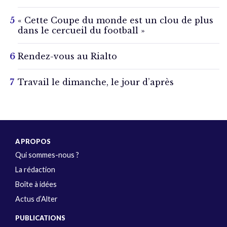
« Cette Coupe du monde est un clou de plus
dans le cercueil du football »
Rendez-vous au Rialto
Travail le dimanche, le jour d’après
A PROPOS
Qui sommes-nous ?
La rédaction
Boîte à idées
Actus d’Alter
PUBLICATIONS