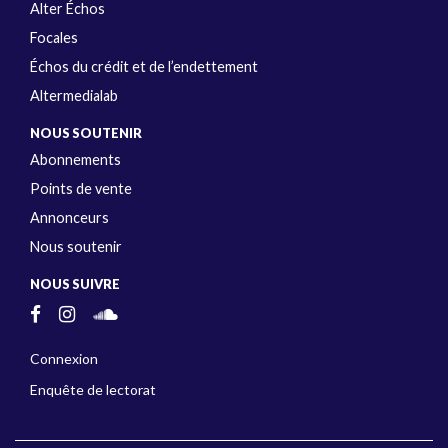
Alter Échos
Focales
Échos du crédit et de l’endettement
Altermedialab
NOUS SOUTENIR
Abonnements
Points de vente
Annonceurs
Nous soutenir
NOUS SUIVRE
Connexion
Enquête de lectorat