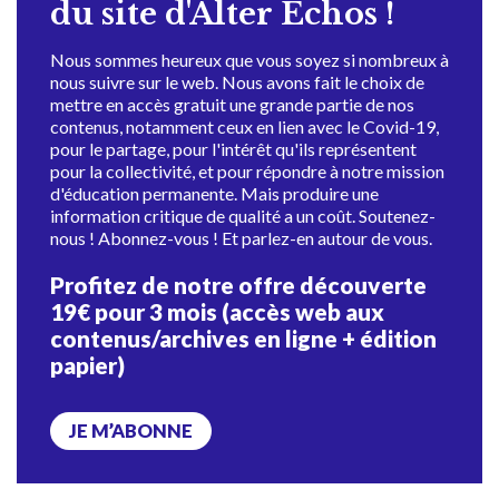
du site d'Alter Échos !
Nous sommes heureux que vous soyez si nombreux à
nous suivre sur le web. Nous avons fait le choix de
mettre en accès gratuit une grande partie de nos
contenus, notamment ceux en lien avec le Covid-19,
pour le partage, pour l'intérêt qu'ils représentent
pour la collectivité, et pour répondre à notre mission
d'éducation permanente. Mais produire une
information critique de qualité a un coût. Soutenez-
nous ! Abonnez-vous ! Et parlez-en autour de vous.
Profitez de notre offre découverte
19€ pour 3 mois (accès web aux
contenus/archives en ligne + édition
papier)
JE M’ABONNE