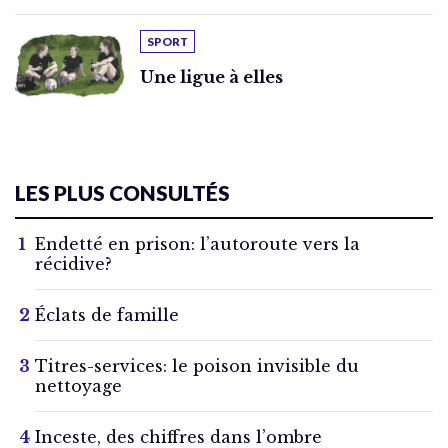
SPORT
Une ligue à elles
LES PLUS CONSULTÉS
Endetté en prison: l’autoroute vers la
récidive?
Éclats de famille
Titres-services: le poison invisible du
nettoyage
Inceste, des chiffres dans l’ombre