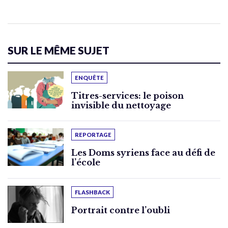
SUR LE MÊME SUJET
ENQUÊTE
Titres-services: le poison
invisible du nettoyage
REPORTAGE
Les Doms syriens face au défi de
l’école
FLASHBACK
Portrait contre l’oubli