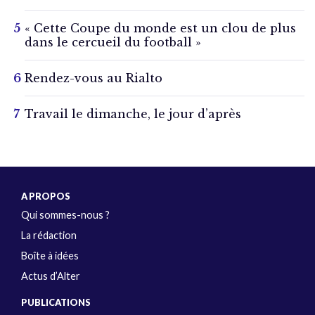
« Cette Coupe du monde est un clou de plus
dans le cercueil du football »
Rendez-vous au Rialto
Travail le dimanche, le jour d’après
A PROPOS
Qui sommes-nous ?
La rédaction
Boîte à idées
Actus d’Alter
PUBLICATIONS