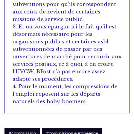
subventions pour qu’ils correspondent
aux coûts de revient de certaines
missions de service public.
3. Et on vous épargne ici le fait qu’il est
désormais nécessaire pour les
organismes publics et certaines asbl
subventionnées de passer par des
ouvertures de marché pour recourir aux
services postaux, ce à quoi, à en croire
l’UVCW, BPost n’a pas encore assez
adapté ses procédures.
4. Pour le moment, les compressions de
l’emploi reposent sur les départs
naturels des baby-boomers.
#commission
#commission européenne