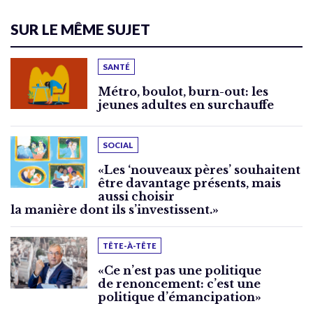
SUR LE MÊME SUJET
SANTÉ
Métro, boulot, burn-out: les
jeunes adultes en surchauffe
SOCIAL
«Les ‘nouveaux pères’ souhaitent
être davantage présents, mais
aussi choisir
la manière dont ils s’investissent.»
TÊTE-À-TÊTE
«Ce n’est pas une politique
de renoncement: c’est une
politique d’émancipation»