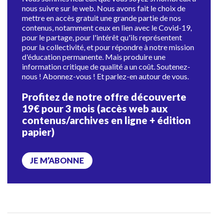
nous suivre sur le web. Nous avons fait le choix de
mettre en accès gratuit une grande partie de nos
contenus, notamment ceux en lien avec le Covid-19,
pour le partage, pour l'intérêt qu'ils représentent
pour la collectivité, et pour répondre à notre mission
d'éducation permanente. Mais produire une
information critique de qualité a un coût. Soutenez-
nous ! Abonnez-vous ! Et parlez-en autour de vous.
Profitez de notre offre découverte
19€ pour 3 mois (accès web aux
contenus/archives en ligne + édition
papier)
JE M’ABONNE