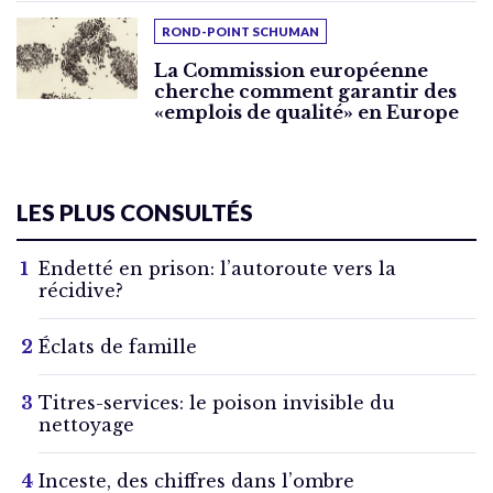
ROND-POINT SCHUMAN
La Commission européenne
cherche comment garantir des
«emplois de qualité» en Europe
LES PLUS CONSULTÉS
Endetté en prison: l’autoroute vers la
récidive?
Éclats de famille
Titres-services: le poison invisible du
nettoyage
Inceste, des chiffres dans l’ombre