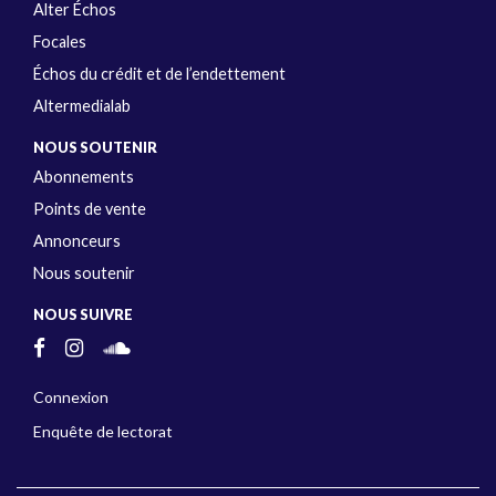
Alter Échos
Focales
Échos du crédit et de l’endettement
Altermedialab
NOUS SOUTENIR
Abonnements
Points de vente
Annonceurs
Nous soutenir
NOUS SUIVRE
Connexion
Enquête de lectorat