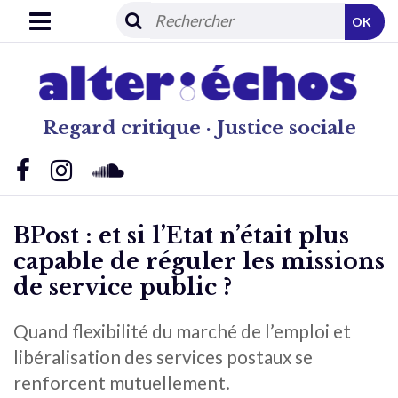
OK
Regard critique · Justice sociale
BPost : et si l’Etat n’était plus
capable de réguler les missions
de service public ?
Quand flexibilité du marché de l’emploi et
libéralisation des services postaux se
renforcent mutuellement.