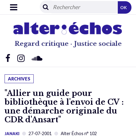
OK
Regard critique · Justice sociale
ARCHIVES
"Allier un guide pour
bibliothèque à l'envoi de CV :
une démarche originale du
CDR d'Ansart"
27-07-2001
Alter Échos n° 102
JANAKI