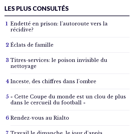
LES PLUS CONSULTÉS
Endetté en prison: l’autoroute vers la
récidive?
Éclats de famille
Titres-services: le poison invisible du
nettoyage
Inceste, des chiffres dans l’ombre
« Cette Coupe du monde est un clou de plus
dans le cercueil du football »
Rendez-vous au Rialto
Travail le dimanche, le jour d’après