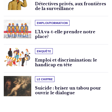
Détectives privés, aux frontières
de la surveillance
EMPLOI/FORMATION
L’IA va-t-elle prendre notre
place?
ENQUÊTE
Emploi et discrimination: le
handicap en tête
LE CHIFFRE
Suicide : briser un tabou pour
ouvrir le dialogue