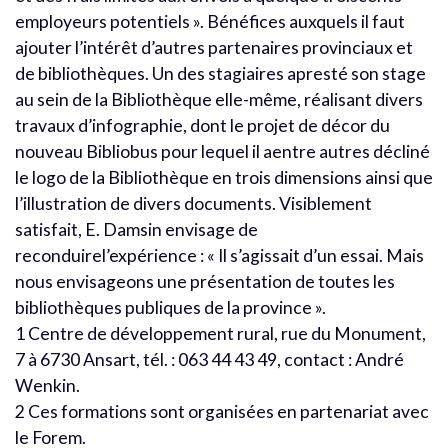
employeurs potentiels ». Bénéfices auxquels il faut
ajouter l’intérêt d’autres partenaires provinciaux et
de bibliothèques. Un des stagiaires apresté son stage
au sein de la Bibliothèque elle-même, réalisant divers
travaux d’infographie, dont le projet de décor du
nouveau Bibliobus pour lequel il aentre autres décliné
le logo de la Bibliothèque en trois dimensions ainsi que
l’illustration de divers documents. Visiblement
satisfait, E. Damsin envisage de
reconduirel’expérience : « Il s’agissait d’un essai. Mais
nous envisageons une présentation de toutes les
bibliothèques publiques de la province ».
1 Centre de développement rural, rue du Monument,
7 à 6730 Ansart, tél. : 063 44 43 49, contact : André
Wenkin.
2 Ces formations sont organisées en partenariat avec
le Forem.