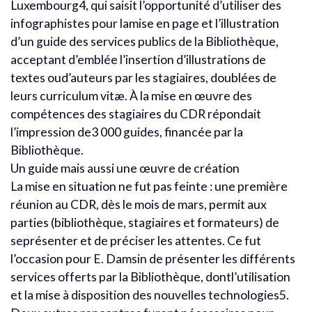
Luxembourg4, qui saisit l’opportunité d’utiliser des
infographistes pour lamise en page et l’illustration
d’un guide des services publics de la Bibliothèque,
acceptant d’emblée l’insertion d’illustrations de
textes oud’auteurs par les stagiaires, doublées de
leurs curriculum vitæ. À la mise en œuvre des
compétences des stagiaires du CDR répondait
l’impression de3 000 guides, financée par la
Bibliothèque.
Un guide mais aussi une œuvre de création
La mise en situation ne fut pas feinte : une première
réunion au CDR, dès le mois de mars, permit aux
parties (bibliothèque, stagiaires et formateurs) de
seprésenter et de préciser les attentes. Ce fut
l’occasion pour E. Damsin de présenter les différents
services offerts par la Bibliothèque, dontl’utilisation
et la mise à disposition des nouvelles technologies5.