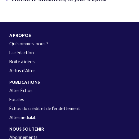
A PROPOS
Qui sommes-nous ?
La rédaction
Boîte à idées
Actus d’Alter
PUBLICATIONS
Alter Échos
Focales
Échos du crédit et de l’endettement
Altermedialab
NOUS SOUTENIR
Abonnements