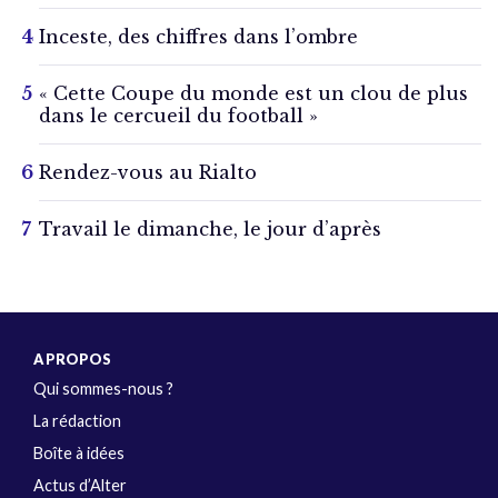
Inceste, des chiffres dans l’ombre
« Cette Coupe du monde est un clou de plus
dans le cercueil du football »
Rendez-vous au Rialto
Travail le dimanche, le jour d’après
A PROPOS
Qui sommes-nous ?
La rédaction
Boîte à idées
Actus d’Alter