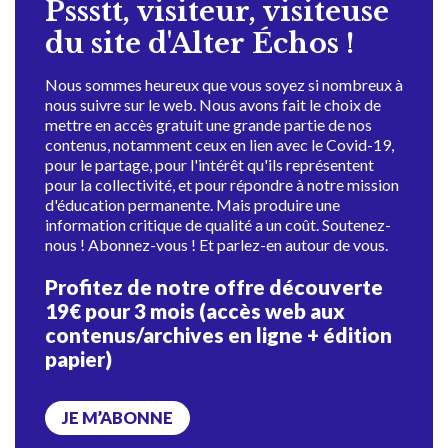
Pssstt, visiteur, visiteuse
du site d'Alter Échos !
Nous sommes heureux que vous soyez si nombreux à
nous suivre sur le web. Nous avons fait le choix de
mettre en accès gratuit une grande partie de nos
contenus, notamment ceux en lien avec le Covid-19,
pour le partage, pour l'intérêt qu'ils représentent
pour la collectivité, et pour répondre à notre mission
d'éducation permanente. Mais produire une
information critique de qualité a un coût. Soutenez-
nous ! Abonnez-vous ! Et parlez-en autour de vous.
Profitez de notre offre découverte
19€ pour 3 mois (accès web aux
contenus/archives en ligne + édition
papier)
JE M’ABONNE