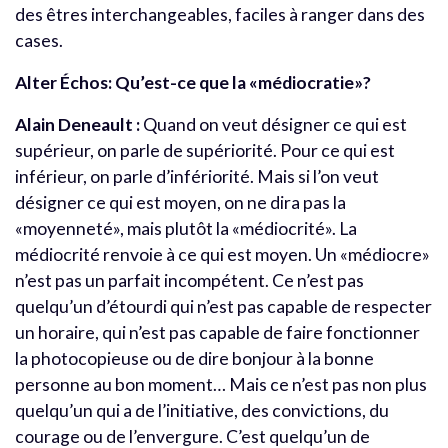
des êtres interchangeables, faciles à ranger dans des
cases.
Alter Échos: Qu’est-ce que la «médiocratie»?
Alain Deneault :
Quand on veut désigner ce qui est
supérieur, on parle de supériorité. Pour ce qui est
inférieur, on parle d’infériorité. Mais si l’on veut
désigner ce qui est moyen, on ne dira pas la
«moyenneté», mais plutôt la «médiocrité». La
médiocrité renvoie à ce qui est moyen. Un «médiocre»
n’est pas un parfait incompétent. Ce n’est pas
quelqu’un d’étourdi qui n’est pas capable de respecter
un horaire, qui n’est pas capable de faire fonctionner
la photocopieuse ou de dire bonjour à la bonne
personne au bon moment… Mais ce n’est pas non plus
quelqu’un qui a de l’initiative, des convictions, du
courage ou de l’envergure. C’est quelqu’un de