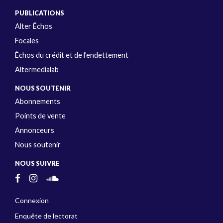
PUBLICATIONS
Alter Échos
Focales
Échos du crédit et de l’endettement
Altermedialab
NOUS SOUTENIR
Abonnements
Points de vente
Annonceurs
Nous soutenir
NOUS SUIVRE
Connexion
Enquête de lectorat