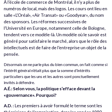
À l’école de commerce de Montréal, il n’y a plus de
numéros de local, mais des logos. Les cours ont lieu en
salle «L’Oréal», «Air Transat» ou «Goodyear», du nom
des sponsors. Les réformes successives de
l’Université en Europe, notamment celle de Bologne,
tendent vers ce modèle-là. Un modèle où le savoir est
généré pour satisfaire le marché, alors que le rôle des
intellectuels est de faire de l’entreprise un objet de la
pensée.
Désormais on ne parle plus du bien commun, on fait comme si
l’intérêt général n’était plus que la somme d’intérêts
particuliers que les uns et les autres sont ponctuellement
invités à défendre.
A.É.: Selon vous, la politique s’efface devant la
«gouvernance». Pourquoi?
A.D. :
Les premiers à avoir formulé le terme sont les