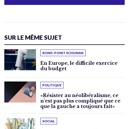
SUR LE MÊME SUJET
ROND-POINT SCHUMAN
En Europe, le difficile exercice
du budget
POLITIQUE
«Résister au néolibéralisme, ce
n’est pas plus compliqué que ce
que la gauche a toujours fait»
SOCIAL