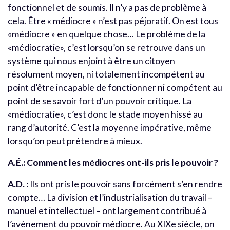
fonctionnel et de soumis. Il n’y a pas de problème à
cela. Être « médiocre » n’est pas péjoratif. On est tous
«médiocre » en quelque chose… Le problème de la
«médiocratie», c’est lorsqu’on se retrouve dans un
système qui nous enjoint à être un citoyen
résolument moyen, ni totalement incompétent au
point d’être incapable de fonctionner ni compétent au
point de se savoir fort d’un pouvoir critique. La
«médiocratie», c’est donc le stade moyen hissé au
rang d’autorité. C’est la moyenne impérative, même
lorsqu’on peut prétendre à mieux.
A.É.: Comment les médiocres ont-ils pris le pouvoir ?
A.D. :
Ils ont pris le pouvoir sans forcément s’en rendre
compte… La division et l’industrialisation du travail –
manuel et intellectuel – ont largement contribué à
l’avènement du pouvoir médiocre. Au XIXe siècle, on