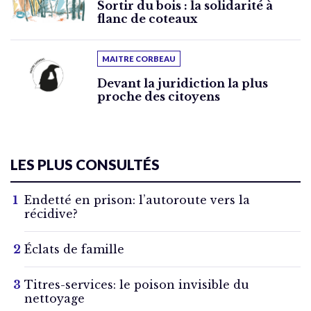
Sortir du bois : la solidarité à
flanc de coteaux
MAITRE CORBEAU
Devant la juridiction la plus
proche des citoyens
LES PLUS CONSULTÉS
Endetté en prison: l’autoroute vers la
récidive?
Éclats de famille
Titres-services: le poison invisible du
nettoyage