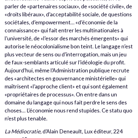
parler de «partenaires sociaux», de «société civile», de
«droits libéraux», d’acceptabilité sociale, de questions
sociétales, d’empowerment… «d’économie de la
connaissance» qui fait entrer les multinationales à
l’université, de «l’essor des marchés émergents» qui
autorise le néocolonialisme bon teint. Le langage n’est
plus vecteur de sens ou d’interrogation, mais un jeu
de faux-semblants articulé sur l’idéologie du profit.
Aujourd’hui, même l’Administration publique recrute
des «architectes en gouvernance ministérielle» qui
maîtrisent «l’approche client» et qui sont également
«propriétaires de processus». On entre dans un
domaine du langage qui nous fait perdre le sens des
choses… L’économie nous rend stupides. Ce statu quo
n’est plus tenable.
La Médiocratie,
d’Alain Deneault, Lux éditeur, 224