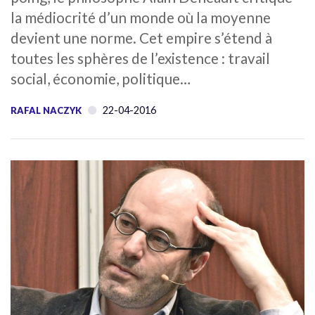
la médiocrité d’un monde où la moyenne
devient une norme. Cet empire s’étend à
toutes les sphères de l’existence : travail
social, économie, politique…
22-04-2016
RAFAL NACZYK