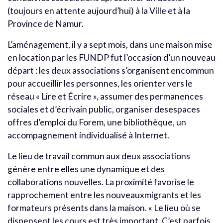
(toujours en attente aujourd’hui) à la Ville et à la
Province de Namur.
L’aménagement, il y a sept mois, dans une maison mise
en location par les FUNDP fut l’occasion d’un nouveau
départ : les deux associations s’organisent encommun
pour accueillir les personnes, les orienter vers le
réseau « Lire et Écrire », assumer des permanences
sociales et d’écrivain public, organiser desespaces
offres d’emploi du Forem, une bibliothèque, un
accompagnement individualisé à Internet.
Le lieu de travail commun aux deux associations
génère entre elles une dynamique et des
collaborations nouvelles. La proximité favorise le
rapprochement entre les nouveauxmigrants et les
formateurs présents dans la maison. « Le lieu où se
dispensent les cours est très important. C’est parfois