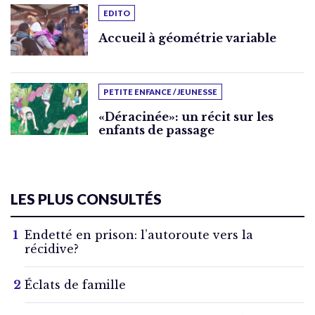
EDITO
Accueil à géométrie variable
PETITE ENFANCE / JEUNESSE
«Déracinée»: un récit sur les
enfants de passage
LES PLUS CONSULTÉS
Endetté en prison: l’autoroute vers la
récidive?
Éclats de famille