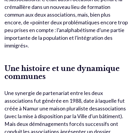
crémaillère dans un nouveau lieu de formation
commun aux deux associations, mais, bien plus
encore, de «pointer deux problématiques encore trop
peu prises en compte : l’analphabétisme d’une partie
importante de la population et l’intégration des
immigrés».
Une histoire et une dynamique
communes
Une synergie de partenariat entre les deux
associations fut générée en 1988, date à laquelle fut
créée à Namur une maison pluraliste desassociations
(avec la mise à disposition par la Ville d’un bâtiment).
Mais deux déménagements forcés successifs ont
conduit les associations àprésenter un dossier