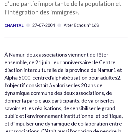
d’une partie importante de la population et
l’intégration des immigrés».
27-07-2004
Alter Échos n° 168
CHANTAL
À Namur, deux associations viennent de fêter
ensemble, ce 21 juin, leur anniversaire : le Centre
d’action interculturelle de la province de Namur1 et
Alpha 5000, centred’alphabétisation pour adultes2.
L’objectif consistait à valoriser les 20 ans de
dynamique commune des deux associations, de
donner la parole aux participants, de valoriserles
savoirs et les réalisations, de sensibiliser le grand
public et l’environnement institutionnel et politique,
et d’impulser une dynamique de collaboration entre
lesassociations. C’était aussi l’occasion de pendre la