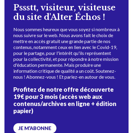
Pssstt, visiteur, visiteuse
du site d'Alter Échos !
Nous sommes heureux que vous soyez si nombreux à
nous suivre sur le web. Nous avons fait le choix de
mettre en accès gratuit une grande partie de nos
contenus, notamment ceux en lien avec le Covid-19,
pour le partage, pour l'intérêt qu'ils représentent
pour la collectivité, et pour répondre à notre mission
d'éducation permanente. Mais produire une
information critique de qualité a un coût. Soutenez-
nous ! Abonnez-vous ! Et parlez-en autour de vous.
Profitez de notre offre découverte
19€ pour 3 mois (accès web aux
contenus/archives en ligne + édition
papier)
JE M’ABONNE