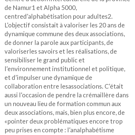
de Namur1 et Alpha 5000,
centred’alphabétisation pour adultes2.
L’objectif consistait à valoriser les 20 ans de
dynamique commune des deux associations,
de donner la parole aux participants, de
valoriserles savoirs et les réalisations, de
sensibiliser le grand public et
l’environnement institutionnel et politique,
et d’impulser une dynamique de
collaboration entre lesassociations. C’était
aussi l’occasion de pendre la crémaillère dans
un nouveau lieu de formation commun aux
deux associations, mais, bien plus encore, de
«pointer deux problématiques encore trop
peu prises en compte : l’analphabétisme