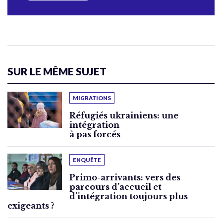
SUR LE MÊME SUJET
MIGRATIONS
Réfugiés ukrainiens: une
intégration
à pas forcés
ENQUÊTE
Primo-arrivants: vers des
parcours d’accueil et
d’intégration toujours plus
exigeants ?