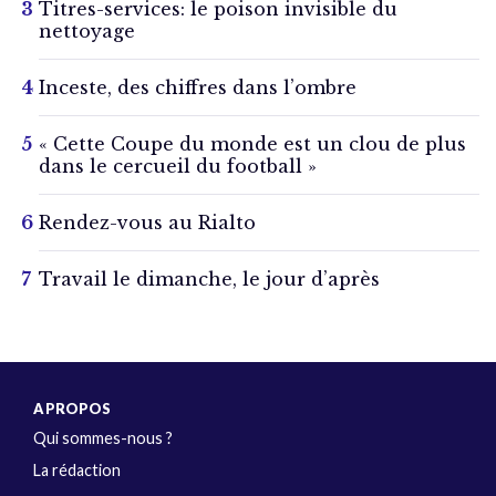
Titres-services: le poison invisible du
nettoyage
Inceste, des chiffres dans l’ombre
« Cette Coupe du monde est un clou de plus
dans le cercueil du football »
Rendez-vous au Rialto
Travail le dimanche, le jour d’après
A PROPOS
Qui sommes-nous ?
La rédaction