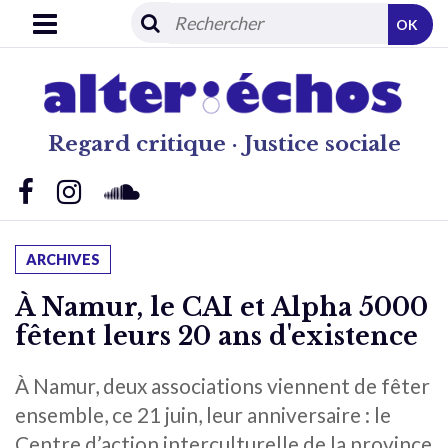
OK
Regard critique · Justice sociale
ARCHIVES
À Namur, le CAI et Alpha 5000
fêtent leurs 20 ans d'existence
À Namur, deux associations viennent de fêter
ensemble, ce 21 juin, leur anniversaire : le
Centre d’action interculturelle de la province