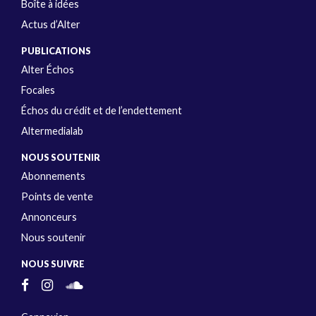
Boîte à idées
Actus d’Alter
PUBLICATIONS
Alter Échos
Focales
Échos du crédit et de l’endettement
Altermedialab
NOUS SOUTENIR
Abonnements
Points de vente
Annonceurs
Nous soutenir
NOUS SUIVRE