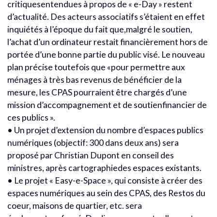
critiquesentendues à propos de « e-Day » restent
d’actualité. Des acteurs associatifs s’étaient en effet
inquiétés à l’époque du fait que,malgré le soutien,
l’achat d’un ordinateur restait financièrement hors de
portée d’une bonne partie du public visé. Le nouveau
plan précise toutefois que «pour permettre aux
ménages à très bas revenus de bénéficier de la
mesure, les CPAS pourraient être chargés d’une
mission d’accompagnement et de soutienfinancier de
ces publics ».
• Un projet d’extension du nombre d’espaces publics
numériques (objectif: 300 dans deux ans) sera
proposé par Christian Dupont en conseil des
ministres, après cartographiedes espaces existants.
• Le projet « Easy-e-Space », qui consiste à créer des
espaces numériques au sein des CPAS, des Restos du
coeur, maisons de quartier, etc. sera