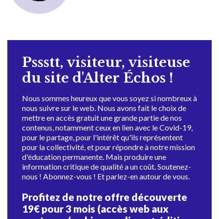
Pssstt, visiteur, visiteuse
du site d'Alter Échos !
Nous sommes heureux que vous soyez si nombreux à
nous suivre sur le web. Nous avons fait le choix de
mettre en accès gratuit une grande partie de nos
contenus, notamment ceux en lien avec le Covid-19,
pour le partage, pour l'intérêt qu'ils représentent
pour la collectivité, et pour répondre à notre mission
d'éducation permanente. Mais produire une
information critique de qualité a un coût. Soutenez-
nous ! Abonnez-vous ! Et parlez-en autour de vous.
Profitez de notre offre découverte
19€ pour 3 mois (accès web aux