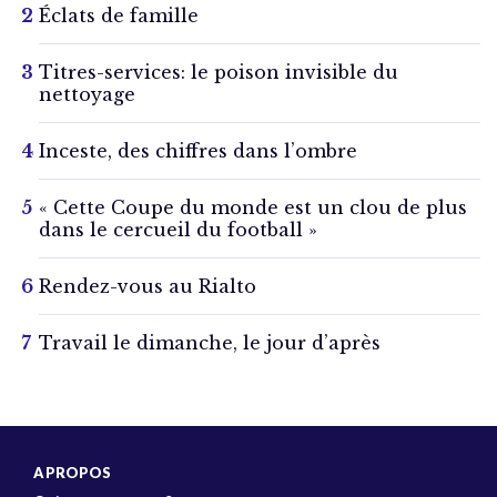
Éclats de famille
Titres-services: le poison invisible du
nettoyage
Inceste, des chiffres dans l’ombre
« Cette Coupe du monde est un clou de plus
dans le cercueil du football »
Rendez-vous au Rialto
Travail le dimanche, le jour d’après
A PROPOS