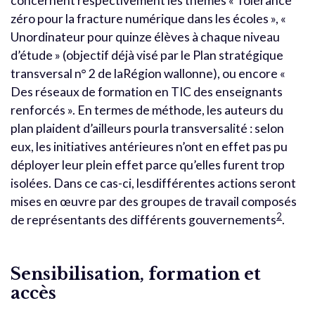
concernent respectivement les thèmes « Tolérance
zéro pour la fracture numérique dans les écoles », «
Unordinateur pour quinze élèves à chaque niveau
d’étude » (objectif déjà visé par le Plan stratégique
transversal n° 2 de laRégion wallonne), ou encore «
Des réseaux de formation en TIC des enseignants
renforcés ». En termes de méthode, les auteurs du
plan plaident d’ailleurs pourla transversalité : selon
eux, les initiatives antérieures n’ont en effet pas pu
déployer leur plein effet parce qu’elles furent trop
isolées. Dans ce cas-ci, lesdifférentes actions seront
mises en œuvre par des groupes de travail composés
2
de représentants des différents gouvernements
.
Sensibilisation, formation et
accès