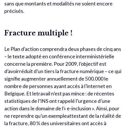
sans que montants et modalités ne soient encore
précisés.
Fracture multiple !
Le Plan d’action comprendra deux phases de cinq ans
– le texte adopté en conférence interministérielle
concerne la première. Pour 2009, l’objectif est
d’avoirréduit d’un tiers la fracture numérique – ce qui
signifie augmenter annuellement de 500.000 le
nombre de personnes ayant accès à l’internet en
Belgique. Et letravail n’est pas mince : de récentes
statistiques de l’INS ont rappelé l’urgence d’une
action dans le domaine de l’« e-inclusion ». Ainsi, pour
ne reprendre qu’un exempleattestant de la réalité de
la fracture, 80 % des universitaires ont accès à