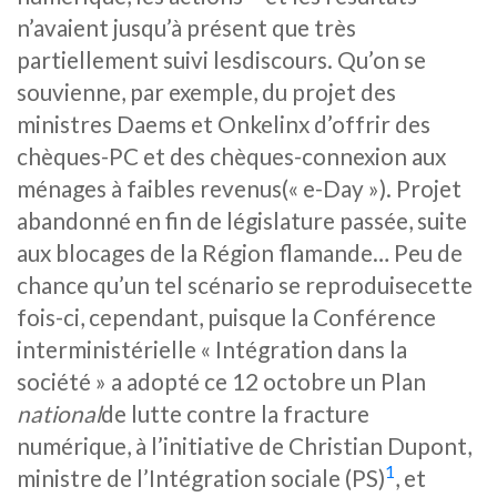
n’avaient jusqu’à présent que très
partiellement suivi lesdiscours. Qu’on se
souvienne, par exemple, du projet des
ministres Daems et Onkelinx d’offrir des
chèques-PC et des chèques-connexion aux
ménages à faibles revenus(« e-Day »). Projet
abandonné en fin de législature passée, suite
aux blocages de la Région flamande… Peu de
chance qu’un tel scénario se reproduisecette
fois-ci, cependant, puisque la Conférence
interministérielle « Intégration dans la
société » a adopté ce 12 octobre un Plan
national
de lutte contre la fracture
numérique, à l’initiative de Christian Dupont,
1
ministre de l’Intégration sociale (PS)
, et