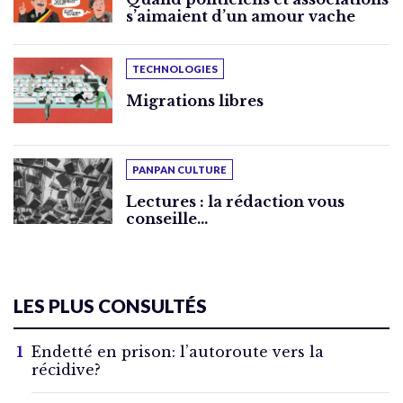
s’aimaient d’un amour vache
TECHNOLOGIES
Migrations libres
PANPAN CULTURE
Lectures : la rédaction vous
conseille…
LES PLUS CONSULTÉS
Endetté en prison: l’autoroute vers la
récidive?