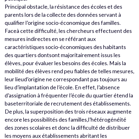
Principal obstacle, la résistance des écoles et des
parents lors de la collecte des données servant à
qualifier l’origine socio-économique des familles.
Faceà cette difficulté, les chercheurs effectuent des
mesures indirectes en se référant aux
caractéristiques socio-économiques des habitants
des quartiers dontsont majoritairement issus les
élèves, pour évaluer les besoins des écoles. Mais la
mobilité des élèves rend peu fiables de telles mesures,
leur lieud’origine ne correspondant pas toujours au
lieu d’implantation de l’école. En effet, l’absence
d’assignation à fréquenter l’école du quartier étend la
baseterritoriale de recrutement des établissements.
De plus, la superposition des trois réseaux augmente
encore les possibilités des familles,l’hétérogénéité
des zones scolaires et donc la difficulté de distribuer
les moyens aux établissements abritant les