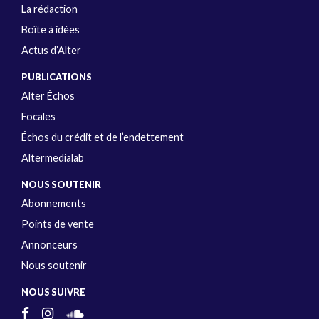
La rédaction
Boîte à idées
Actus d’Alter
PUBLICATIONS
Alter Échos
Focales
Échos du crédit et de l’endettement
Altermedialab
NOUS SOUTENIR
Abonnements
Points de vente
Annonceurs
Nous soutenir
NOUS SUIVRE