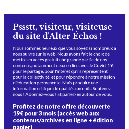
Pssstt, visiteur, visiteuse
du site d'Alter Échos !
Nous sommes heureux que vous soyez si nombreux à
nous suivre sur le web. Nous avons fait le choix de
mettre en accès gratuit une grande partie de nos
contenus, notamment ceux en lien avec le Covid-19,
pour le partage, pour l'intérêt qu'ils représentent
pour la collectivité, et pour répondre à notre mission
d'éducation permanente. Mais produire une
information critique de qualité a un coût. Soutenez-
nous ! Abonnez-vous ! Et parlez-en autour de vous.
Profitez de notre offre découverte
19€ pour 3 mois (accès web aux
contenus/archives en ligne + édition
papier)