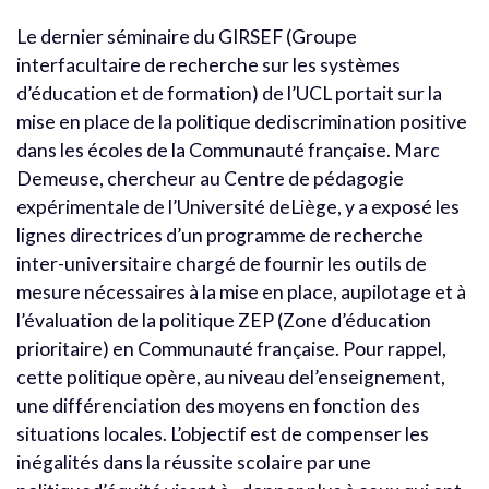
Le dernier séminaire du GIRSEF (Groupe
interfacultaire de recherche sur les systèmes
d’éducation et de formation) de l’UCL portait sur la
mise en place de la politique dediscrimination positive
dans les écoles de la Communauté française. Marc
Demeuse, chercheur au Centre de pédagogie
expérimentale de l’Université deLiège, y a exposé les
lignes directrices d’un programme de recherche
inter-universitaire chargé de fournir les outils de
mesure nécessaires à la mise en place, aupilotage et à
l’évaluation de la politique ZEP (Zone d’éducation
prioritaire) en Communauté française. Pour rappel,
cette politique opère, au niveau del’enseignement,
une différenciation des moyens en fonction des
situations locales. L’objectif est de compenser les
inégalités dans la réussite scolaire par une